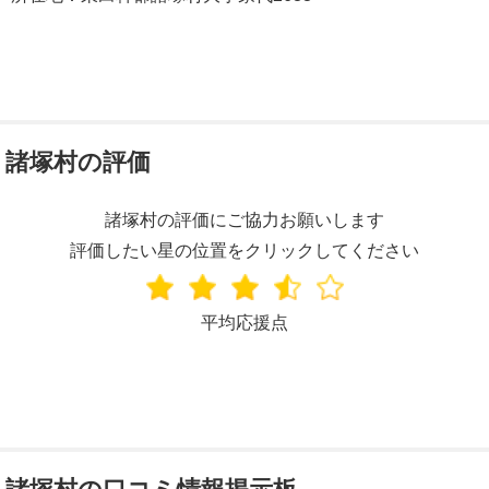
諸塚村の評価
諸塚村の評価にご協力お願いします
評価したい星の位置をクリックしてください
平均応援点