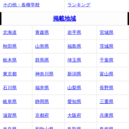
その他・各種学校
ランキング
掲載地域
北海道
青森県
岩手県
宮城県
秋田県
山形県
福島県
茨城県
栃木県
群馬県
埼玉県
千葉県
東京都
神奈川県
新潟県
富山県
石川県
福井県
山梨県
長野県
岐阜県
静岡県
愛知県
三重県
滋賀県
京都府
大阪府
兵庫県