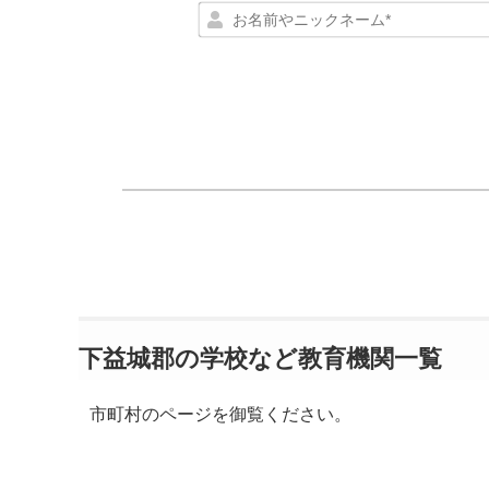
下益城郡の学校など教育機関一覧
市町村のページを御覧ください。