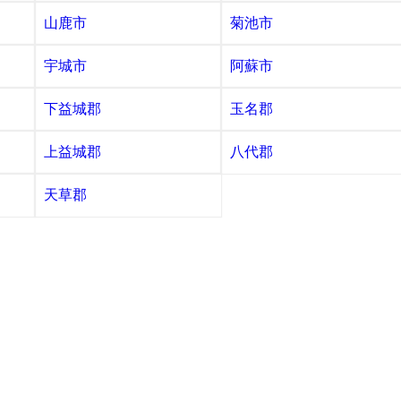
山鹿市
菊池市
宇城市
阿蘇市
下益城郡
玉名郡
上益城郡
八代郡
天草郡