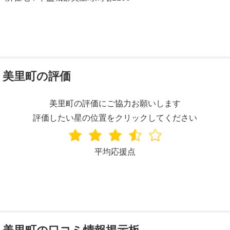
美里町の評価
美里町の評価にご協力お願いします
評価したい星の位置をクリックしてください
平均応援点