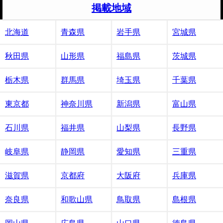
掲載地域
北海道
青森県
岩手県
宮城県
秋田県
山形県
福島県
茨城県
栃木県
群馬県
埼玉県
千葉県
東京都
神奈川県
新潟県
富山県
石川県
福井県
山梨県
長野県
岐阜県
静岡県
愛知県
三重県
滋賀県
京都府
大阪府
兵庫県
奈良県
和歌山県
鳥取県
島根県