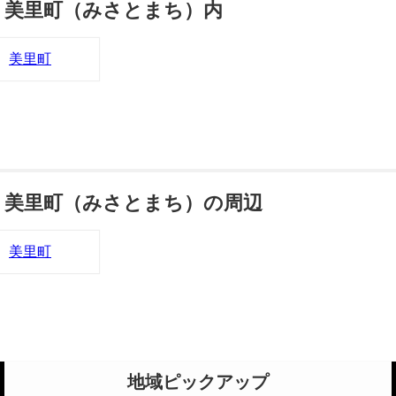
美里町（みさとまち）内
美里町
美里町（みさとまち）の周辺
美里町
地域ピックアップ