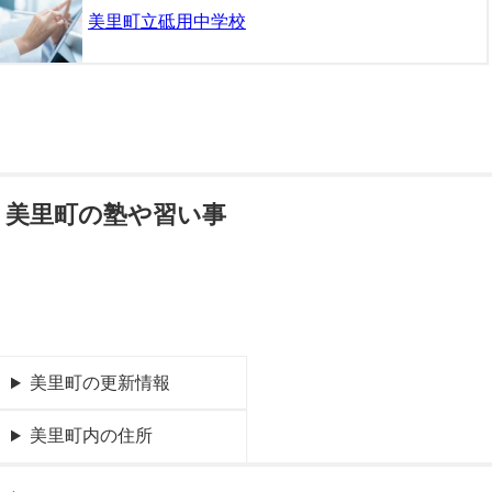
美里町立砥用中学校
美里町の塾や習い事
美里町の更新情報
美里町内の住所