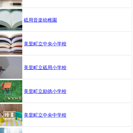
砥用音楽幼稚園
美里町立中央小学校
美里町立砥用小学校
美里町立励徳小学校
美里町立中央中学校