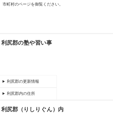
市町村のページを御覧ください。
利尻郡の塾や習い事
利尻郡の更新情報
利尻郡内の住所
利尻郡（りしりぐん）内