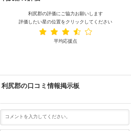
利尻郡の評価にご協力お願いします
評価したい星の位置をクリックしてください
平均応援点
利尻郡の口コミ情報掲示板