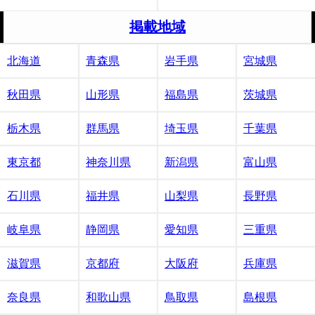
掲載地域
北海道
青森県
岩手県
宮城県
秋田県
山形県
福島県
茨城県
栃木県
群馬県
埼玉県
千葉県
東京都
神奈川県
新潟県
富山県
石川県
福井県
山梨県
長野県
岐阜県
静岡県
愛知県
三重県
滋賀県
京都府
大阪府
兵庫県
奈良県
和歌山県
鳥取県
島根県