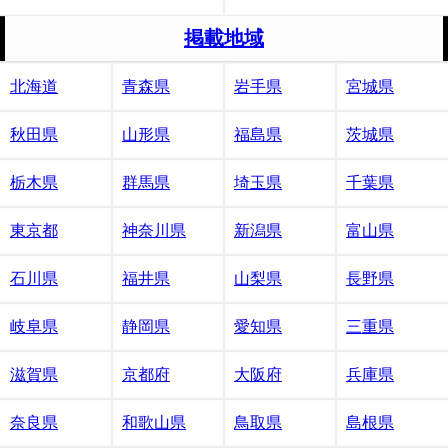
掲載地域
北海道
青森県
岩手県
宮城県
秋田県
山形県
福島県
茨城県
栃木県
群馬県
埼玉県
千葉県
東京都
神奈川県
新潟県
富山県
石川県
福井県
山梨県
長野県
岐阜県
静岡県
愛知県
三重県
滋賀県
京都府
大阪府
兵庫県
奈良県
和歌山県
鳥取県
島根県