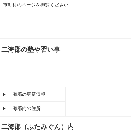
市町村のページを御覧ください。
二海郡の塾や習い事
二海郡の更新情報
二海郡内の住所
二海郡（ふたみぐん）内