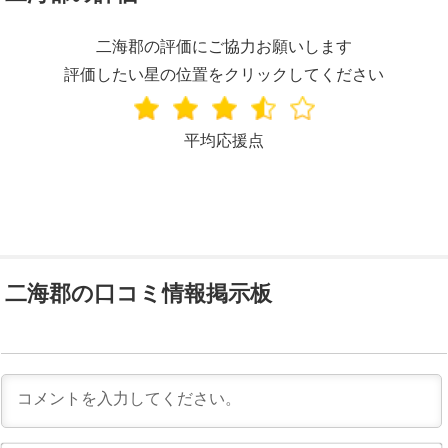
二海郡の評価にご協力お願いします
評価したい星の位置をクリックしてください
平均応援点
二海郡の口コミ情報掲示板