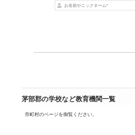
茅部郡の学校など教育機関一覧
市町村のページを御覧ください。