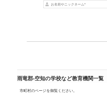
雨竜郡-空知の学校など教育機関一覧
市町村のページを御覧ください。