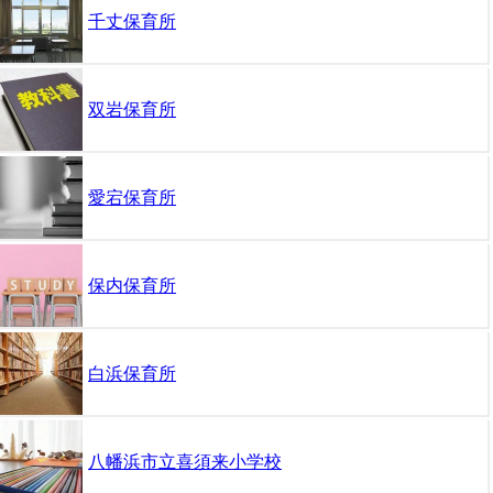
千丈保育所
双岩保育所
愛宕保育所
保内保育所
白浜保育所
八幡浜市立喜須来小学校