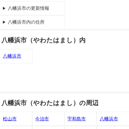
八幡浜市の更新情報
八幡浜市内の住所
八幡浜市（やわたはまし）内
八幡浜市
八幡浜市（やわたはまし）の周辺
松山市
今治市
宇和島市
八幡浜市