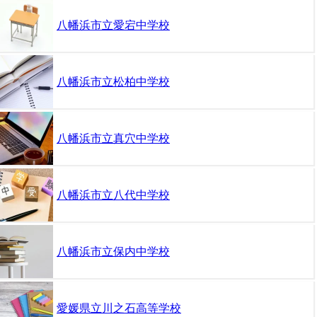
八幡浜市立愛宕中学校
八幡浜市立松柏中学校
八幡浜市立真穴中学校
八幡浜市立八代中学校
八幡浜市立保内中学校
愛媛県立川之石高等学校