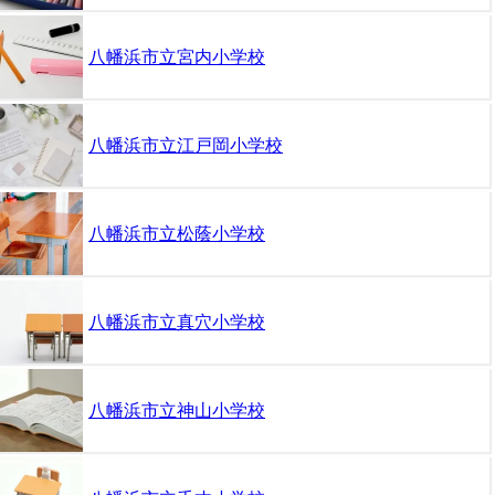
八幡浜市立宮内小学校
八幡浜市立江戸岡小学校
八幡浜市立松蔭小学校
八幡浜市立真穴小学校
八幡浜市立神山小学校