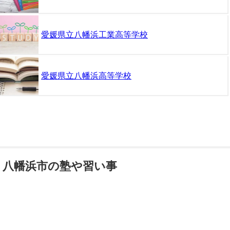
愛媛県立八幡浜工業高等学校
愛媛県立八幡浜高等学校
八幡浜市の塾や習い事