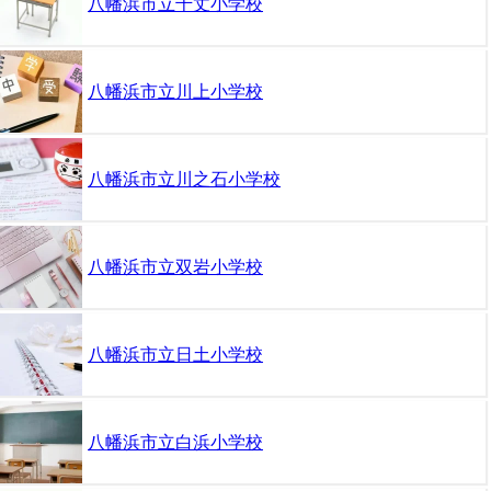
八幡浜市立千丈小学校
八幡浜市立川上小学校
八幡浜市立川之石小学校
八幡浜市立双岩小学校
八幡浜市立日土小学校
八幡浜市立白浜小学校