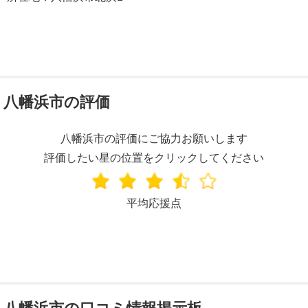
八幡浜市の評価
八幡浜市の評価にご協力お願いします
評価したい星の位置をクリックしてください
平均応援点