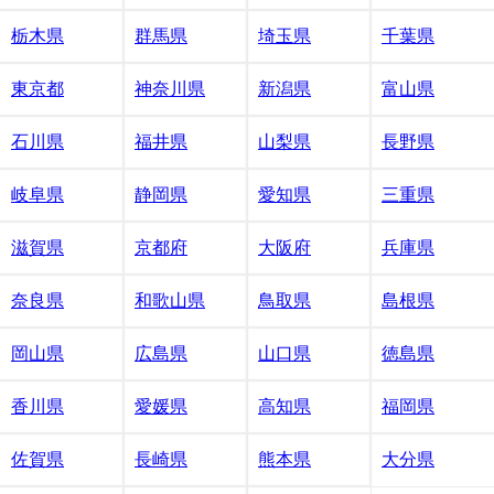
栃木県
群馬県
埼玉県
千葉県
東京都
神奈川県
新潟県
富山県
石川県
福井県
山梨県
長野県
岐阜県
静岡県
愛知県
三重県
滋賀県
京都府
大阪府
兵庫県
奈良県
和歌山県
鳥取県
島根県
岡山県
広島県
山口県
徳島県
香川県
愛媛県
高知県
福岡県
佐賀県
長崎県
熊本県
大分県