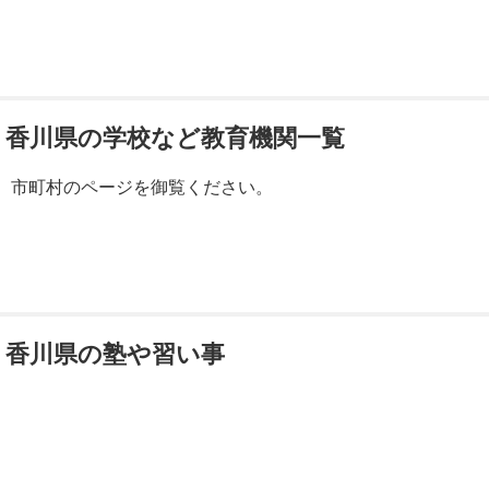
香川県の学校など教育機関一覧
市町村のページを御覧ください。
香川県の塾や習い事