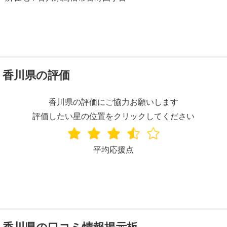
香川県の評価
香川県の評価にご協力お願いします
評価したい星の位置をクリックしてください
平均応援点