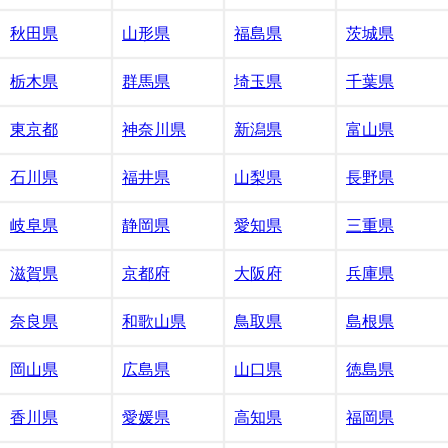
秋田県
山形県
福島県
茨城県
栃木県
群馬県
埼玉県
千葉県
東京都
神奈川県
新潟県
富山県
石川県
福井県
山梨県
長野県
岐阜県
静岡県
愛知県
三重県
滋賀県
京都府
大阪府
兵庫県
奈良県
和歌山県
鳥取県
島根県
岡山県
広島県
山口県
徳島県
香川県
愛媛県
高知県
福岡県