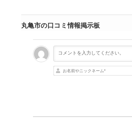
丸亀市の口コミ情報掲示板