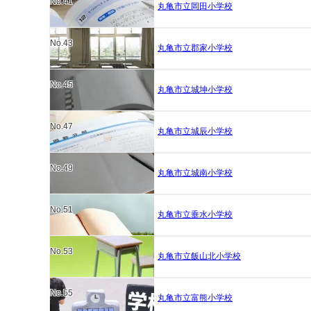
No.41
丸亀市立岡田小学校
No.43
丸亀市立郡家小学校
No.45
丸亀市立城坤小学校
No.47
丸亀市立城辰小学校
No.49
丸亀市立城南小学校
No.51
丸亀市立垂水小学校
No.53
丸亀市立飯山北小学校
No.55
丸亀市立富熊小学校