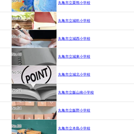
No.42
丸亀市立栗熊小学校
No.44
丸亀市立城乾小学校
No.46
丸亀市立城西小学校
No.48
丸亀市立城東小学校
No.50
丸亀市立城北小学校
No.52
丸亀市立飯山南小学校
No.54
丸亀市立飯野小学校
No.56
丸亀市立本島小学校