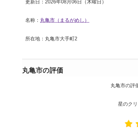
更新日：2026年08月06日（木曜日）
名称：
丸亀市（まるがめし）
所在地：丸亀市大手町2
丸亀市の評価
丸亀市の評
星のクリ