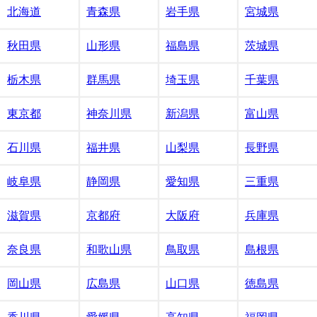
北海道
青森県
岩手県
宮城県
秋田県
山形県
福島県
茨城県
栃木県
群馬県
埼玉県
千葉県
東京都
神奈川県
新潟県
富山県
石川県
福井県
山梨県
長野県
岐阜県
静岡県
愛知県
三重県
滋賀県
京都府
大阪府
兵庫県
奈良県
和歌山県
鳥取県
島根県
岡山県
広島県
山口県
徳島県