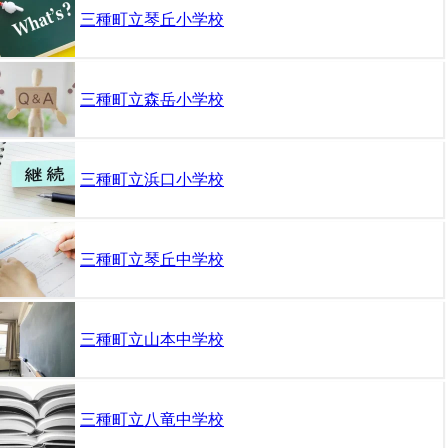
三種町立琴丘小学校
三種町立森岳小学校
三種町立浜口小学校
三種町立琴丘中学校
三種町立山本中学校
三種町立八竜中学校