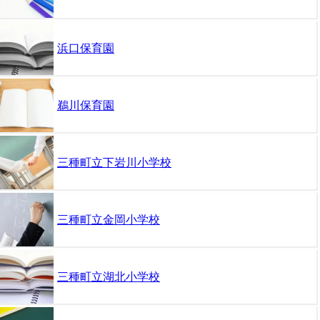
浜口保育園
鵜川保育園
三種町立下岩川小学校
三種町立金岡小学校
三種町立湖北小学校