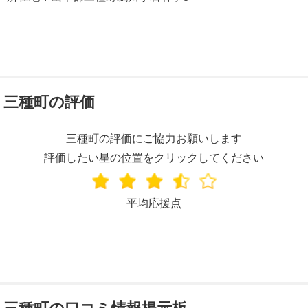
三種町の評価
三種町の評価にご協力お願いします
評価したい星の位置をクリックしてください
平均応援点