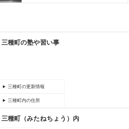
三種町の塾や習い事
三種町の更新情報
三種町内の住所
三種町（みたねちょう）内