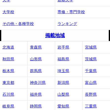
大学
短期大学
大学校
専修・専門学校
その他・各種学校
ランキング
掲載地域
北海道
青森県
岩手県
宮城県
秋田県
山形県
福島県
茨城県
栃木県
群馬県
埼玉県
千葉県
東京都
神奈川県
新潟県
富山県
石川県
福井県
山梨県
長野県
岐阜県
静岡県
愛知県
三重県