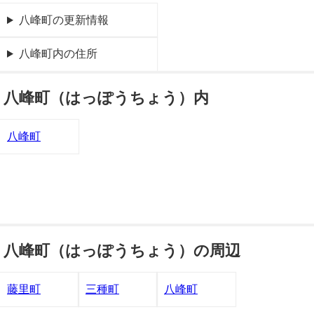
八峰町の更新情報
八峰町内の住所
八峰町（はっぽうちょう）内
八峰町
八峰町（はっぽうちょう）の周辺
藤里町
三種町
八峰町