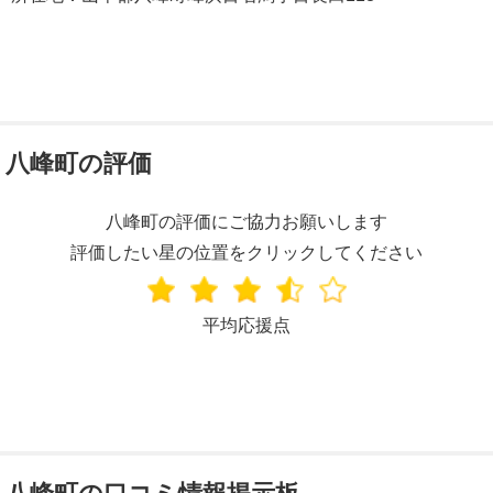
八峰町の評価
八峰町の評価にご協力お願いします
評価したい星の位置をクリックしてください
平均応援点