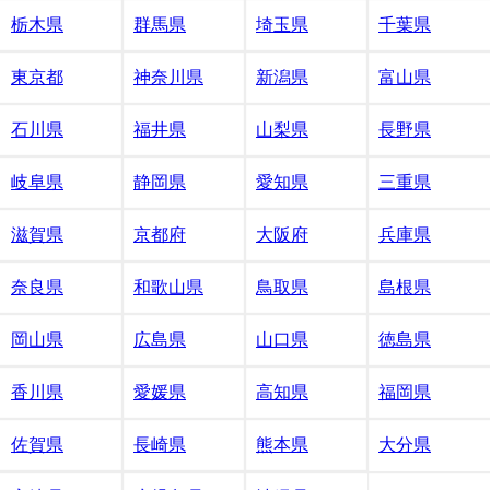
栃木県
群馬県
埼玉県
千葉県
東京都
神奈川県
新潟県
富山県
石川県
福井県
山梨県
長野県
岐阜県
静岡県
愛知県
三重県
滋賀県
京都府
大阪府
兵庫県
奈良県
和歌山県
鳥取県
島根県
岡山県
広島県
山口県
徳島県
香川県
愛媛県
高知県
福岡県
佐賀県
長崎県
熊本県
大分県