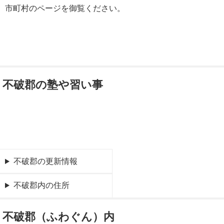
市町村のページを御覧ください。
不破郡の塾や習い事
不破郡の更新情報
不破郡内の住所
不破郡（ふわぐん）内