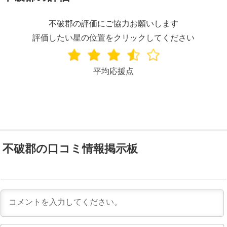
不破郡の評価にご協力お願いします
評価したい星の位置をクリックしてください
平均応援点
不破郡の口コミ情報掲示板