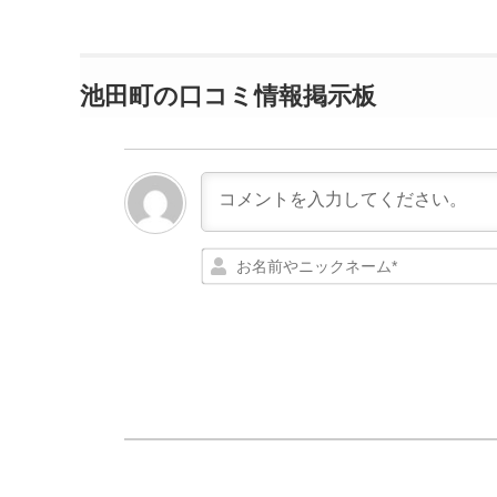
池田町の口コミ情報掲示板