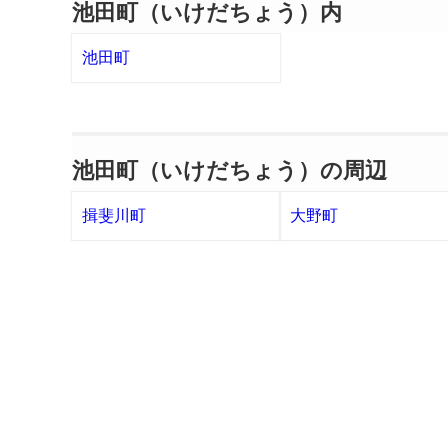
池田町（いけだちょう）内
池田町
池田町（いけだちょう）の周辺
揖斐川町
大野町