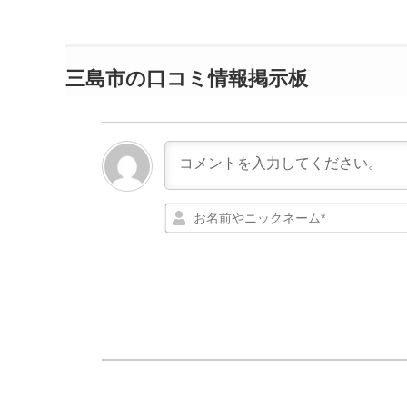
三島市の口コミ情報掲示板