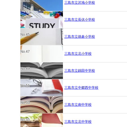
No.41
三島市立沢地小学校
No.43
三島市立長伏小学校
No.45
三島市立徳倉小学校
No.47
三島市立北小学校
No.49
三島市立錦田中学校
No.51
三島市立中郷西中学校
No.53
三島市立南中学校
No.55
三島市立北中学校