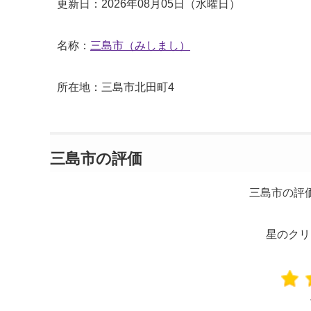
更新日：2026年08月05日（水曜日）
名称：
三島市（みしまし）
所在地：三島市北田町4
三島市の評価
三島市の評
星のクリ