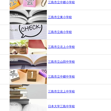
No.42
三島市立中郷小学校
No.44
三島市立東小学校
No.46
三島市立南小学校
No.48
三島市立北上小学校
No.50
三島市立山田中学校
No.52
三島市立中郷中学校
No.54
三島市立北上中学校
No.56
日本大学三島中学校