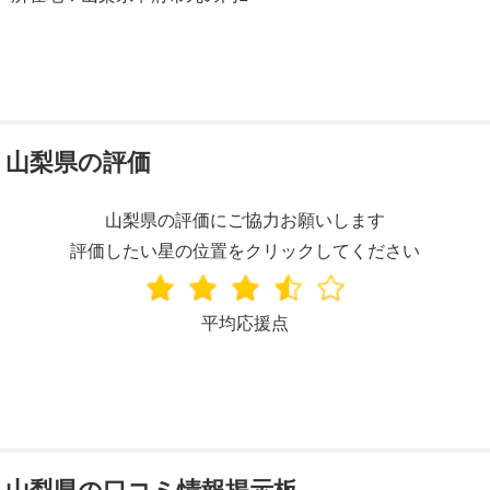
山梨県の評価
山梨県の評価にご協力お願いします
評価したい星の位置をクリックしてください
平均応援点