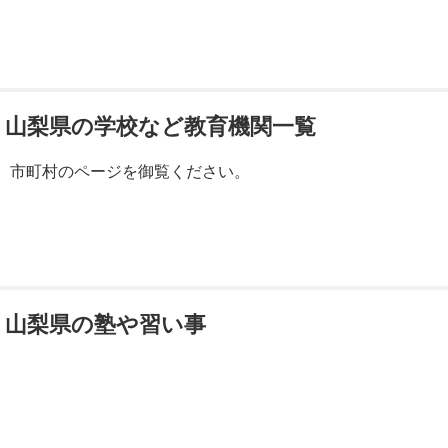
山梨県の学校など教育機関一覧
市町村のページを御覧ください。
山梨県の塾や習い事