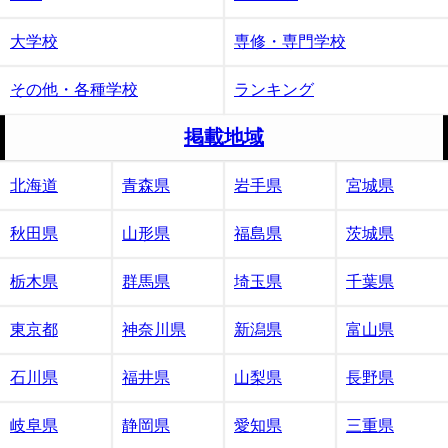
大学校
専修・専門学校
その他・各種学校
ランキング
掲載地域
北海道
青森県
岩手県
宮城県
秋田県
山形県
福島県
茨城県
栃木県
群馬県
埼玉県
千葉県
東京都
神奈川県
新潟県
富山県
石川県
福井県
山梨県
長野県
岐阜県
静岡県
愛知県
三重県