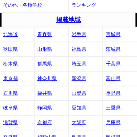
その他・各種学校
ランキング
掲載地域
北海道
青森県
岩手県
宮城県
秋田県
山形県
福島県
茨城県
栃木県
群馬県
埼玉県
千葉県
東京都
神奈川県
新潟県
富山県
石川県
福井県
山梨県
長野県
岐阜県
静岡県
愛知県
三重県
滋賀県
京都府
大阪府
兵庫県