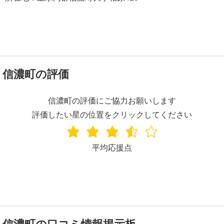
信濃町の評価
信濃町の評価にご協力お願いします
評価したい星の位置をクリックしてください
平均応援点