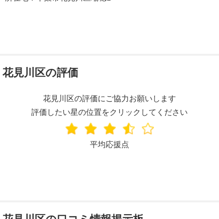
花見川区の評価
花見川区の評価にご協力お願いします
評価したい星の位置をクリックしてください
平均応援点