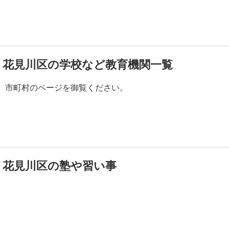
花見川区の学校など教育機関一覧
市町村のページを御覧ください。
花見川区の塾や習い事