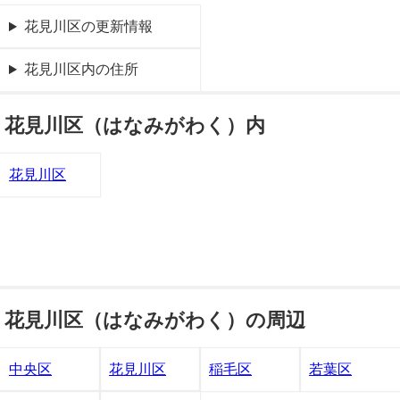
花見川区の更新情報
花見川区内の住所
花見川区（はなみがわく）内
花見川区
花見川区（はなみがわく）の周辺
中央区
花見川区
稲毛区
若葉区