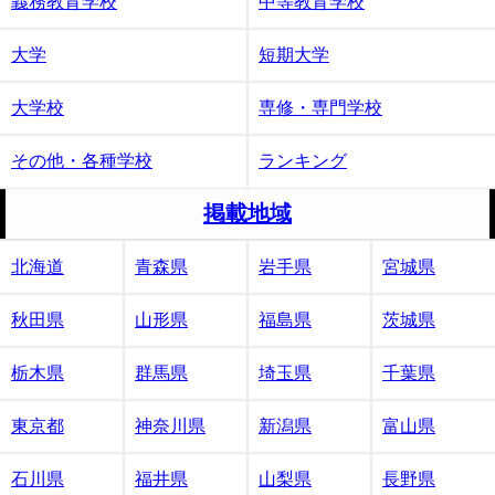
義務教育学校
中等教育学校
大学
短期大学
大学校
専修・専門学校
その他・各種学校
ランキング
掲載地域
北海道
青森県
岩手県
宮城県
秋田県
山形県
福島県
茨城県
栃木県
群馬県
埼玉県
千葉県
東京都
神奈川県
新潟県
富山県
石川県
福井県
山梨県
長野県