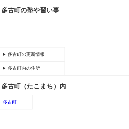
多古町の塾や習い事
多古町の更新情報
多古町内の住所
多古町（たこまち）内
多古町