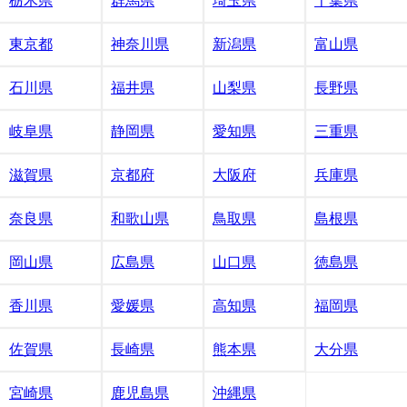
栃木県
群馬県
埼玉県
千葉県
東京都
神奈川県
新潟県
富山県
石川県
福井県
山梨県
長野県
岐阜県
静岡県
愛知県
三重県
滋賀県
京都府
大阪府
兵庫県
奈良県
和歌山県
鳥取県
島根県
岡山県
広島県
山口県
徳島県
香川県
愛媛県
高知県
福岡県
佐賀県
長崎県
熊本県
大分県
宮崎県
鹿児島県
沖縄県