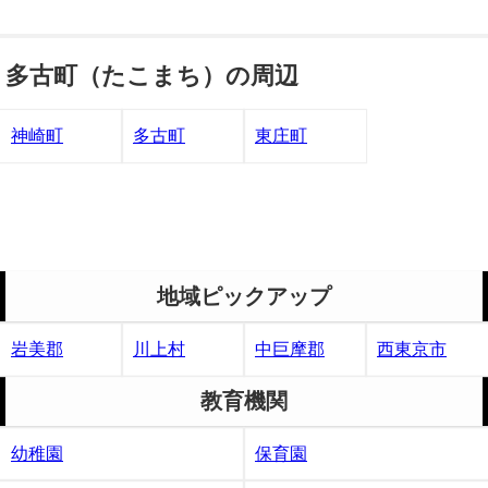
多古町（たこまち）の周辺
神崎町
多古町
東庄町
地域ピックアップ
岩美郡
川上村
中巨摩郡
西東京市
教育機関
幼稚園
保育園