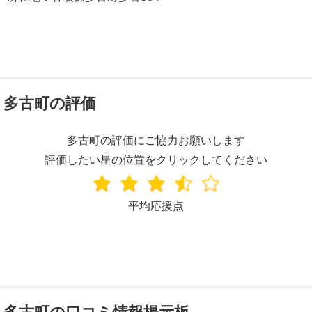
多古町の評価
多古町の評価にご協力お願いします
評価したい星の位置をクリックしてください
平均応援点