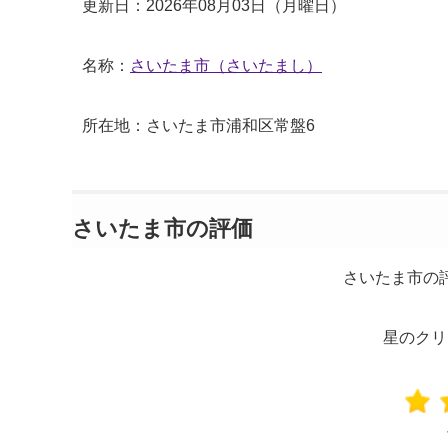
更新日：2026年08月03日（月曜日）
名称：
さいたま市（さいたまし）
所在地：さいたま市浦和区常盤6
さいたま市の評価
さいたま市の
星のクリ