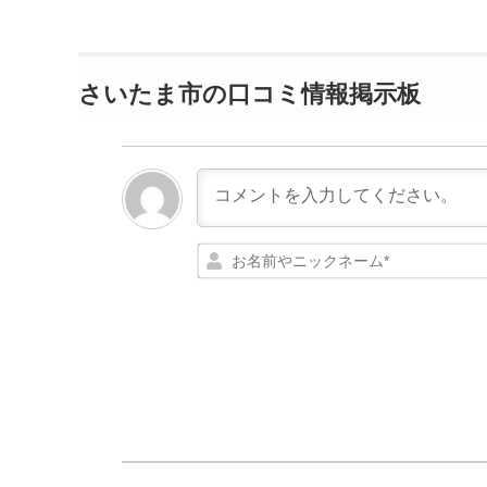
さいたま市の口コミ情報掲示板