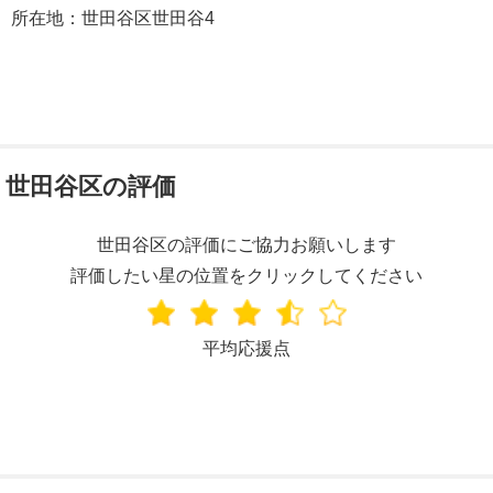
所在地：世田谷区世田谷4
世田谷区の評価
世田谷区の評価にご協力お願いします
評価したい星の位置をクリックしてください
平均応援点