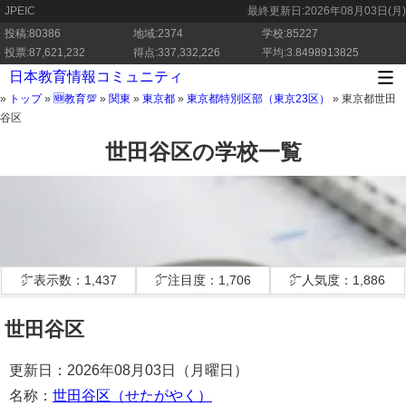
JPEIC
最終更新日:
2026年08月03日(月)
投稿:80386
地域:2374
学校:85227
投票:87,621,232
得点:337,332,226
平均:3.8498913825
日本教育情報コミュニティ
»
トップ
»
🆕教育💯
»
関東
»
東京都
»
東京都特別区部（東京23区）
»
東京都世田
谷区
世田谷区の学校一覧
㌻表示数：1,437
㌻注目度：1,706
㌻人気度：1,886
世田谷区
更新日：2026年08月03日（月曜日）
名称：
世田谷区（せたがやく）