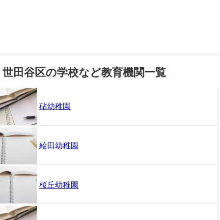
世田谷区の学校など教育機関一覧
砧幼稚園
給田幼稚園
桜丘幼稚園