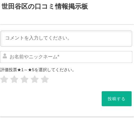
世田谷区の口コミ情報掲示板
評価投票★1～★5を選択してください。
*