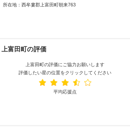
所在地：西牟婁郡上富田町朝来763
上富田町の評価
上富田町の評価にご協力お願いします
評価したい星の位置をクリックしてください
平均応援点