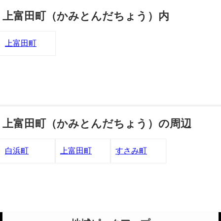
上富田町（かみとんだちょう）内
上富田町
上富田町（かみとんだちょう）の周辺
白浜町
上富田町
すさみ町