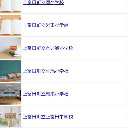
上富田町立岡小学校
上富田町立岩田小学校
上富田町立市ノ瀬小学校
上富田町立生馬小学校
上富田町立朝来小学校
上富田町立上富田中学校