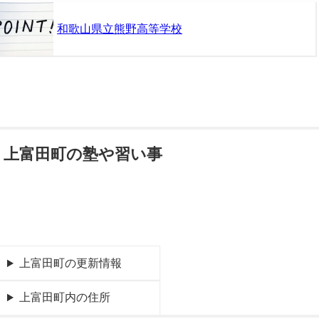
和歌山県立熊野高等学校
上富田町の塾や習い事
上富田町の更新情報
上富田町内の住所