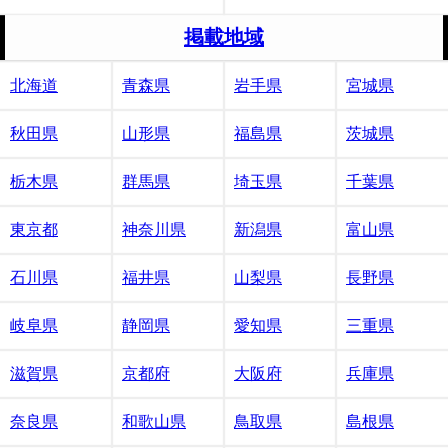
掲載地域
北海道
青森県
岩手県
宮城県
秋田県
山形県
福島県
茨城県
栃木県
群馬県
埼玉県
千葉県
東京都
神奈川県
新潟県
富山県
石川県
福井県
山梨県
長野県
岐阜県
静岡県
愛知県
三重県
滋賀県
京都府
大阪府
兵庫県
奈良県
和歌山県
鳥取県
島根県