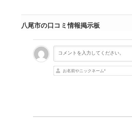
八尾市の口コミ情報掲示板