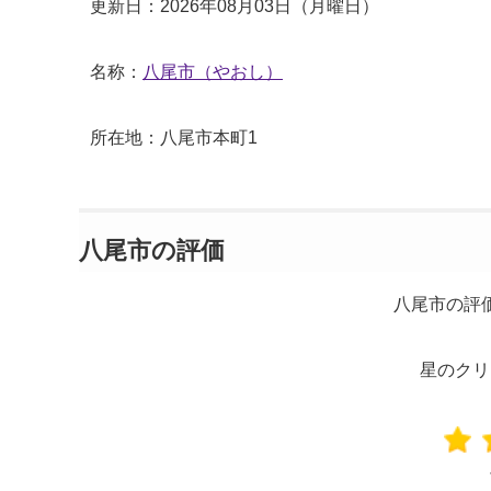
更新日：2026年08月03日（月曜日）
名称：
八尾市（やおし）
所在地：八尾市本町1
八尾市の評価
八尾市の評
星のクリ