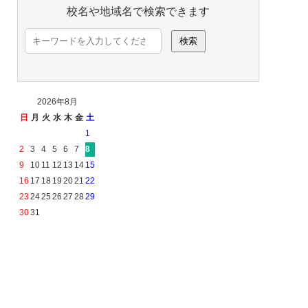
校名や地域名で検索できます
検
索:
2026年8月
日
月
火
水
木
金
土
1
2
3
4
5
6
7
8
9
10
11
12
13
14
15
16
17
18
19
20
21
22
23
24
25
26
27
28
29
30
31