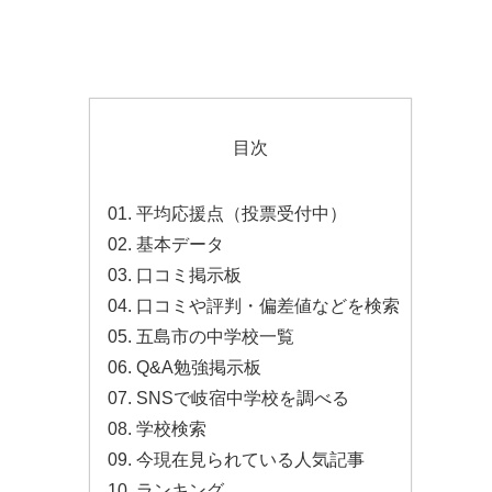
目次
平均応援点（投票受付中）
基本データ
口コミ掲示板
口コミや評判・偏差値などを検索
五島市の中学校一覧
Q&A勉強掲示板
SNSで岐宿中学校を調べる
学校検索
今現在見られている人気記事
ランキング