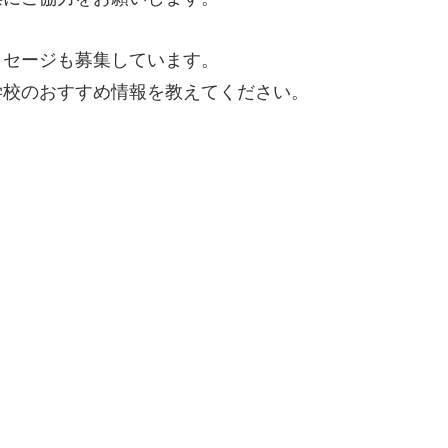
ッセージも募集しています。
学校のおすすめ情報を教えてください。