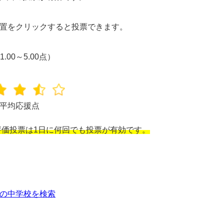
置をクリックすると投票できます。
1.00～5.00点）
平均応援点
価投票は1日に何回でも投票が有効です。
の中学校を検索