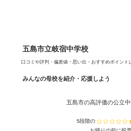
五島市立岐宿中学校
口コミや評判・偏差値・思い出・おすすめポイント
みんなの母校を紹介・応援しよう
五島市の高評価の公立中
5段階の
お帰りの前に投