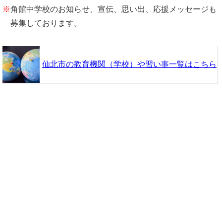
※
角館中学校のお知らせ、宣伝、思い出、応援メッセージも
募集しております。
仙北市の教育機関（学校）や習い事一覧はこちら