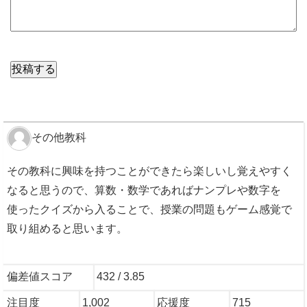
その他教科
その教科に興味を持つことができたら楽しいし覚えやすく
なると思うので、算数・数学であればナンプレや数字を
使ったクイズから入ることで、授業の問題もゲーム感覚で
取り組めると思います。
偏差値スコア
432 / 3.85
注目度
1,002
応援度
715