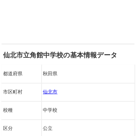
仙北市立角館中学校の基本情報データ
都道府県
秋田県
市区町村
仙北市
校種
中学校
区分
公立