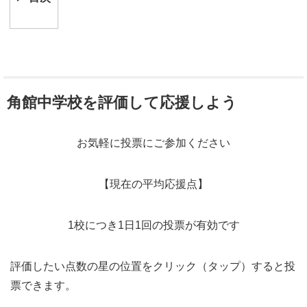
角館中学校を評価して応援しよう
お気軽に投票にご参加ください
【現在の平均応援点】
1校につき1日1回の投票が有効です
評価したい点数の星の位置をクリック（タップ）すると投
票できます。