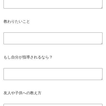
教わりたいこと
もし自分が指導されるなら？
友人や子供への教え方