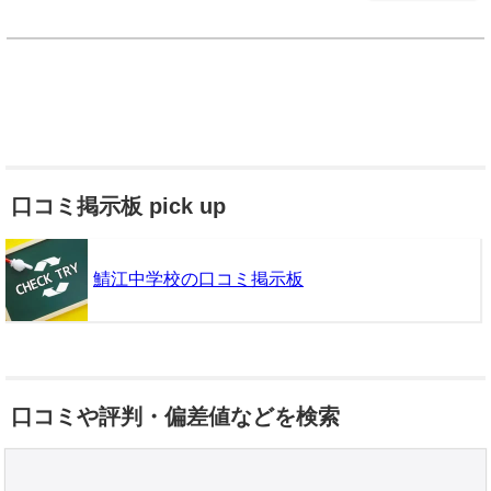
口コミ掲示板 pick up
鯖江中学校の口コミ掲示板
口コミや評判・偏差値などを検索