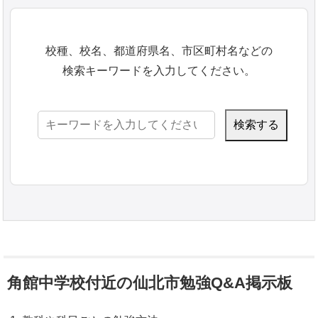
校種、校名、都道府県名、市区町村名などの
検索キーワードを入力してください。
検
索:
角館中学校付近の仙北市勉強Q&A掲示板