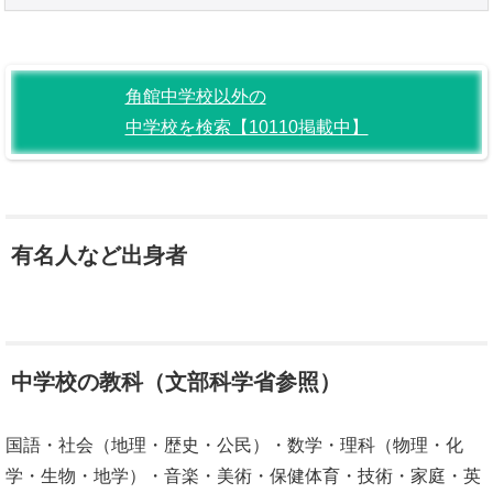
角館中学校以外の
中学校を検索【10110掲載中】
有名人など出身者
中学校の教科（文部科学省参照）
国語・社会（地理・歴史・公民）・数学・理科（物理・化
学・生物・地学）・音楽・美術・保健体育・技術・家庭・英