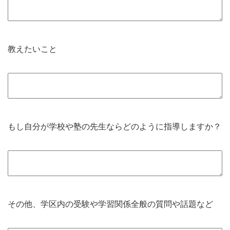
教えたいこと
もし自分が学校や塾の先生ならどのように指導しますか？
その他、学区内の受験や学習関係全般の質問や話題など