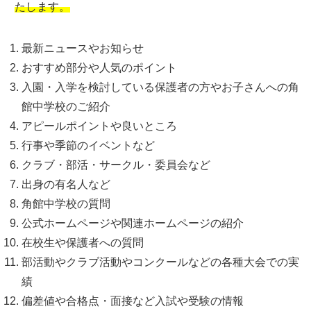
たします。
最新ニュースやお知らせ
おすすめ部分や人気のポイント
入園・入学を検討している保護者の方やお子さんへの角
館中学校のご紹介
アピールポイントや良いところ
行事や季節のイベントなど
クラブ・部活・サークル・委員会など
出身の有名人など
角館中学校の質問
公式ホームページや関連ホームページの紹介
在校生や保護者への質問
部活動やクラブ活動やコンクールなどの各種大会での実
績
偏差値や合格点・面接など入試や受験の情報