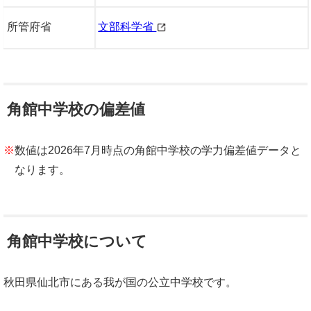
所管府省
文部科学省
角館中学校の偏差値
※
数値は2026年7月時点の角館中学校の学力偏差値データと
なります。
角館中学校について
秋田県仙北市にある我が国の公立中学校です。