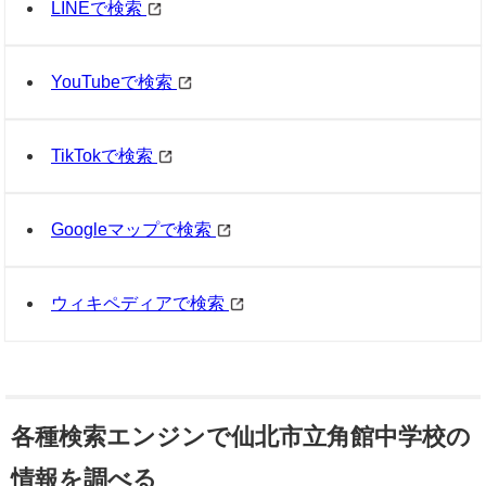
LINEで検索
YouTubeで検索
TikTokで検索
Googleマップで検索
ウィキペディアで検索
各種検索エンジンで仙北市立角館中学校の
情報を調べる