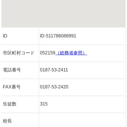
ID
ID-511786088991
市区町村コード
052159
（総務省参照）
電話番号
0187-53-2411
FAX番号
0187-53-2420
生徒数
315
校長