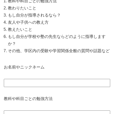
教科や科目ごとの勉強方法
教わりたいこと
もし自分が指導されるなら？
友人や子供への教え方
教えたいこと
もし自分が学校や塾の先生ならどのように指導します
か？
その他、学区内の受験や学習関係全般の質問や話題など
お名前やニックネーム
教科や科目ごとの勉強方法