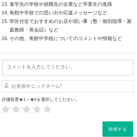
進学先の学校や就職先の企業など卒業生の進路
角館中学校での思い出や応援メッセージなど
学区付近でおすすめのお店や習い事（塾・個別指導・家
庭教師・英会話）など
その他、角館中学校についてのコメントや情報など
評価投票★1～★5を選択してください。
*