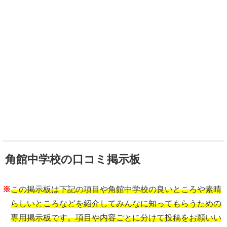
角館中学校の口コミ掲示板
※
この掲示板は下記の項目や角館中学校の良いところや素晴
らしいところなどを紹介してみんなに知ってもらうための
専用掲示板です。項目や内容ごとに分けて投稿をお願いい