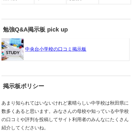
勉強Q&A掲示板 pick up
中央台小学校の口コミ掲示板
掲示板ポリシー
あまり知られてはいないけれど素晴らしい中学校は秋田県に
数多くあると思います。みなさんの母校や知っている中学校
の口コミや評判を投稿してサイト利用者のみんなにたくさん
紹介してくださいね。