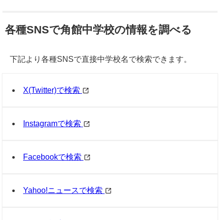
各種SNSで角館中学校の情報を調べる
下記より各種SNSで直接中学校名で検索できます。
X(Twitter)で検索
Instagramで検索
Facebookで検索
Yahoo!ニュースで検索