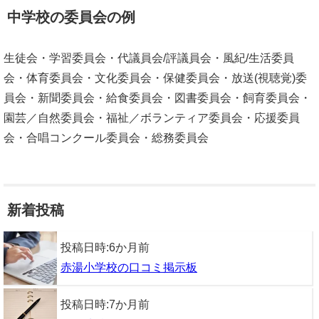
中学校の委員会の例
生徒会・学習委員会・代議員会/評議員会・風紀/生活委員
会・体育委員会・文化委員会・保健委員会・放送(視聴覚)委
員会・新聞委員会・給食委員会・図書委員会・飼育委員会・
園芸／自然委員会・福祉／ボランティア委員会・応援委員
会・合唱コンクール委員会・総務委員会
新着投稿
投稿日時:
6か月前
赤湯小学校の口コミ掲示板
投稿日時:
7か月前