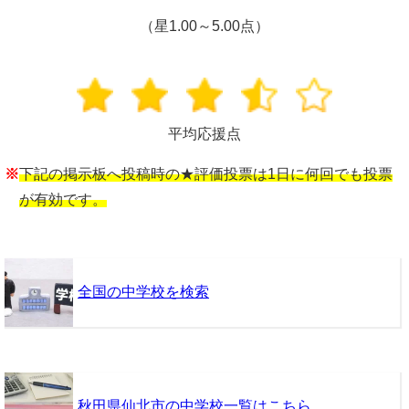
（星1.00～5.00点）
平均応援点
※
下記の掲示板へ投稿時の★評価投票は1日に何回でも投票
が有効です。
全国の中学校を検索
秋田県仙北市の中学校一覧はこちら