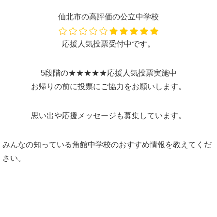
仙北市の高評価の公立中学校
応援人気投票受付中です。
5段階の★★★★★応援人気投票実施中
お帰りの前に投票にご協力をお願いします。
思い出や応援メッセージも募集しています。
みんなの知っている角館中学校のおすすめ情報を教えてくだ
さい。