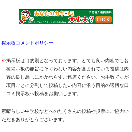
掲示板コメントポリシー
※
掲示板は目的別となっております。とても良い内容でも各
種掲示板の趣旨にそぐわない内容が含まれている投稿は内
容の良し悪しにかかわらずご遠慮ください。お手数ですが
項目ごとに分割して投稿したい内容に沿う目的の適切な口
コミ掲示板へ投稿をお願いします。
素晴らしい中学校などへのたくさんの投稿や投票にご協力い
ただきありがとうございます。