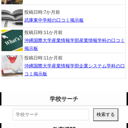
投稿日時:
7か月前
武庫東中学校の口コミ掲示板
投稿日時:
11か月前
沖縄国際大学産業情報学部産業情報学科の口コミ
掲示板
投稿日時:
11か月前
沖縄国際大学産業情報学部企業システム学科の口
コミ掲示板
学校サーチ
検
索: