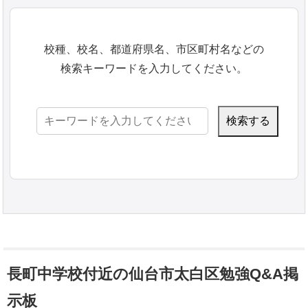
校種、校名、都道府県名、市区町村名などの
検索キーワードを入力してください。
検
索:
長町中学校付近の仙台市太白区勉強Q&A掲
示板