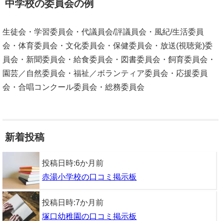
中学校の委員会の例
生徒会・学習委員会・代議員会/評議員会・風紀/生活委員
会・体育委員会・文化委員会・保健委員会・放送(視聴覚)委
員会・新聞委員会・給食委員会・図書委員会・飼育委員会・
園芸／自然委員会・福祉／ボランティア委員会・応援委員
会・合唱コンクール委員会・総務委員会
新着投稿
投稿日時:
6か月前
赤湯小学校の口コミ掲示板
投稿日時:
7か月前
塚口幼稚園の口コミ掲示板