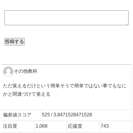
その他教科
ただ覚えるだけという簡単そうで簡単ではない事でもなに
かと関連づけて覚える
偏差値スコア
525 / 3.8471528471528
注目度
1,068
応援度
743