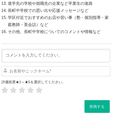
進学先の学校や就職先の企業など卒業生の進路
長町中学校での思い出や応援メッセージなど
学区付近でおすすめのお店や習い事（塾・個別指導・家
庭教師・英会話）など
その他、長町中学校についてのコメントや情報など
評価投票★1～★5を選択してください。
*