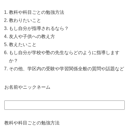
教科や科目ごとの勉強方法
教わりたいこと
もし自分が指導されるなら？
友人や子供への教え方
教えたいこと
もし自分が学校や塾の先生ならどのように指導します
か？
その他、学区内の受験や学習関係全般の質問や話題など
お名前やニックネーム
教科や科目ごとの勉強方法