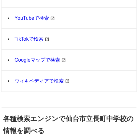
YouTubeで検索
TikTokで検索
Googleマップで検索
ウィキペディアで検索
各種検索エンジンで仙台市立長町中学校の
情報を調べる