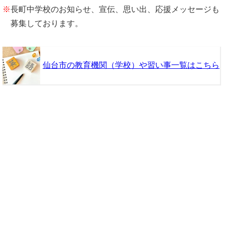
※
長町中学校のお知らせ、宣伝、思い出、応援メッセージも
募集しております。
仙台市の教育機関（学校）や習い事一覧はこちら