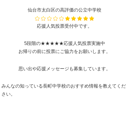
仙台市太白区の高評価の公立中学校
応援人気投票受付中です。
5段階の★★★★★応援人気投票実施中
お帰りの前に投票にご協力をお願いします。
思い出や応援メッセージも募集しています。
みんなの知っている長町中学校のおすすめ情報を教えてくだ
さい。