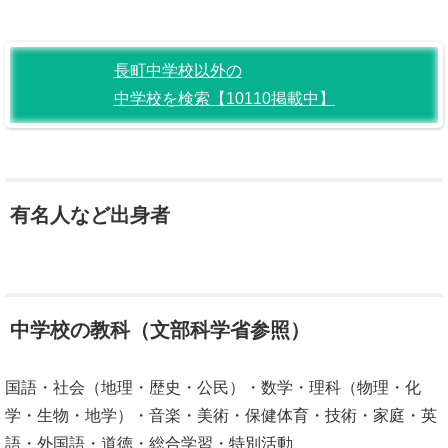
長町中学校以外の
中学校を検索【10110掲載中】
有名人など出身者
中学校の教科（文部科学省参照）
国語・社会（地理・歴史・公民）・数学・理科（物理・化
学・生物・地学）・音楽・美術・保健体育・技術・家庭・英
語・外国語・道徳・総合学習・特別活動