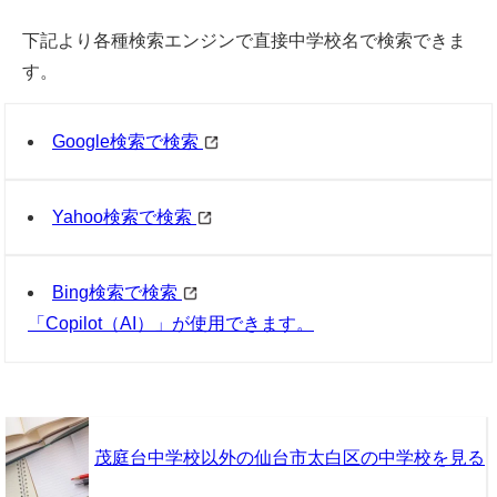
下記より各種検索エンジンで直接中学校名で検索できま
す。
Google検索で検索
Yahoo検索で検索
Bing検索で検索
「Copilot（AI）」が使用できます。
茂庭台中学校以外の仙台市太白区の中学校を見る