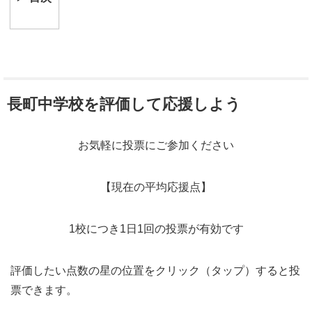
長町中学校を評価して応援しよう
お気軽に投票にご参加ください
【現在の平均応援点】
1校につき1日1回の投票が有効です
評価したい点数の星の位置をクリック（タップ）すると投
票できます。