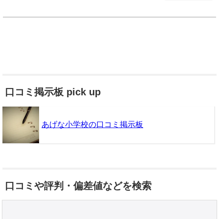
口コミ掲示板 pick up
あげな小学校の口コミ掲示板
口コミや評判・偏差値などを検索