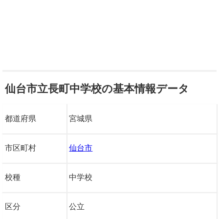
仙台市立長町中学校の基本情報データ
都道府県
宮城県
市区町村
仙台市
校種
中学校
区分
公立