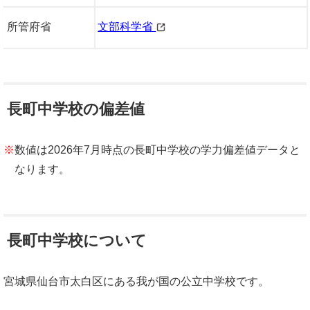
所管府省
文部科学省
長町中学校の偏差値
※
数値は2026年7月時点の長町中学校の学力偏差値データと
なります。
長町中学校について
宮城県仙台市太白区にある我が国の公立中学校です。