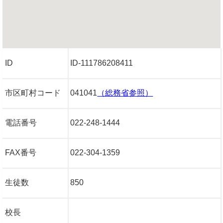
ID
ID-111786208411
市区町村コード
041041
（総務省参照）
電話番号
022-248-1444
FAX番号
022-304-1359
生徒数
850
校長