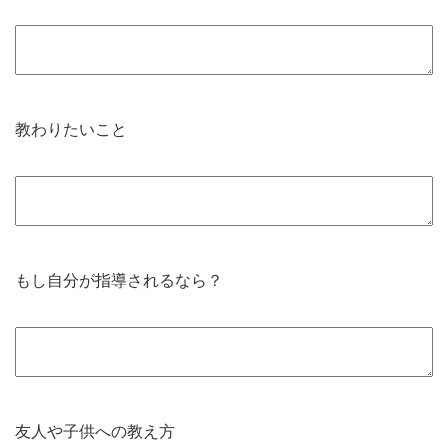
教わりたいこと
もし自分が指導されるなら？
友人や子供への教え方