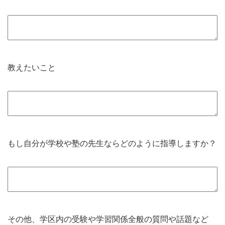
教えたいこと
もし自分が学校や塾の先生ならどのように指導しますか？
その他、学区内の受験や学習関係全般の質問や話題など