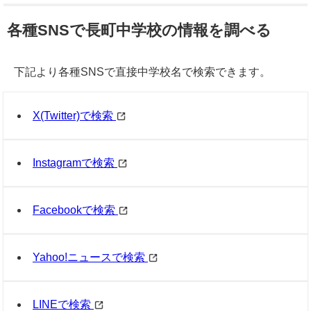
各種SNSで長町中学校の情報を調べる
下記より各種SNSで直接中学校名で検索できます。
X(Twitter)で検索
Instagramで検索
Facebookで検索
Yahoo!ニュースで検索
LINEで検索