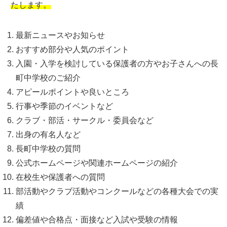
たします。
最新ニュースやお知らせ
おすすめ部分や人気のポイント
入園・入学を検討している保護者の方やお子さんへの長
町中学校のご紹介
アピールポイントや良いところ
行事や季節のイベントなど
クラブ・部活・サークル・委員会など
出身の有名人など
長町中学校の質問
公式ホームページや関連ホームページの紹介
在校生や保護者への質問
部活動やクラブ活動やコンクールなどの各種大会での実
績
偏差値や合格点・面接など入試や受験の情報