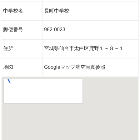
中学校名
長町中学校
郵便番号
982-0023
住所
宮城県仙台市太白区鹿野１－８－１
地図
Googleマップ航空写真参照