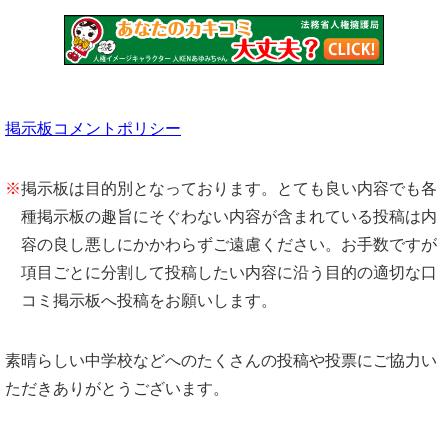
掲示板コメントポリシー
※
掲示板は目的別となっております。とても良い内容でも各
種掲示板の趣旨にそぐわない内容が含まれている投稿は内
容の良し悪しにかかわらずご遠慮ください。お手数ですが
項目ごとに分割して投稿したい内容に沿う目的の適切な口
コミ掲示板へ投稿をお願いします。
素晴らしい中学校などへのたくさんの投稿や投票にご協力い
ただきありがとうございます。