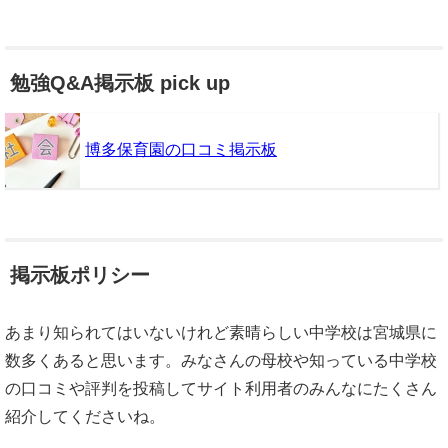
勉強Q&A掲示板 pick up
博多保育園の口コミ掲示板
掲示板ポリシー
あまり知られてはいないけれど素晴らしい中学校は宮城県に
数多くあると思います。みなさんの母校や知っている中学校
の口コミや評判を投稿してサイト利用者のみんなにたくさん
紹介してくださいね。