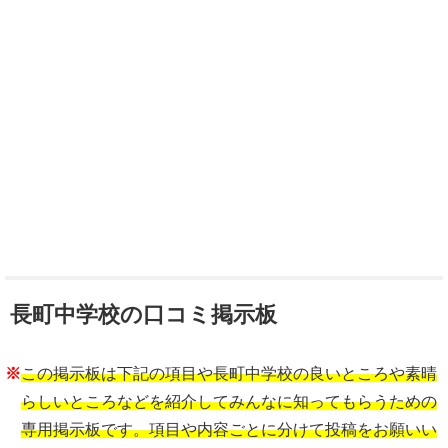
長町中学校の口コミ掲示板
※
この掲示板は下記の項目や長町中学校の良いところや素晴
らしいところなどを紹介してみんなに知ってもらうための
専用掲示板です。項目や内容ごとに分けて投稿をお願いい