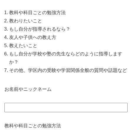
教科や科目ごとの勉強方法
教わりたいこと
もし自分が指導されるなら？
友人や子供への教え方
教えたいこと
もし自分が学校や塾の先生ならどのように指導します
か？
その他、学区内の受験や学習関係全般の質問や話題など
お名前やニックネーム
教科や科目ごとの勉強方法