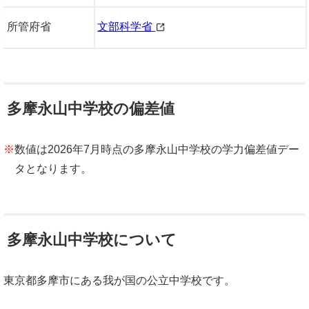
所管府省
文部科学省
多摩永山中学校の偏差値
※
数値は2026年7月時点の多摩永山中学校の学力偏差値デー
タとなります。
多摩永山中学校について
東京都多摩市にある我が国の公立中学校です。