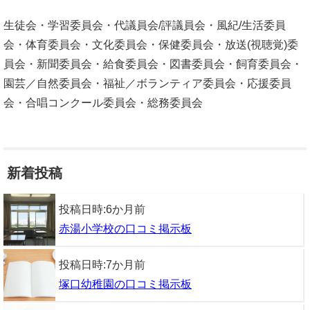
生徒会・学習委員会・代議員会/評議員会・風紀/生活委員
会・体育委員会・文化委員会・保健委員会・放送(視聴覚)委
員会・新聞委員会・給食委員会・図書委員会・飼育委員会・
園芸／自然委員会・福祉／ボランティア委員会・応援委員
会・合唱コンクール委員会・総務委員会
新着投稿
投稿日時:
6か月前
赤湯小学校の口コミ掲示板
投稿日時:
7か月前
塚口幼稚園の口コミ掲示板