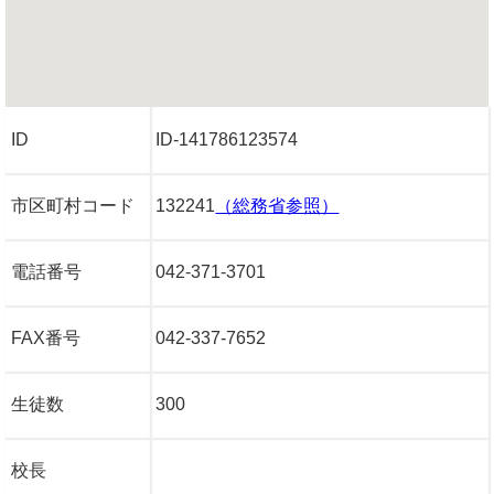
ID
ID-141786123574
市区町村コード
132241
（総務省参照）
電話番号
042-371-3701
FAX番号
042-337-7652
生徒数
300
校長