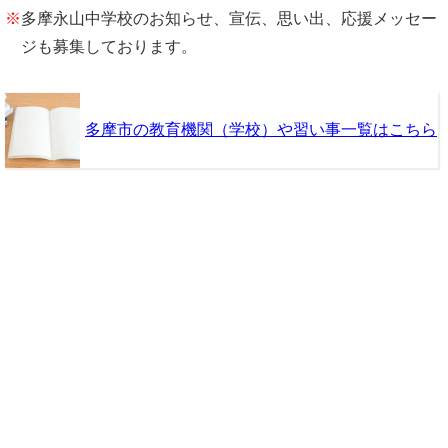
※
多摩永山中学校のお知らせ、宣伝、思い出、応援メッセー
ジも募集しております。
多摩市の教育機関（学校）や習い事一覧はこちら