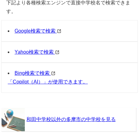
下記より各種検索エンジンで直接中学校名で検索できま
す。
Google検索で検索
Yahoo検索で検索
Bing検索で検索
「Copilot（AI）」が使用できます。
和田中学校以外の多摩市の中学校を見る