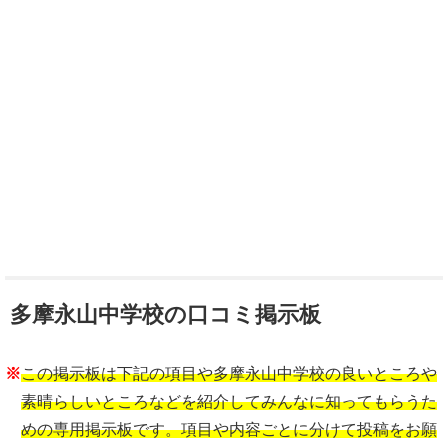
多摩永山中学校の口コミ掲示板
※
この掲示板は下記の項目や多摩永山中学校の良いところや
素晴らしいところなどを紹介してみんなに知ってもらうた
めの専用掲示板です。項目や内容ごとに分けて投稿をお願