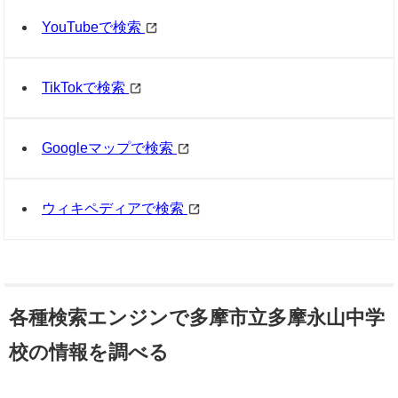
YouTubeで検索
TikTokで検索
Googleマップで検索
ウィキペディアで検索
各種検索エンジンで多摩市立多摩永山中学
校の情報を調べる