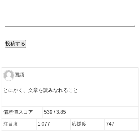
国語
とにかく、文章を読みなれること
偏差値スコア
539 / 3.85
注目度
1,077
応援度
747