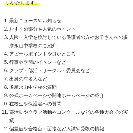
いいたします。
最新ニュースやお知らせ
おすすめ部分や人気のポイント
入園・入学を検討している保護者の方やお子さんへの多
摩永山中学校のご紹介
アピールポイントや良いところ
行事や季節のイベントなど
クラブ・部活・サークル・委員会など
出身の有名人など
多摩永山中学校の質問
公式ホームページや関連ホームページの紹介
在校生や保護者への質問
部活動やクラブ活動やコンクールなどの各種大会での実
績
偏差値や合格点・面接など入試や受験の情報