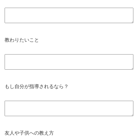
教わりたいこと
もし自分が指導されるなら？
友人や子供への教え方