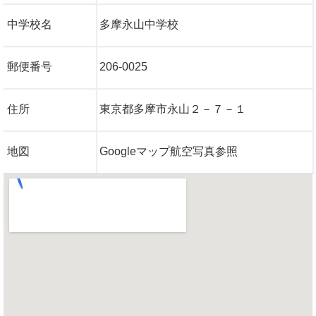
中学校名
多摩永山中学校
郵便番号
206-0025
住所
東京都多摩市永山２－７－１
地図
Googleマップ航空写真参照