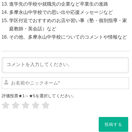
進学先の学校や就職先の企業など卒業生の進路
多摩永山中学校での思い出や応援メッセージなど
学区付近でおすすめのお店や習い事（塾・個別指導・家
庭教師・英会話）など
その他、多摩永山中学校についてのコメントや情報など
評価投票★1～★5を選択してください。
*