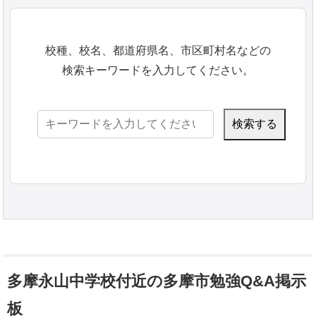
校種、校名、都道府県名、市区町村名などの
検索キーワードを入力してください。
検
索:
多摩永山中学校付近の多摩市勉強Q&A掲示
板