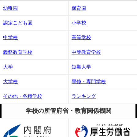
幼稚園
保育園
認定こども園
小学校
中学校
高等学校
義務教育学校
中等教育学校
大学
短期大学
大学校
専修・専門学校
その他・各種学校
ランキング
学校の所管府省・教育関係機関