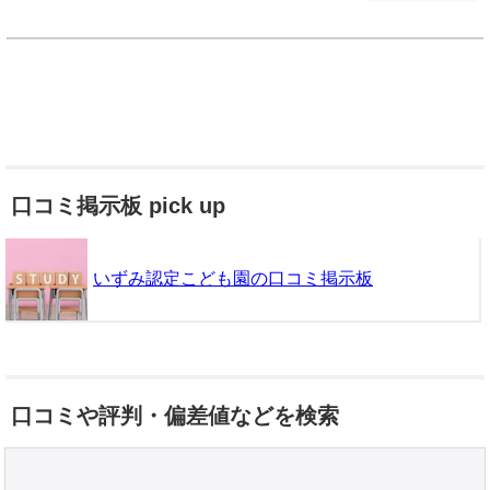
口コミ掲示板 pick up
いずみ認定こども園の口コミ掲示板
口コミや評判・偏差値などを検索