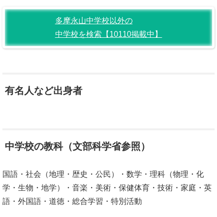
多摩永山中学校以外の
中学校を検索【10110掲載中】
有名人など出身者
中学校の教科（文部科学省参照）
国語・社会（地理・歴史・公民）・数学・理科（物理・化
学・生物・地学）・音楽・美術・保健体育・技術・家庭・英
語・外国語・道徳・総合学習・特別活動