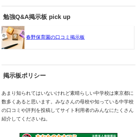
勉強Q&A掲示板 pick up
春野保育園の口コミ掲示板
掲示板ポリシー
あまり知られてはいないけれど素晴らしい中学校は東京都に
数多くあると思います。みなさんの母校や知っている中学校
の口コミや評判を投稿してサイト利用者のみんなにたくさん
紹介してくださいね。