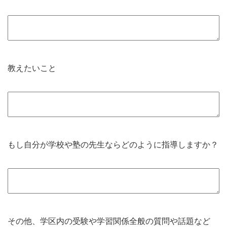
教えたいこと
もし自分が学校や塾の先生ならどのように指導しますか？
その他、学区内の受験や学習関係全般の質問や話題など