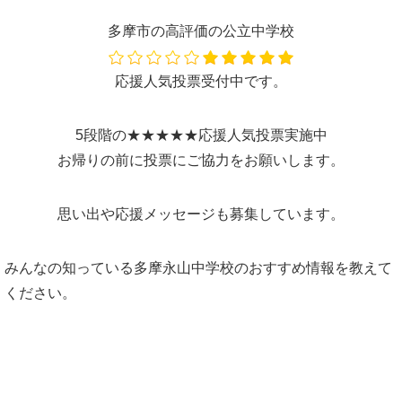
多摩市の高評価の公立中学校
応援人気投票受付中です。
5段階の★★★★★応援人気投票実施中
お帰りの前に投票にご協力をお願いします。
思い出や応援メッセージも募集しています。
みんなの知っている多摩永山中学校のおすすめ情報を教えて
ください。