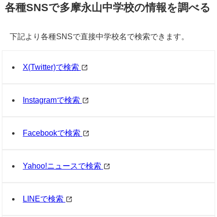
各種SNSで多摩永山中学校の情報を調べる
下記より各種SNSで直接中学校名で検索できます。
X(Twitter)で検索
Instagramで検索
Facebookで検索
Yahoo!ニュースで検索
LINEで検索