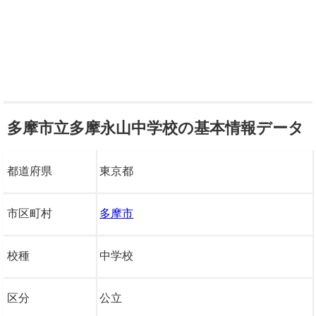
多摩市立多摩永山中学校の基本情報データ
都道府県
東京都
市区町村
多摩市
校種
中学校
区分
公立