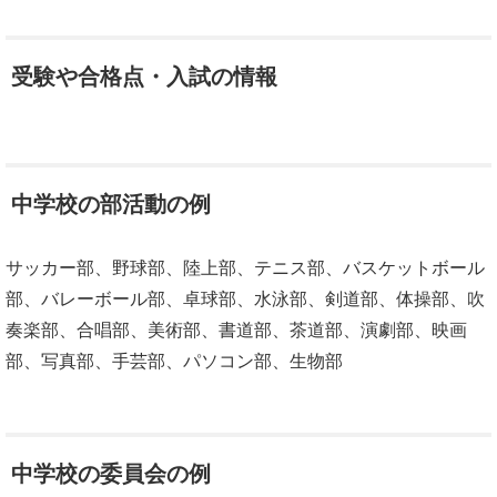
受験や合格点・入試の情報
中学校の部活動の例
サッカー部、野球部、陸上部、テニス部、バスケットボール
部、バレーボール部、卓球部、水泳部、剣道部、体操部、吹
奏楽部、合唱部、美術部、書道部、茶道部、演劇部、映画
部、写真部、手芸部、パソコン部、生物部
中学校の委員会の例