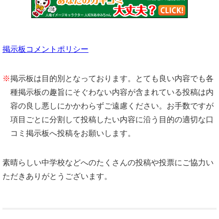
掲示板コメントポリシー
※
掲示板は目的別となっております。とても良い内容でも各
種掲示板の趣旨にそぐわない内容が含まれている投稿は内
容の良し悪しにかかわらずご遠慮ください。お手数ですが
項目ごとに分割して投稿したい内容に沿う目的の適切な口
コミ掲示板へ投稿をお願いします。
素晴らしい中学校などへのたくさんの投稿や投票にご協力い
ただきありがとうございます。