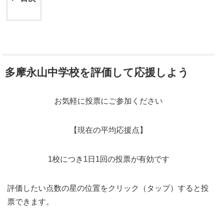
多摩永山中学校を評価して応援しよう
お気軽に投票にご参加ください
【現在の平均応援点】
1校につき1日1回の投票が有効です
評価したい点数の星の位置をクリック（タップ）すると投
票できます。