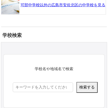
可部中学校以外の広島市安佐北区の中学校を見る
学校検索
学校名や地域名で検索
検
索: