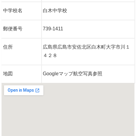
中学校名
白木中学校
郵便番号
739-1411
住所
広島県広島市安佐北区白木町大字市川１
４２８
地図
Googleマップ航空写真参照