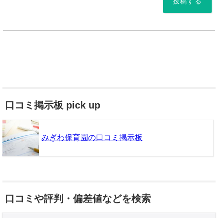
*
口コミ掲示板 pick up
みぎわ保育園の口コミ掲示板
口コミや評判・偏差値などを検索