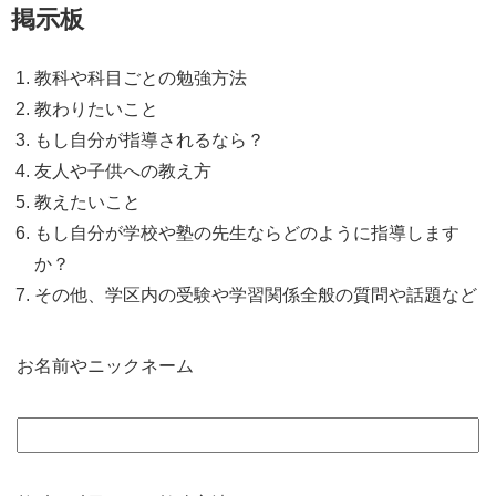
掲示板
教科や科目ごとの勉強方法
教わりたいこと
もし自分が指導されるなら？
友人や子供への教え方
教えたいこと
もし自分が学校や塾の先生ならどのように指導します
か？
その他、学区内の受験や学習関係全般の質問や話題など
お名前やニックネーム