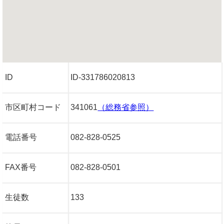
ID
ID-331786020813
市区町村コード
341061
（総務省参照）
電話番号
082-828-0525
FAX番号
082-828-0501
生徒数
133