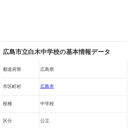
広島市立白木中学校の基本情報データ
都道府県
広島県
市区町村
広島市
校種
中学校
区分
公立