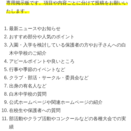
専用掲示板です。項目や内容ごとに分けて投稿をお願いい
たします。
最新ニュースやお知らせ
おすすめ部分や人気のポイント
入園・入学を検討している保護者の方やお子さんへの白
木中学校のご紹介
アピールポイントや良いところ
行事や季節のイベントなど
クラブ・部活・サークル・委員会など
出身の有名人など
白木中学校の質問
公式ホームページや関連ホームページの紹介
在校生や保護者への質問
部活動やクラブ活動やコンクールなどの各種大会での実
績