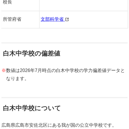
校長
所管府省
文部科学省
白木中学校の偏差値
※
数値は2026年7月時点の白木中学校の学力偏差値データと
なります。
白木中学校について
広島県広島市安佐北区にある我が国の公立中学校です。