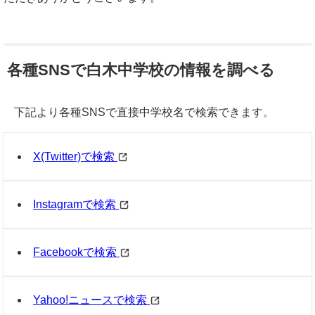
各種SNSで白木中学校の情報を調べる
下記より各種SNSで直接中学校名で検索できます。
X(Twitter)で検索
Instagramで検索
Facebookで検索
Yahoo!ニュースで検索