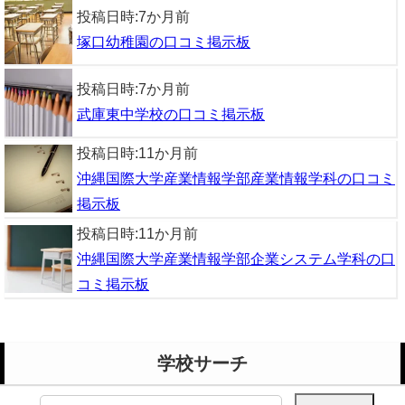
投稿日時:
7か月前
塚口幼稚園の口コミ掲示板
投稿日時:
7か月前
武庫東中学校の口コミ掲示板
投稿日時:
11か月前
沖縄国際大学産業情報学部産業情報学科の口コミ
掲示板
投稿日時:
11か月前
沖縄国際大学産業情報学部企業システム学科の口
コミ掲示板
学校サーチ
検