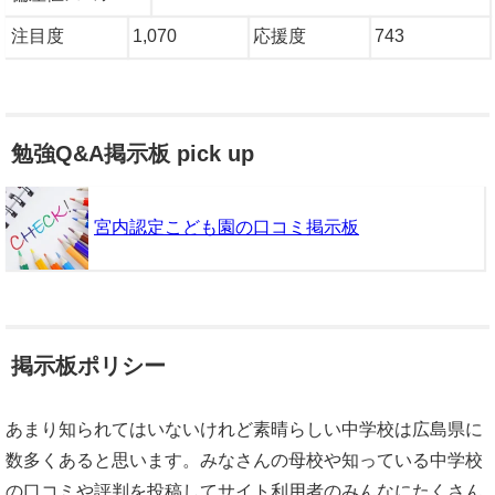
注目度
1,070
応援度
743
勉強Q&A掲示板 pick up
宮内認定こども園の口コミ掲示板
掲示板ポリシー
あまり知られてはいないけれど素晴らしい中学校は広島県に
数多くあると思います。みなさんの母校や知っている中学校
の口コミや評判を投稿してサイト利用者のみんなにたくさん