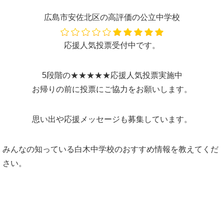
広島市安佐北区の高評価の公立中学校
応援人気投票受付中です。
5段階の★★★★★応援人気投票実施中
お帰りの前に投票にご協力をお願いします。
思い出や応援メッセージも募集しています。
みんなの知っている白木中学校のおすすめ情報を教えてくだ
さい。