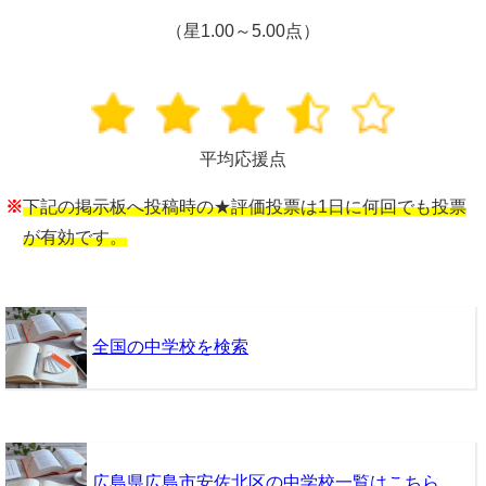
（星1.00～5.00点）
平均応援点
※
下記の掲示板へ投稿時の★評価投票は1日に何回でも投票
が有効です。
全国の中学校を検索
広島県広島市安佐北区の中学校一覧はこちら