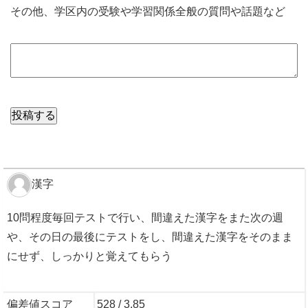
その他、学区内の受験や学習関係全般の質問や話題など
漢字
10問程度毎回テストで行い、間違えた漢字をまた次の週
や、その日の最後にテストをし、間違えた漢字をそのまま
にせず、しっかりと覚えてもらう
偏差値スコア
528 / 3.85