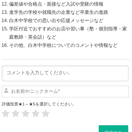
偏差値や合格点・面接など入試や受験の情報
進学先の学校や就職先の企業など卒業生の進路
白木中学校での思い出や応援メッセージなど
学区付近でおすすめのお店や習い事（塾・個別指導・家
庭教師・英会話）など
その他、白木中学校についてのコメントや情報など
評価投票★1～★5を選択してください。