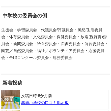
中学校の委員会の例
生徒会・学習委員会・代議員会/評議員会・風紀/生活委員
会・体育委員会・文化委員会・保健委員会・放送(視聴覚)委
員会・新聞委員会・給食委員会・図書委員会・飼育委員会・
園芸／自然委員会・福祉／ボランティア委員会・応援委員
会・合唱コンクール委員会・総務委員会
新着投稿
投稿日時:
6か月前
赤湯小学校の口コミ掲示板