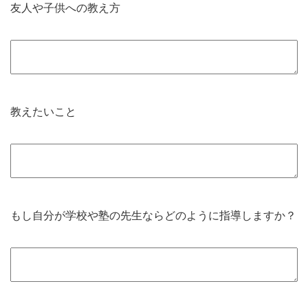
友人や子供への教え方
教えたいこと
もし自分が学校や塾の先生ならどのように指導しますか？