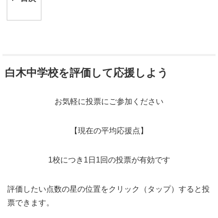
白木中学校を評価して応援しよう
お気軽に投票にご参加ください
【現在の平均応援点】
1校につき1日1回の投票が有効です
評価したい点数の星の位置をクリック（タップ）すると投
票できます。