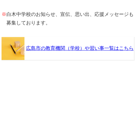
※
白木中学校のお知らせ、宣伝、思い出、応援メッセージも
募集しております。
広島市の教育機関（学校）や習い事一覧はこちら