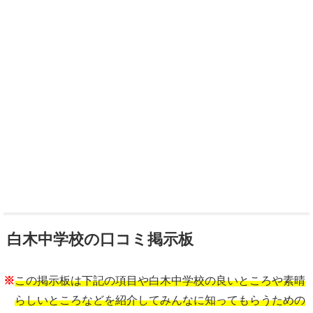
白木中学校の口コミ掲示板
※
この掲示板は下記の項目や白木中学校の良いところや素晴
らしいところなどを紹介してみんなに知ってもらうための