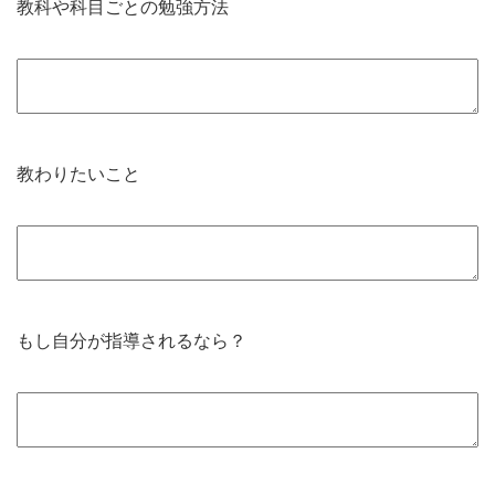
教科や科目ごとの勉強方法
教わりたいこと
もし自分が指導されるなら？