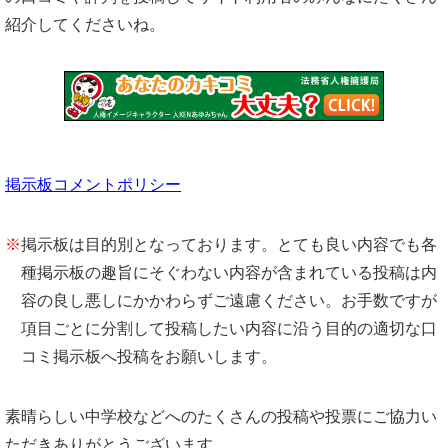
紹介してくださいね。
掲示板コメントポリシー
※
掲示板は目的別となっております。とても良い内容でも各
種掲示板の趣旨にそぐわない内容が含まれている投稿は内
容の良し悪しにかかわらずご遠慮ください。お手数ですが
項目ごとに分割して投稿したい内容に沿う目的の適切な口
コミ掲示板へ投稿をお願いします。
素晴らしい中学校などへのたくさんの投稿や投票にご協力い
ただきありがとうございます。