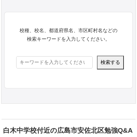
校種、校名、都道府県名、市区町村名などの
検索キーワードを入力してください。
検
索:
白木中学校付近の広島市安佐北区勉強Q&A