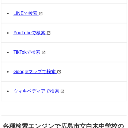
LINEで検索
YouTubeで検索
TikTokで検索
Googleマップで検索
ウィキペディアで検索
各種検索エンジンで広島市立白木中学校の