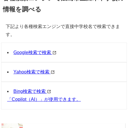
情報を調べる
下記より各種検索エンジンで直接中学校名で検索できま
す。
Google検索で検索
Yahoo検索で検索
Bing検索で検索
「Copilot（AI）」が使用できます。