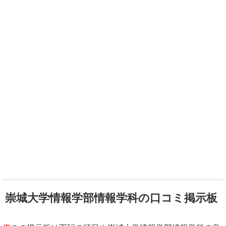
崇城大学情報学部情報学科の口コミ掲示板