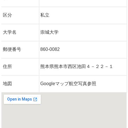
区分
私立
大学名
崇城大学
郵便番号
860-0082
住所
熊本県熊本市西区池田４－２２－１
地図
Googleマップ航空写真参照