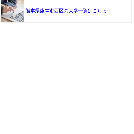
熊本県熊本市西区の大学一覧はこちら