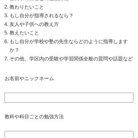
教わりたいこと
もし自分が指導されるなら？
友人や子供への教え方
教えたいこと
もし自分が学校や塾の先生ならどのように指導します
か？
その他、学区内の受験や学習関係全般の質問や話題など
お名前やニックネーム
教科や科目ごとの勉強方法