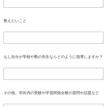
教えたいこと
もし自分が学校や塾の先生ならどのように指導しますか？
その他、学区内の受験や学習関係全般の質問や話題など