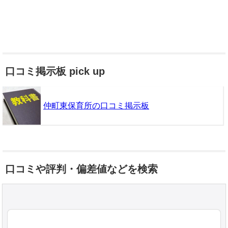
口コミ掲示板 pick up
仲町東保育所の口コミ掲示板
口コミや評判・偏差値などを検索