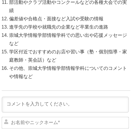
部活動やクラブ活動やコンクールなどの各種大会での実
績
偏差値や合格点・面接など入試や受験の情報
進学先の学校や就職先の企業など卒業生の進路
崇城大学情報学部情報学科での思い出や応援メッセージ
など
学区付近でおすすめのお店や習い事（塾・個別指導・家
庭教師・英会話）など
その他、崇城大学情報学部情報学科についてのコメント
や情報など