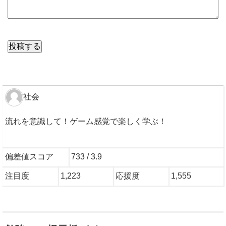
社会
流れを意識して！ゲーム感覚で楽しく学ぶ！
偏差値スコア
733 / 3.9
注目度
1,223
応援度
1,555