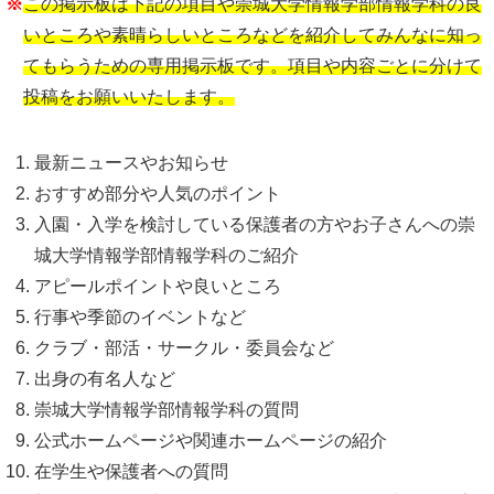
※
この掲示板は下記の項目や崇城大学情報学部情報学科の良
いところや素晴らしいところなどを紹介してみんなに知っ
てもらうための専用掲示板です。項目や内容ごとに分けて
投稿をお願いいたします。
最新ニュースやお知らせ
おすすめ部分や人気のポイント
入園・入学を検討している保護者の方やお子さんへの崇
城大学情報学部情報学科のご紹介
アピールポイントや良いところ
行事や季節のイベントなど
クラブ・部活・サークル・委員会など
出身の有名人など
崇城大学情報学部情報学科の質問
公式ホームページや関連ホームページの紹介
在学生や保護者への質問