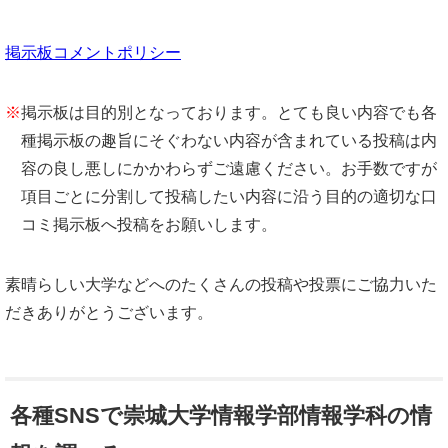
掲示板コメントポリシー
※
掲示板は目的別となっております。とても良い内容でも各
種掲示板の趣旨にそぐわない内容が含まれている投稿は内
容の良し悪しにかかわらずご遠慮ください。お手数ですが
項目ごとに分割して投稿したい内容に沿う目的の適切な口
コミ掲示板へ投稿をお願いします。
素晴らしい大学などへのたくさんの投稿や投票にご協力いた
だきありがとうございます。
各種SNSで崇城大学情報学部情報学科の情