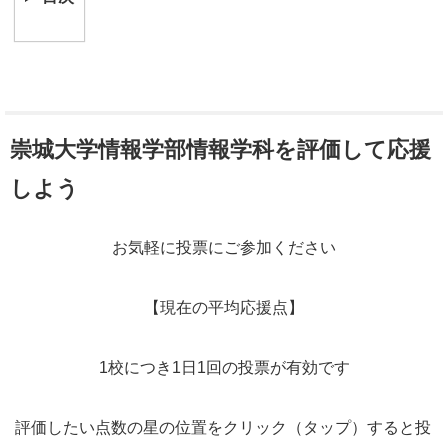
崇城大学情報学部情報学科を評価して応援
しよう
お気軽に投票にご参加ください
【現在の平均応援点】
1校につき1日1回の投票が有効です
評価したい点数の星の位置をクリック（タップ）すると投