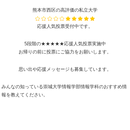
熊本市西区の高評価の私立大学
応援人気投票受付中です。
5段階の★★★★★応援人気投票実施中
お帰りの前に投票にご協力をお願いします。
思い出や応援メッセージも募集しています。
みんなの知っている崇城大学情報学部情報学科のおすすめ情
報を教えてください。