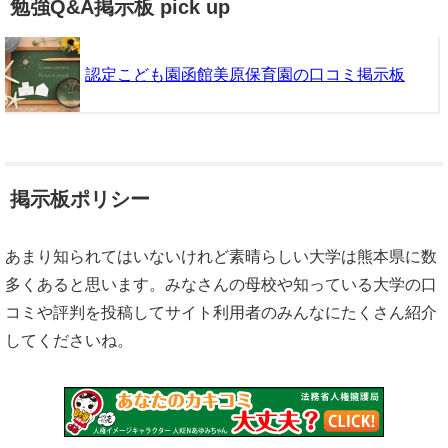
勉強Q&A掲示板 pick up
認定こども園函館美原保育園の口コミ掲示板
掲示板ポリシー
あまり知られてはいないけれど素晴らしい大学は熊本県に数
多くあると思います。みなさんの母校や知っている大学の口
コミや評判を投稿してサイト利用者のみんなにたくさん紹介
してくださいね。