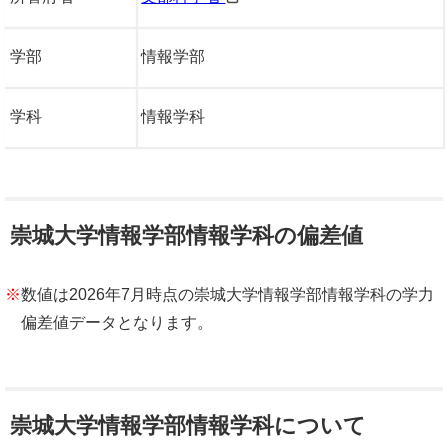
学部
情報学部
学科
情報学科
崇城大学情報学部情報学科の偏差値
※
数値は2026年7月時点の崇城大学情報学部情報学科の学力
偏差値データとなります。
崇城大学情報学部情報学科について