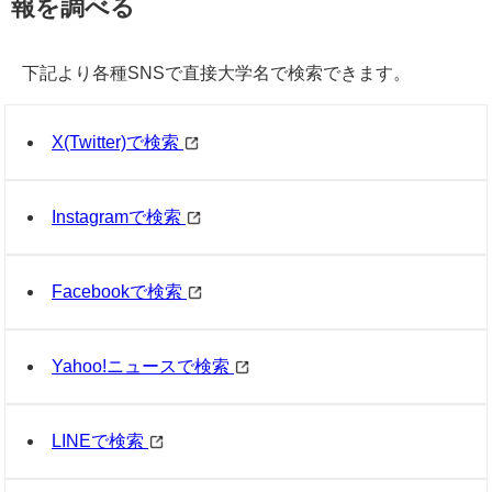
報を調べる
下記より各種SNSで直接大学名で検索できます。
X(Twitter)で検索
Instagramで検索
Facebookで検索
Yahoo!ニュースで検索
LINEで検索