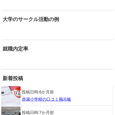
大学のサークル活動の例
就職内定率
新着投稿
投稿日時:
6か月前
赤湯小学校の口コミ掲示板
投稿日時:
7か月前