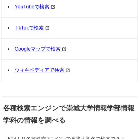
YouTubeで検索
TikTokで検索
Googleマップで検索
ウィキペディアで検索
各種検索エンジンで崇城大学情報学部情報
学科の情報を調べる
下記より各種検索エンジンで直接大学名で検索できま