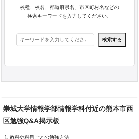
校種、校名、都道府県名、市区町村名などの
検索キーワードを入力してください。
検
索:
崇城大学情報学部情報学科付近の熊本市西
区勉強Q&A掲示板
教科や科目ごとの勉強方法