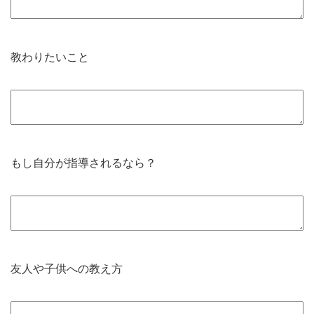
教わりたいこと
もし自分が指導されるなら？
友人や子供への教え方