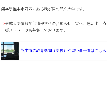
熊本県熊本市西区にある我が国の私立大学です。
※
崇城大学情報学部情報学科のお知らせ、宣伝、思い出、応
援メッセージも募集しております。
熊本市の教育機関（学校）や習い事一覧はこちら