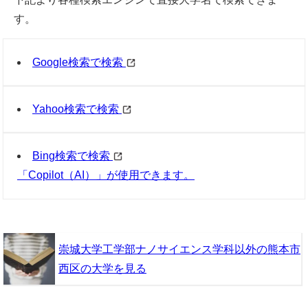
す。
Google検索で検索
Yahoo検索で検索
Bing検索で検索
「Copilot（AI）」が使用できます。
崇城大学工学部ナノサイエンス学科以外の熊本市
西区の大学を見る