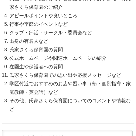
家さくら保育園のご紹介
アピールポイントや良いところ
行事や季節のイベントなど
クラブ・部活・サークル・委員会など
出身の有名人など
氏家さくら保育園の質問
公式ホームページや関連ホームページの紹介
在園生や保護者への質問
氏家さくら保育園での思い出や応援メッセージなど
学区付近でおすすめのお店や習い事（塾・個別指導・家
庭教師・英会話）など
その他、氏家さくら保育園についてのコメントや情報な
ど