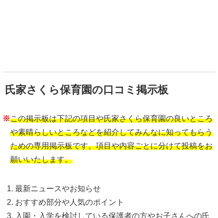
氏家さくら保育園の口コミ掲示板
※
この掲示板は下記の項目や氏家さくら保育園の良いところ
や素晴らしいところなどを紹介してみんなに知ってもらう
ための専用掲示板です。項目や内容ごとに分けて投稿をお
願いいたします。
最新ニュースやお知らせ
おすすめ部分や人気のポイント
入園・入学を検討している保護者の方やお子さんへの氏