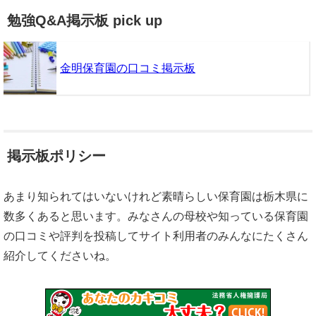
勉強Q&A掲示板 pick up
金明保育園の口コミ掲示板
掲示板ポリシー
あまり知られてはいないけれど素晴らしい保育園は栃木県に
数多くあると思います。みなさんの母校や知っている保育園
の口コミや評判を投稿してサイト利用者のみんなにたくさん
紹介してくださいね。