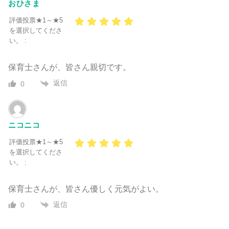
おひさま
評価投票★1～★5
を選択してくださ
い。 :
保育士さんが、皆さん親切です。
返信
0
ニコニコ
評価投票★1～★5
を選択してくださ
い。 :
保育士さんが、皆さん優しく元気がよい。
返信
0