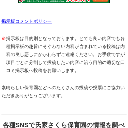
掲示板コメントポリシー
※
掲示板は目的別となっております。とても良い内容でも各
種掲示板の趣旨にそぐわない内容が含まれている投稿は内
容の良し悪しにかかわらずご遠慮ください。お手数ですが
項目ごとに分割して投稿したい内容に沿う目的の適切な口
コミ掲示板へ投稿をお願いします。
素晴らしい保育園などへのたくさんの投稿や投票にご協力い
ただきありがとうございます。
各種SNSで氏家さくら保育園の情報を調べ