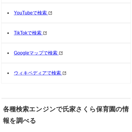
YouTubeで検索
TikTokで検索
Googleマップで検索
ウィキペディアで検索
各種検索エンジンで氏家さくら保育園の情
報を調べる