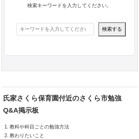
検索キーワードを入力してください。
検
索:
氏家さくら保育園付近のさくら市勉強
Q&A掲示板
教科や科目ごとの勉強方法
教わりたいこと