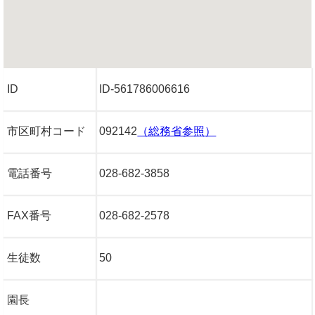
ID
ID-561786006616
市区町村コード
092142
（総務省参照）
電話番号
028-682-3858
FAX番号
028-682-2578
生徒数
50
園長