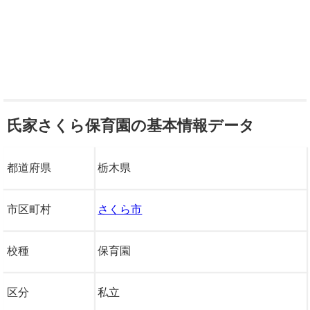
氏家さくら保育園の基本情報データ
都道府県
栃木県
市区町村
さくら市
校種
保育園
区分
私立