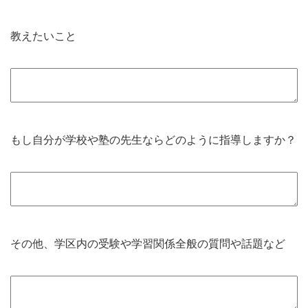
教えたいこと
もし自分が学校や塾の先生ならどのように指導しますか？
その他、学区内の受験や学習関係全般の質問や話題など