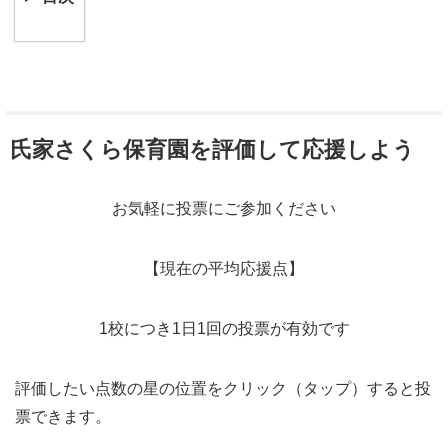
氏家さくら保育園を評価して応援しよう
お気軽に投票にご参加ください
【現在の平均応援点】
1校につき1日1回の投票が有効です
評価したい点数の星の位置をクリック（タップ）すると投
票できます。