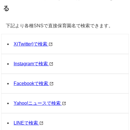
る
下記より各種SNSで直接保育園名で検索できます。
X(Twitter)で検索
Instagramで検索
Facebookで検索
Yahoo!ニュースで検索
LINEで検索