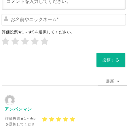
評価投票★1～★5を選択してください。
*
最新
アンパンマン
評価投票★1～★5
を選択してくださ