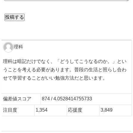
理科
理科は暗記だけでなく、「どうしてこうなるのか。」とい
うことを考える必要があります。普段の生活と照らし合わ
せて学習することがいい勉強方法だと思います。
偏差値スコア
874 / 4.0528414755733
注目度
1,354
応援度
3,849