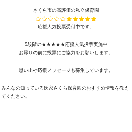
さくら市の高評価の私立保育園
応援人気投票受付中です。
5段階の★★★★★応援人気投票実施中
お帰りの前に投票にご協力をお願いします。
思い出や応援メッセージも募集しています。
みんなの知っている氏家さくら保育園のおすすめ情報を教え
てください。