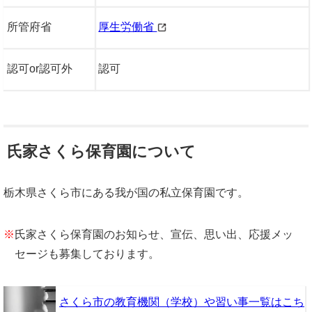
所管府省
厚生労働省
認可or認可外
認可
氏家さくら保育園について
栃木県さくら市にある我が国の私立保育園です。
※
氏家さくら保育園のお知らせ、宣伝、思い出、応援メッ
セージも募集しております。
さくら市の教育機関（学校）や習い事一覧はこち