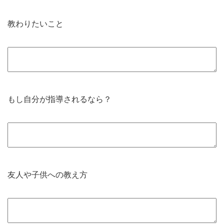
教わりたいこと
もし自分が指導されるなら？
友人や子供への教え方