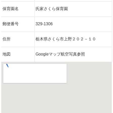
保育園名
氏家さくら保育園
郵便番号
329-1306
住所
栃木県さくら市上野２０２－１０
地図
Googleマップ航空写真参照