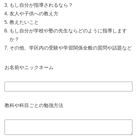
もし自分が指導されるなら？
友人や子供への教え方
教えたいこと
もし自分が学校や塾の先生ならどのように指導します
か？
その他、学区内の受験や学習関係全般の質問や話題など
お名前やニックネーム
教科や科目ごとの勉強方法