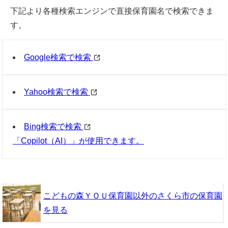
下記より各種検索エンジンで直接保育園名で検索できま
す。
Google検索で検索
Yahoo検索で検索
Bing検索で検索
「Copilot（AI）」が使用できます。
こどもの森ＹＯＵ保育園以外のさくら市の保育園
を見る