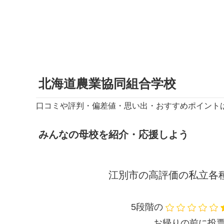
北海道農業協同組合学校
口コミや評判・偏差値・思い出・おすすめポイント
みんなの母校を紹介・応援しよう
江別市の高評価の私立各
5段階の
お帰りの前に投