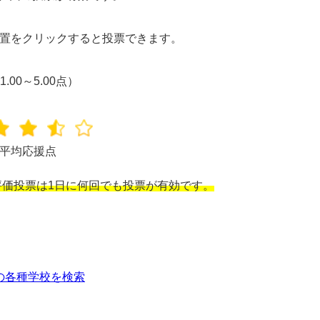
置をクリックすると投票できます。
1.00～5.00点）
平均応援点
価投票は1日に何回でも投票が有効です。
の各種学校を検索