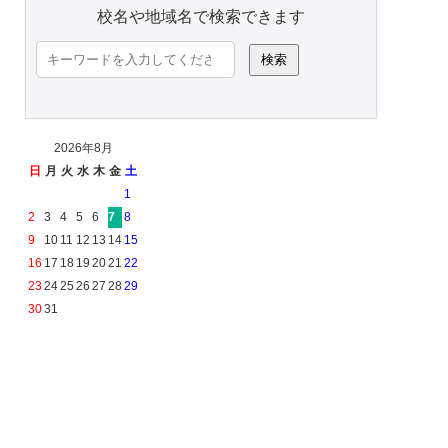
校名や地域名で検索できます
検
索:
2026年8月
日
月
火
水
木
金
土
1
2
3
4
5
6
7
8
9
10
11
12
13
14
15
16
17
18
19
20
21
22
23
24
25
26
27
28
29
30
31