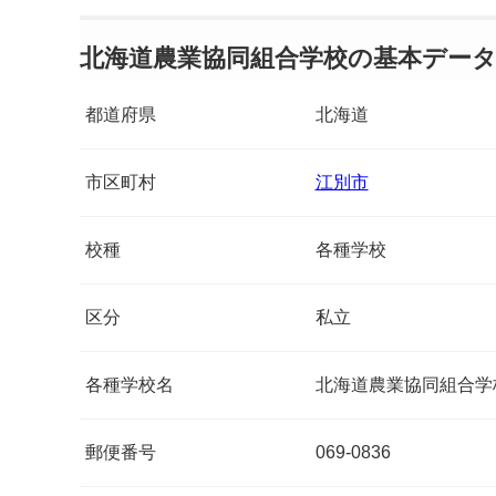
北海道農業協同組合学校の基本デー
都道府県
北海道
市区町村
江別市
校種
各種学校
区分
私立
各種学校名
北海道農業協同組合学
郵便番号
069-0836