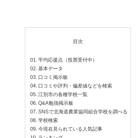
目次
平均応援点（投票受付中）
基本データ
口コミ掲示板
口コミや評判・偏差値などを検索
江別市の各種学校一覧
Q&A勉強掲示板
SNSで北海道農業協同組合学校を調べる
学校検索
今現在見られている人気記事
ランキング