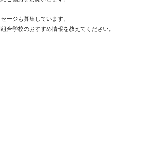
ッセージも募集しています。
同組合学校のおすすめ情報を教えてください。