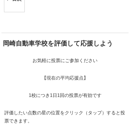
岡崎自動車学校を評価して応援しよう
お気軽に投票にご参加ください
【現在の平均応援点】
1校につき1日1回の投票が有効です
評価したい点数の星の位置をクリック（タップ）すると投
票できます。