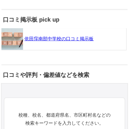
口コミ掲示板 pick up
依田窪南部中学校の口コミ掲示板
口コミや評判・偏差値などを検索
校種、校名、都道府県名、市区町村名などの
検索キーワードを入力してください。