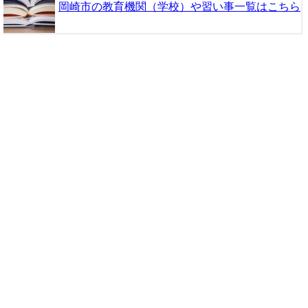
岡崎市の教育機関（学校）や習い事一覧はこちら