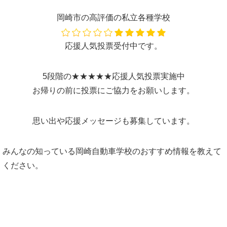
岡崎市の高評価の私立各種学校
応援人気投票受付中です。
5段階の★★★★★応援人気投票実施中
お帰りの前に投票にご協力をお願いします。
思い出や応援メッセージも募集しています。
みんなの知っている岡崎自動車学校のおすすめ情報を教えて
ください。