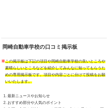
岡崎自動車学校の口コミ掲示板
※
この掲示板は下記の項目や岡崎自動車学校の良いところや
素晴らしいところなどを紹介してみんなに知ってもらうた
めの専用掲示板です。項目や内容ごとに分けて投稿をお願
いいたします。
最新ニュースやお知らせ
おすすめ部分や人気のポイント