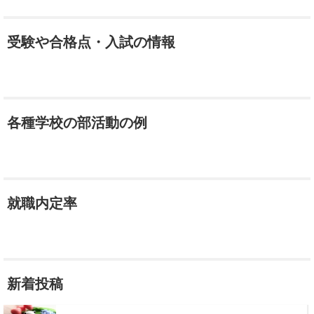
受験や合格点・入試の情報
各種学校の部活動の例
就職内定率
新着投稿