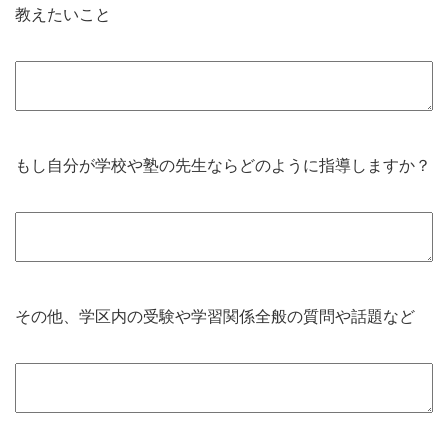
教えたいこと
もし自分が学校や塾の先生ならどのように指導しますか？
その他、学区内の受験や学習関係全般の質問や話題など