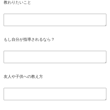
教わりたいこと
もし自分が指導されるなら？
友人や子供への教え方