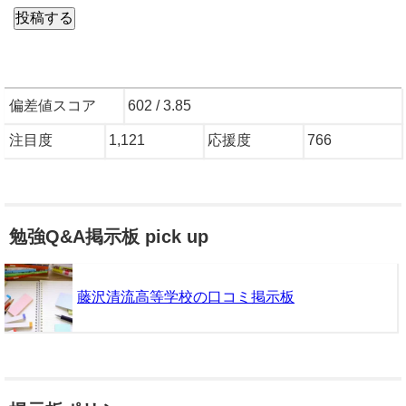
偏差値スコア
602 / 3.85
注目度
1,121
応援度
766
勉強Q&A掲示板 pick up
藤沢清流高等学校の口コミ掲示板