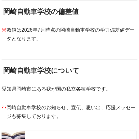
岡崎自動車学校の偏差値
※
数値は2026年7月時点の岡崎自動車学校の学力偏差値デー
タとなります。
岡崎自動車学校について
愛知県岡崎市にある我が国の私立各種学校です。
※
岡崎自動車学校のお知らせ、宣伝、思い出、応援メッセー
ジも募集しております。