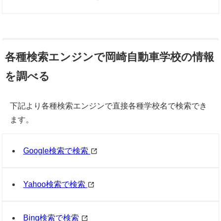
各種検索エンジンで岡崎自動車学校の情報
を調べる
下記より各種検索エンジンで直接各種学校名で検索でき
ます。
Google検索で検索
Yahoo検索で検索
Bing検索で検索