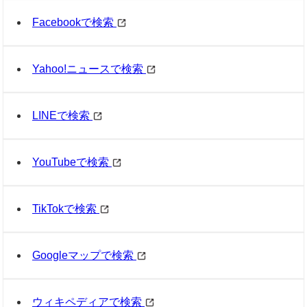
Facebookで検索
Yahoo!ニュースで検索
LINEで検索
YouTubeで検索
TikTokで検索
Googleマップで検索
ウィキペディアで検索