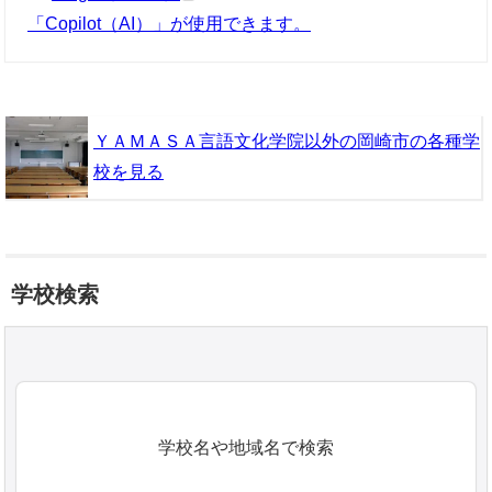
「Copilot（AI）」が使用できます。
ＹＡＭＡＳＡ言語文化学院以外の岡崎市の各種学
校を見る
学校検索
学校名や地域名で検索