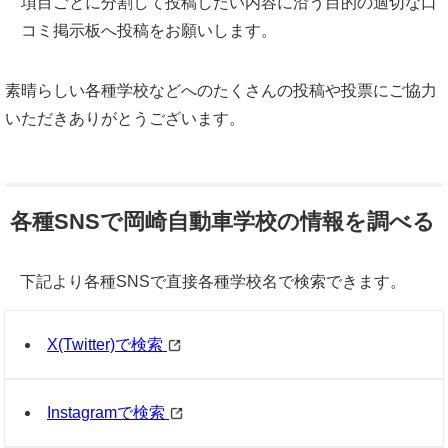
項目ごとに分割して投稿したい内容に沿う目的の適切な口
コミ掲示板へ投稿をお願いします。
素晴らしい各種学校などへのたくさんの投稿や投票にご協力
いただきありがとうございます。
各種SNSで岡崎自動車学校の情報を調べる
下記より各種SNSで直接各種学校名で検索できます。
X(Twitter)で検索
Instagramで検索