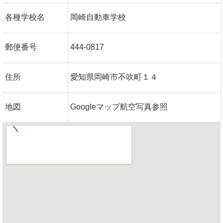
各種学校名
岡崎自動車学校
郵便番号
444-0817
住所
愛知県岡崎市不吹町１４
地図
Googleマップ航空写真参照