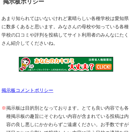
掲示板ポリシー
あまり知られてはいないけれど素晴らしい各種学校は愛知県
に数多くあると思います。みなさんの母校や知っている各種
学校の口コミや評判を投稿してサイト利用者のみんなにたく
さん紹介してくださいね。
掲示板コメントポリシー
※
掲示板は目的別となっております。とても良い内容でも各
種掲示板の趣旨にそぐわない内容が含まれている投稿は内
容の良し悪しにかかわらずご遠慮ください。お手数ですが