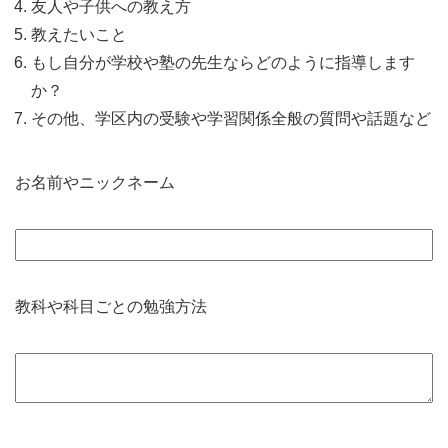
友人や子供への教え方
教えたいこと
もし自分が学校や塾の先生ならどのように指導します
か？
その他、学区内の受験や学習関係全般の質問や話題など
お名前やニックネーム
教科や科目ごとの勉強方法