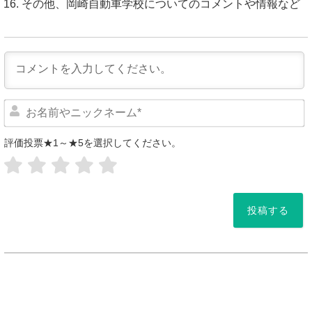
その他、岡崎自動車学校についてのコメントや情報など
評価投票★1～★5を選択してください。
*