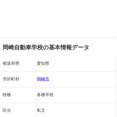
岡崎自動車学校の基本情報データ
都道府県
愛知県
市区町村
岡崎市
校種
各種学校
区分
私立