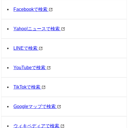
Facebookで検索
Yahoo!ニュースで検索
LINEで検索
YouTubeで検索
TikTokで検索
Googleマップで検索
ウィキペディアで検索