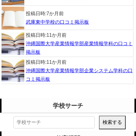
投稿日時:
7か月前
武庫東中学校の口コミ掲示板
投稿日時:
11か月前
沖縄国際大学産業情報学部産業情報学科の口コミ
掲示板
投稿日時:
11か月前
沖縄国際大学産業情報学部企業システム学科の口
コミ掲示板
学校サーチ
検
索: