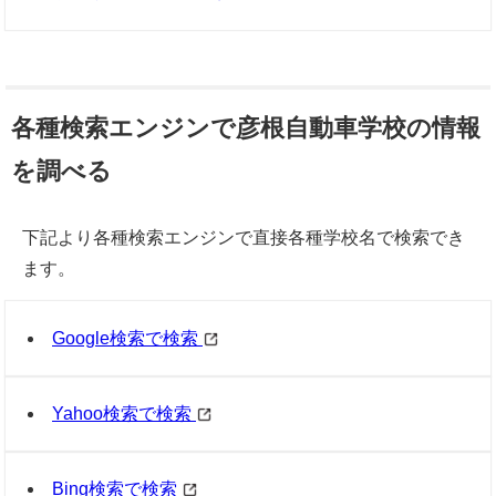
各種検索エンジンで彦根自動車学校の情報
を調べる
下記より各種検索エンジンで直接各種学校名で検索でき
ます。
Google検索で検索
Yahoo検索で検索
Bing検索で検索