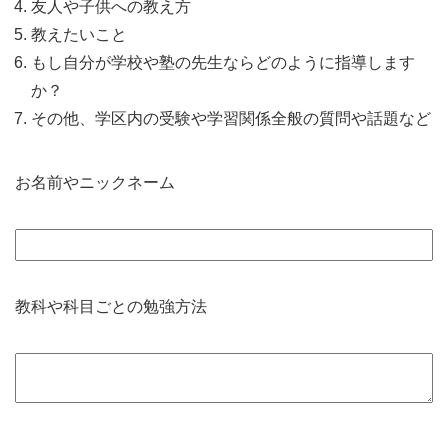
友人や子供への教え方
教えたいこと
もし自分が学校や塾の先生ならどのように指導します
か？
その他、学区内の受験や学習関係全般の質問や話題など
お名前やニックネーム
教科や科目ごとの勉強方法