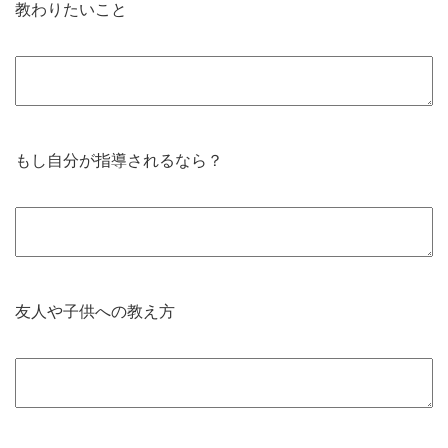
教わりたいこと
もし自分が指導されるなら？
友人や子供への教え方