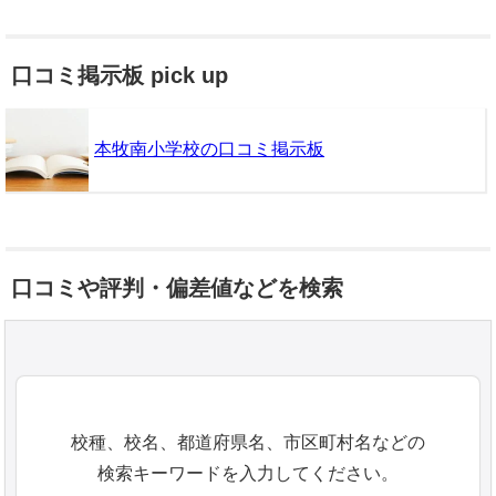
口コミ掲示板 pick up
本牧南小学校の口コミ掲示板
口コミや評判・偏差値などを検索
校種、校名、都道府県名、市区町村名などの
検索キーワードを入力してください。