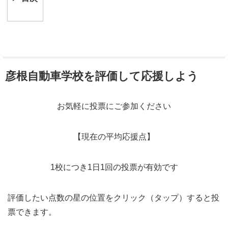
彦根自動車学校を評価して応援しよう
お気軽に投票にご参加ください
【現在の平均応援点】
1校につき1日1回の投票が有効です
評価したい点数の星の位置をクリック（タップ）すると投
票できます。