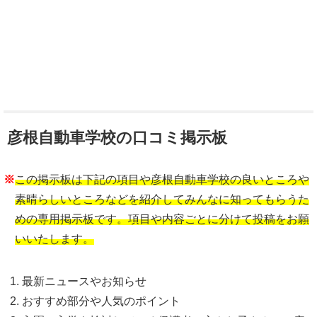
彦根自動車学校の口コミ掲示板
※
この掲示板は下記の項目や彦根自動車学校の良いところや
素晴らしいところなどを紹介してみんなに知ってもらうた
めの専用掲示板です。項目や内容ごとに分けて投稿をお願
いいたします。
最新ニュースやお知らせ
おすすめ部分や人気のポイント