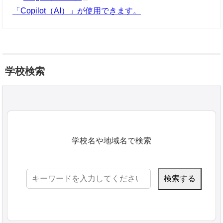
「Copilot（AI）」が使用できます。
学校検索
学校名や地域名で検索
検
索: