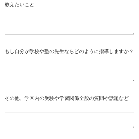
教えたいこと
もし自分が学校や塾の先生ならどのように指導しますか？
その他、学区内の受験や学習関係全般の質問や話題など