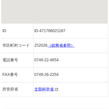
ID
ID-471786021187
市区町村コード
252026
（総務省参照）
電話番号
0749-22-4654
FAX番号
0749-26-2254
所管府省
文部科学省