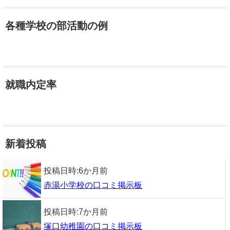
各種学校の部活動の例
就職内定率
新着投稿
投稿日時:
6か月前
赤湯小学校の口コミ掲示板
投稿日時:
7か月前
塚口幼稚園の口コミ掲示板