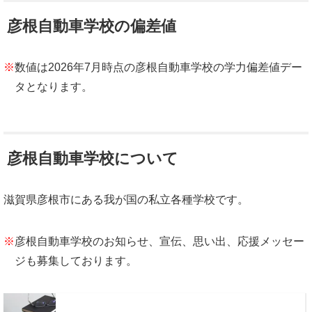
彦根自動車学校の偏差値
※
数値は2026年7月時点の彦根自動車学校の学力偏差値デー
タとなります。
彦根自動車学校について
滋賀県彦根市にある我が国の私立各種学校です。
※
彦根自動車学校のお知らせ、宣伝、思い出、応援メッセー
ジも募集しております。