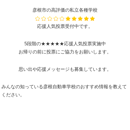
彦根市の高評価の私立各種学校
応援人気投票受付中です。
5段階の★★★★★応援人気投票実施中
お帰りの前に投票にご協力をお願いします。
思い出や応援メッセージも募集しています。
みんなの知っている彦根自動車学校のおすすめ情報を教えて
ください。