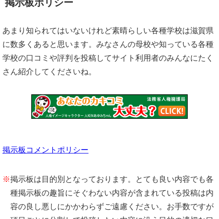
掲示板ポリシー
あまり知られてはいないけれど素晴らしい各種学校は滋賀県
に数多くあると思います。みなさんの母校や知っている各種
学校の口コミや評判を投稿してサイト利用者のみんなにたく
さん紹介してくださいね。
掲示板コメントポリシー
※
掲示板は目的別となっております。とても良い内容でも各
種掲示板の趣旨にそぐわない内容が含まれている投稿は内
容の良し悪しにかかわらずご遠慮ください。お手数ですが