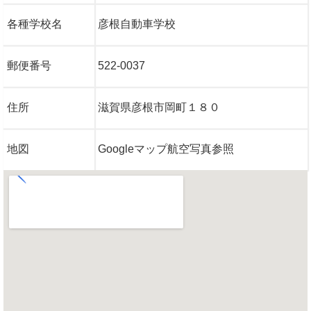
各種学校名
彦根自動車学校
郵便番号
522-0037
住所
滋賀県彦根市岡町１８０
地図
Googleマップ航空写真参照