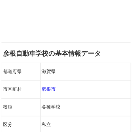
彦根自動車学校の基本情報データ
都道府県
滋賀県
市区町村
彦根市
校種
各種学校
区分
私立