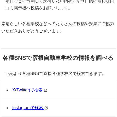
項目ごとに分割して投稿したい内容に沿う目的の適切な口
コミ掲示板へ投稿をお願いします。
素晴らしい各種学校などへのたくさんの投稿や投票にご協力
いただきありがとうございます。
各種SNSで彦根自動車学校の情報を調べる
下記より各種SNSで直接各種学校名で検索できます。
X(Twitter)で検索
Instagramで検索