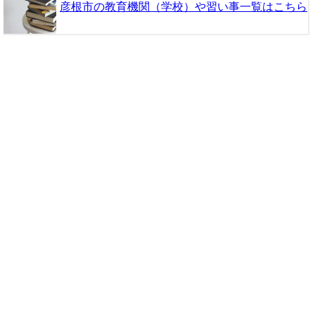
彦根市の教育機関（学校）や習い事一覧はこちら