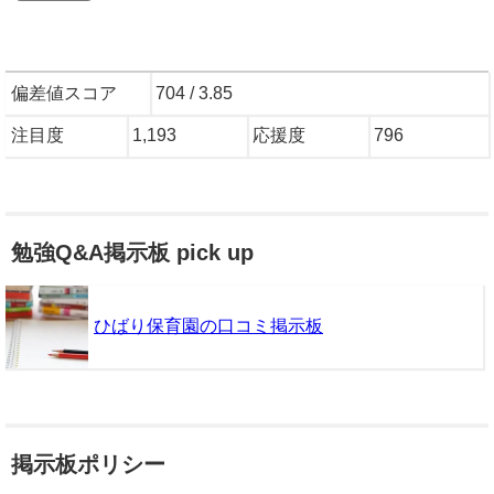
偏差値スコア
704 / 3.85
注目度
1,193
応援度
796
勉強Q&A掲示板 pick up
ひばり保育園の口コミ掲示板
掲示板ポリシー