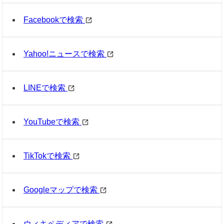
Facebookで検索
Yahoo!ニュースで検索
LINEで検索
YouTubeで検索
TikTokで検索
Googleマップで検索
ウィキペディアで検索