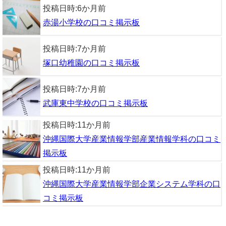
投稿日時:
6か月前
赤湯小学校の口コミ掲示板
投稿日時:
7か月前
塚口幼稚園の口コミ掲示板
投稿日時:
7か月前
武庫東中学校の口コミ掲示板
投稿日時:
11か月前
沖縄国際大学産業情報学部産業情報学科の口コミ
掲示板
投稿日時:
11か月前
沖縄国際大学産業情報学部企業システム学科の口
コミ掲示板