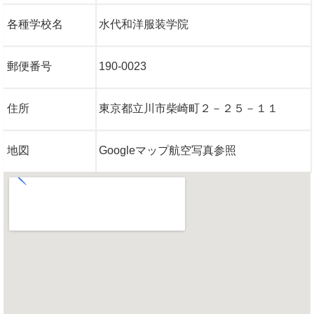
各種学校名
水代和洋服装学院
郵便番号
190-0023
住所
東京都立川市柴崎町２－２５－１１
地図
Googleマップ航空写真参照