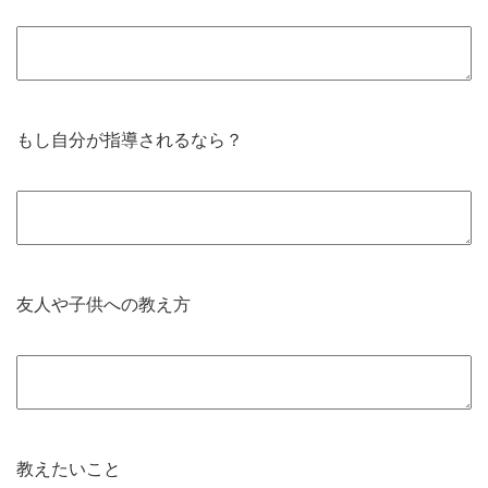
もし自分が指導されるなら？
友人や子供への教え方
教えたいこと