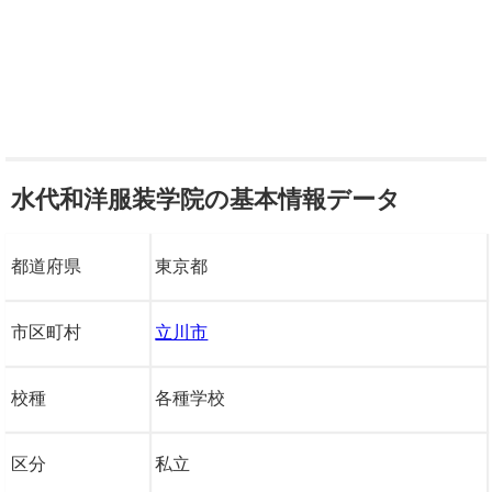
水代和洋服装学院の基本情報データ
都道府県
東京都
市区町村
立川市
校種
各種学校
区分
私立