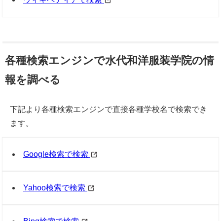
各種検索エンジンで水代和洋服装学院の情
報を調べる
下記より各種検索エンジンで直接各種学校名で検索でき
ます。
Google検索で検索
Yahoo検索で検索