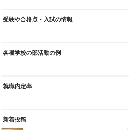
受験や合格点・入試の情報
各種学校の部活動の例
就職内定率
新着投稿