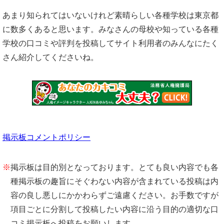
あまり知られてはいないけれど素晴らしい各種学校は東京都
に数多くあると思います。みなさんの母校や知っている各種
学校の口コミや評判を投稿してサイト利用者のみんなにたく
さん紹介してくださいね。
掲示板コメントポリシー
※
掲示板は目的別となっております。とても良い内容でも各
種掲示板の趣旨にそぐわない内容が含まれている投稿は内
容の良し悪しにかかわらずご遠慮ください。お手数ですが
項目ごとに分割して投稿したい内容に沿う目的の適切な口
コミ掲示板へ投稿をお願いします。