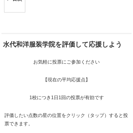
水代和洋服装学院を評価して応援しよう
お気軽に投票にご参加ください
【現在の平均応援点】
1校につき1日1回の投票が有効です
評価したい点数の星の位置をクリック（タップ）すると投
票できます。