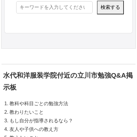
検
索:
水代和洋服装学院付近の立川市勉強Q&A掲
示板
教科や科目ごとの勉強方法
教わりたいこと
もし自分が指導されるなら？
友人や子供への教え方