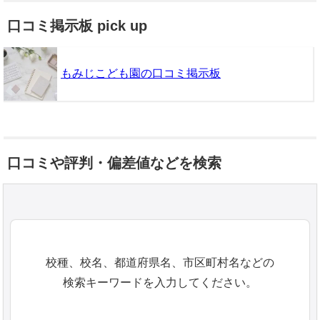
口コミ掲示板 pick up
もみじこども園の口コミ掲示板
口コミや評判・偏差値などを検索
校種、校名、都道府県名、市区町村名などの
検索キーワードを入力してください。