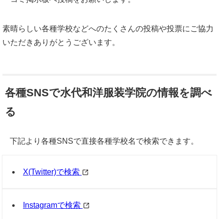
素晴らしい各種学校などへのたくさんの投稿や投票にご協力
いただきありがとうございます。
各種SNSで水代和洋服装学院の情報を調べ
る
下記より各種SNSで直接各種学校名で検索できます。
X(Twitter)で検索
Instagramで検索