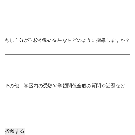
もし自分が学校や塾の先生ならどのように指導しますか？
その他、学区内の受験や学習関係全般の質問や話題など