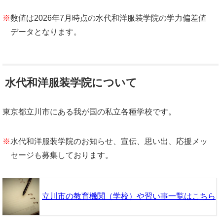
※
数値は2026年7月時点の水代和洋服装学院の学力偏差値
データとなります。
水代和洋服装学院について
東京都立川市にある我が国の私立各種学校です。
※
水代和洋服装学院のお知らせ、宣伝、思い出、応援メッ
セージも募集しております。
立川市の教育機関（学校）や習い事一覧はこちら