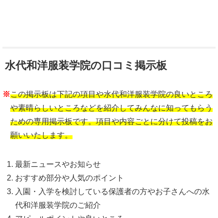
水代和洋服装学院の口コミ掲示板
※
この掲示板は下記の項目や水代和洋服装学院の良いところ
や素晴らしいところなどを紹介してみんなに知ってもらう
ための専用掲示板です。項目や内容ごとに分けて投稿をお
願いいたします。
最新ニュースやお知らせ
おすすめ部分や人気のポイント
入園・入学を検討している保護者の方やお子さんへの水
代和洋服装学院のご紹介