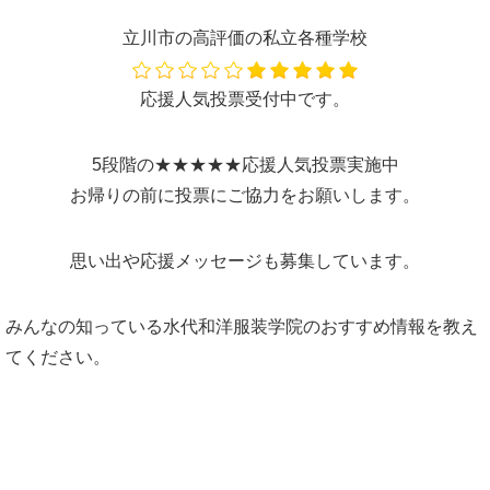
立川市の高評価の私立各種学校
応援人気投票受付中です。
5段階の★★★★★応援人気投票実施中
お帰りの前に投票にご協力をお願いします。
思い出や応援メッセージも募集しています。
みんなの知っている水代和洋服装学院のおすすめ情報を教え
てください。