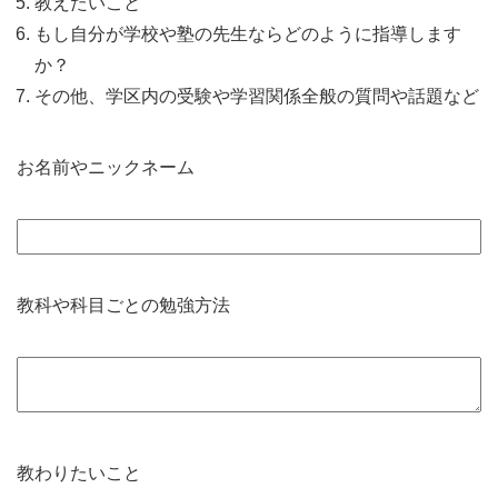
教えたいこと
もし自分が学校や塾の先生ならどのように指導します
か？
その他、学区内の受験や学習関係全般の質問や話題など
お名前やニックネーム
教科や科目ごとの勉強方法
教わりたいこと