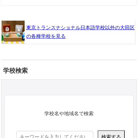
東京トランスナショナル日本語学校以外の大田区
の各種学校を見る
学校検索
学校名や地域名で検索
検