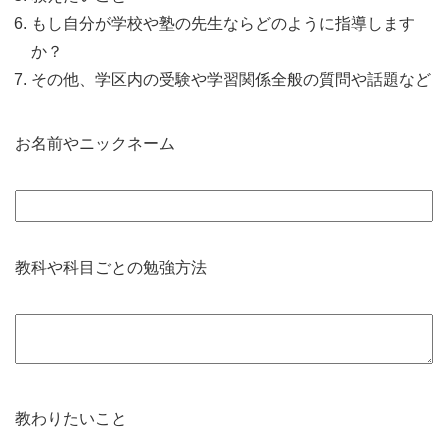
もし自分が学校や塾の先生ならどのように指導します
か？
その他、学区内の受験や学習関係全般の質問や話題など
お名前やニックネーム
教科や科目ごとの勉強方法
教わりたいこと