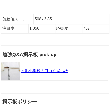
偏差値スコア
508 / 3.85
注目度
1,056
応援度
737
勉強Q&A掲示板 pick up
六郷小学校の口コミ掲示板
掲示板ポリシー