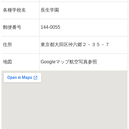
各種学校名
長生学園
郵便番号
144-0055
住所
東京都大田区仲六郷２－３５－７
地図
Googleマップ航空写真参照