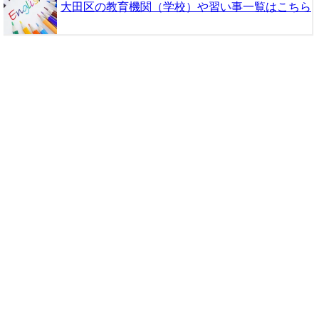
大田区の教育機関（学校）や習い事一覧はこちら