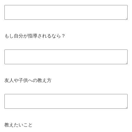
もし自分が指導されるなら？
友人や子供への教え方
教えたいこと