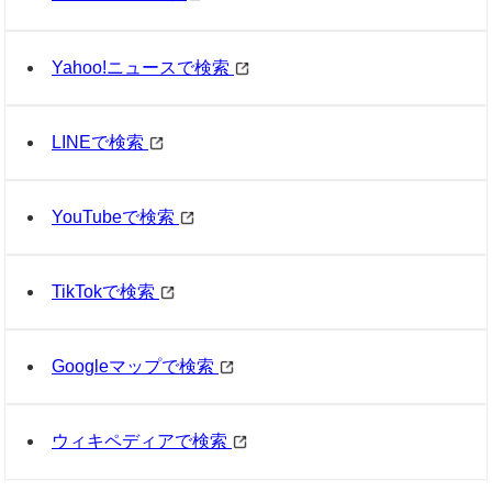
Yahoo!ニュースで検索
LINEで検索
YouTubeで検索
TikTokで検索
Googleマップで検索
ウィキペディアで検索