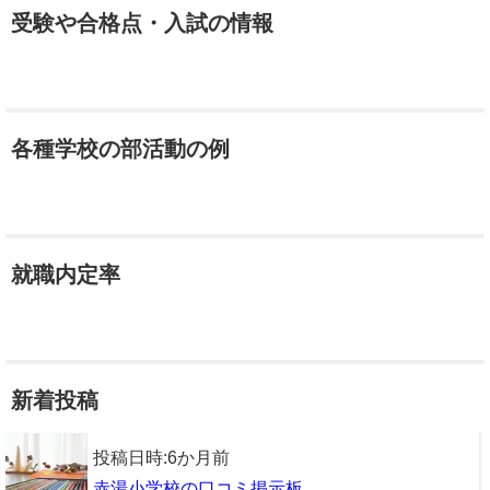
受験や合格点・入試の情報
各種学校の部活動の例
就職内定率
新着投稿
投稿日時:
6か月前
赤湯小学校の口コミ掲示板