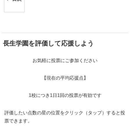
長生学園を評価して応援しよう
お気軽に投票にご参加ください
【現在の平均応援点】
1校につき1日1回の投票が有効です
評価したい点数の星の位置をクリック（タップ）すると投
票できます。