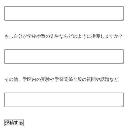
もし自分が学校や塾の先生ならどのように指導しますか？
その他、学区内の受験や学習関係全般の質問や話題など