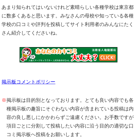
あまり知られてはいないけれど素晴らしい各種学校は東京都
に数多くあると思います。みなさんの母校や知っている各種
学校の口コミや評判を投稿してサイト利用者のみんなにたく
さん紹介してくださいね。
掲示板コメントポリシー
※
掲示板は目的別となっております。とても良い内容でも各
種掲示板の趣旨にそぐわない内容が含まれている投稿は内
容の良し悪しにかかわらずご遠慮ください。お手数ですが
項目ごとに分割して投稿したい内容に沿う目的の適切な口
コミ掲示板へ投稿をお願いします。