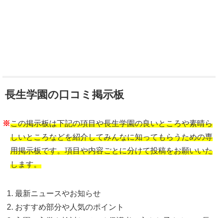
長生学園の口コミ掲示板
※
この掲示板は下記の項目や長生学園の良いところや素晴ら
しいところなどを紹介してみんなに知ってもらうための専
用掲示板です。項目や内容ごとに分けて投稿をお願いいた
します。
最新ニュースやお知らせ
おすすめ部分や人気のポイント