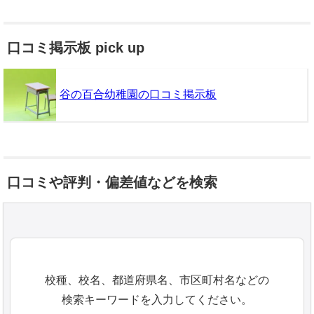
口コミ掲示板 pick up
谷の百合幼稚園の口コミ掲示板
口コミや評判・偏差値などを検索
校種、校名、都道府県名、市区町村名などの
検索キーワードを入力してください。