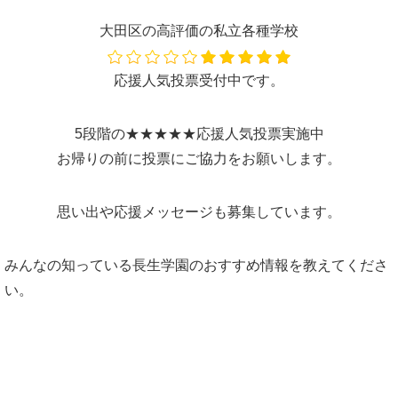
大田区の高評価の私立各種学校
応援人気投票受付中です。
5段階の★★★★★応援人気投票実施中
お帰りの前に投票にご協力をお願いします。
思い出や応援メッセージも募集しています。
みんなの知っている長生学園のおすすめ情報を教えてくださ
い。