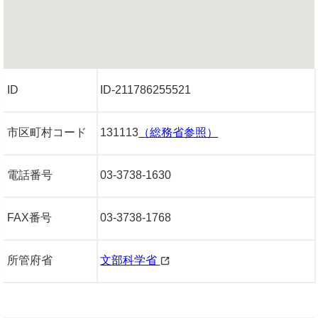
ID
ID-211786255521
市区町村コード
131113
（総務省参照）
電話番号
03-3738-1630
FAX番号
03-3738-1768
所管府省
文部科学省