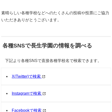
素晴らしい各種学校などへのたくさんの投稿や投票にご協力
いただきありがとうございます。
各種SNSで長生学園の情報を調べる
下記より各種SNSで直接各種学校名で検索できます。
X(Twitter)で検索
Instagramで検索
Facebookで検索