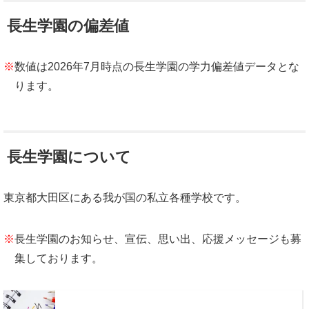
長生学園の偏差値
※
数値は2026年7月時点の長生学園の学力偏差値データとな
ります。
長生学園について
東京都大田区にある我が国の私立各種学校です。
※
長生学園のお知らせ、宣伝、思い出、応援メッセージも募
集しております。