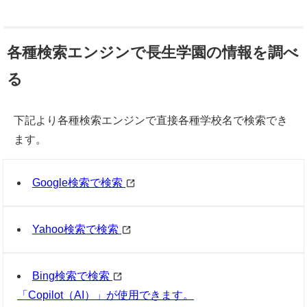
各種検索エンジンで長生学園の情報を調べ
る
下記より各種検索エンジンで直接各種学校名で検索でき
ます。
Google検索で検索
Yahoo検索で検索
Bing検索で検索
「Copilot（AI）」が使用できます。