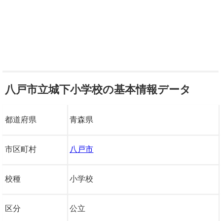
八戸市立城下小学校の基本情報データ
都道府県
青森県
市区町村
八戸市
校種
小学校
区分
公立