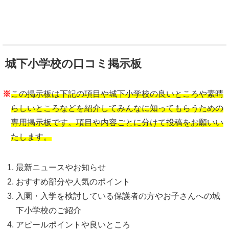
城下小学校の口コミ掲示板
※
この掲示板は下記の項目や城下小学校の良いところや素晴
らしいところなどを紹介してみんなに知ってもらうための
専用掲示板です。項目や内容ごとに分けて投稿をお願いい
たします。
最新ニュースやお知らせ
おすすめ部分や人気のポイント
入園・入学を検討している保護者の方やお子さんへの城
下小学校のご紹介
アピールポイントや良いところ