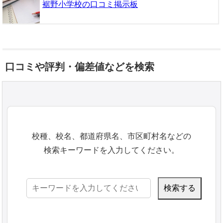
裾野小学校の口コミ掲示板
口コミや評判・偏差値などを検索
校種、校名、都道府県名、市区町村名などの
検索キーワードを入力してください。
検
索: