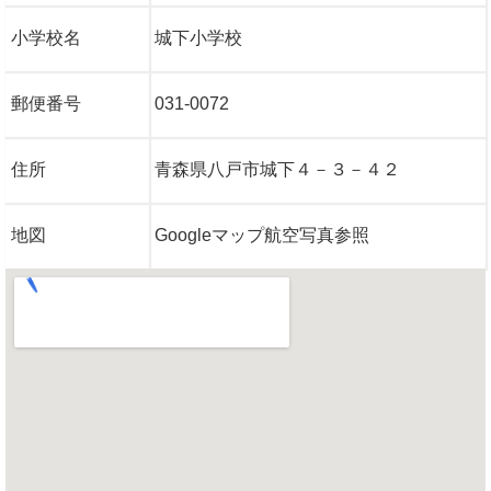
小学校名
城下小学校
郵便番号
031-0072
住所
青森県八戸市城下４－３－４２
地図
Googleマップ航空写真参照