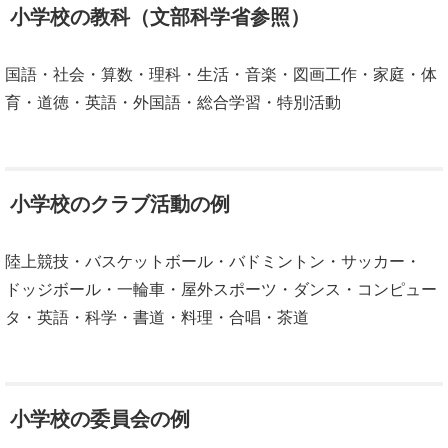
小学校の教科（文部科学省参照）
国語・社会・算数・理科・生活・音楽・図画工作・家庭・体
育・道徳・英語・外国語・総合学習・特別活動
小学校のクラブ活動の例
陸上競技・バスケットボール・バドミントン・サッカー・
ドッジボール・一輪車・屋外スポーツ・ダンス・コンピュー
タ・英語・科学・書道・料理・合唱・茶道
小学校の委員会の例