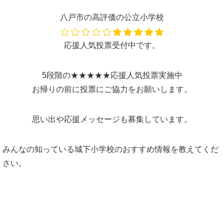
八戸市の高評価の公立小学校
応援人気投票受付中です。
5段階の★★★★★応援人気投票実施中
お帰りの前に投票にご協力をお願いします。
思い出や応援メッセージも募集しています。
みんなの知っている城下小学校のおすすめ情報を教えてくだ
さい。