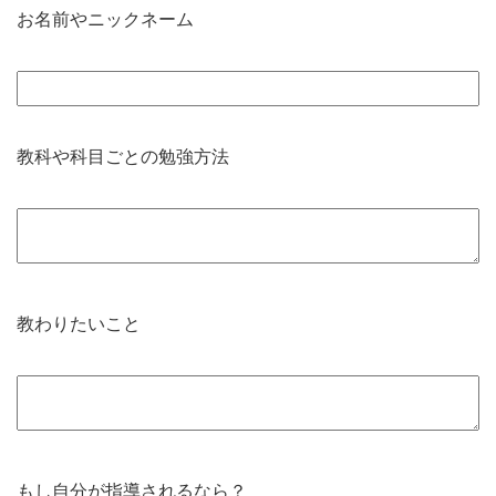
お名前やニックネーム
教科や科目ごとの勉強方法
教わりたいこと
もし自分が指導されるなら？