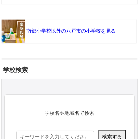
南郷小学校以外の八戸市の小学校を見る
学校検索
学校名や地域名で検索
検