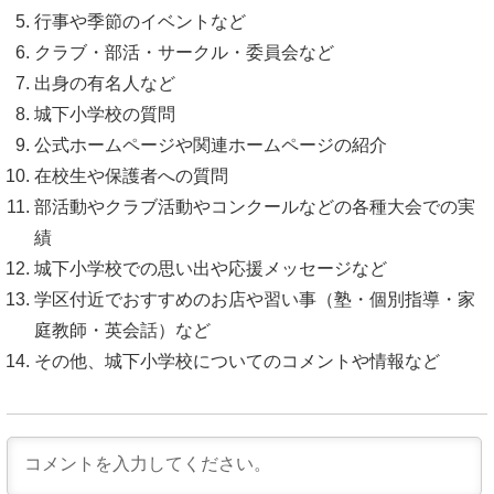
行事や季節のイベントなど
クラブ・部活・サークル・委員会など
出身の有名人など
城下小学校の質問
公式ホームページや関連ホームページの紹介
在校生や保護者への質問
部活動やクラブ活動やコンクールなどの各種大会での実
績
城下小学校での思い出や応援メッセージなど
学区付近でおすすめのお店や習い事（塾・個別指導・家
庭教師・英会話）など
その他、城下小学校についてのコメントや情報など