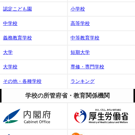
認定こども園
小学校
中学校
高等学校
義務教育学校
中等教育学校
大学
短期大学
大学校
専修・専門学校
その他・各種学校
ランキング
学校の所管府省・教育関係機関