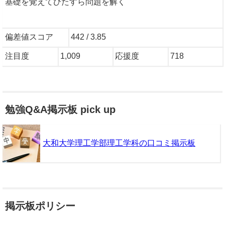
基礎を覚えてひたすら問題を解く
偏差値スコア
442 / 3.85
注目度
1,009
応援度
718
勉強Q&A掲示板 pick up
大和大学理工学部理工学科の口コミ掲示板
掲示板ポリシー