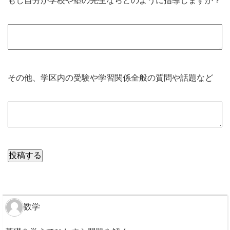
もし自分が学校や塾の先生ならどのように指導しますか？
その他、学区内の受験や学習関係全般の質問や話題など
数学