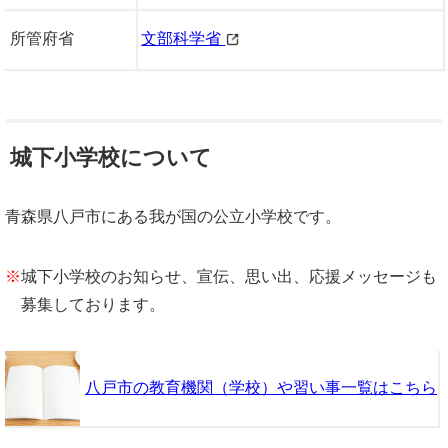
所管府省
文部科学省
城下小学校について
青森県八戸市にある我が国の公立小学校です。
※
城下小学校のお知らせ、宣伝、思い出、応援メッセージも
募集しております。
八戸市の教育機関（学校）や習い事一覧はこちら