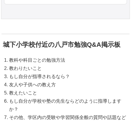
城下小学校付近の八戸市勉強Q&A掲示板
教科や科目ごとの勉強方法
教わりたいこと
もし自分が指導されるなら？
友人や子供への教え方
教えたいこと
もし自分が学校や塾の先生ならどのように指導します
か？
その他、学区内の受験や学習関係全般の質問や話題など