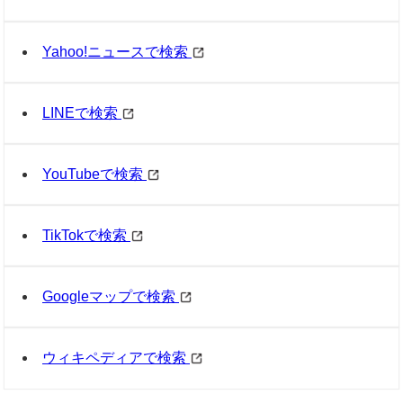
Yahoo!ニュースで検索
LINEで検索
YouTubeで検索
TikTokで検索
Googleマップで検索
ウィキペディアで検索