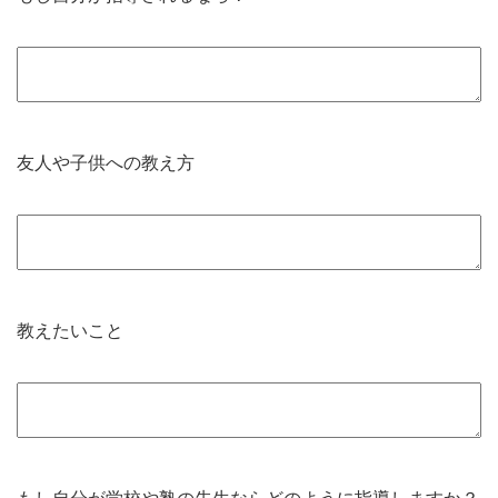
友人や子供への教え方
教えたいこと