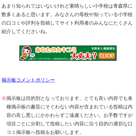
あまり知られてはいないけれど素晴らしい小学校は青森県に
数多くあると思います。みなさんの母校や知っている小学校
の口コミや評判を投稿してサイト利用者のみんなにたくさん
紹介してくださいね。
掲示板コメントポリシー
※
掲示板は目的別となっております。とても良い内容でも各
種掲示板の趣旨にそぐわない内容が含まれている投稿は内
容の良し悪しにかかわらずご遠慮ください。お手数ですが
項目ごとに分割して投稿したい内容に沿う目的の適切な口
コミ掲示板へ投稿をお願いします。