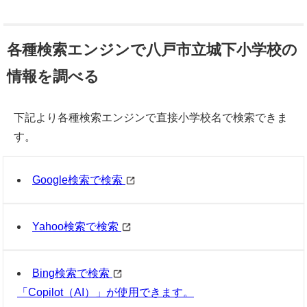
各種検索エンジンで八戸市立城下小学校の
情報を調べる
下記より各種検索エンジンで直接小学校名で検索できま
す。
Google検索で検索
Yahoo検索で検索
Bing検索で検索
「Copilot（AI）」が使用できます。