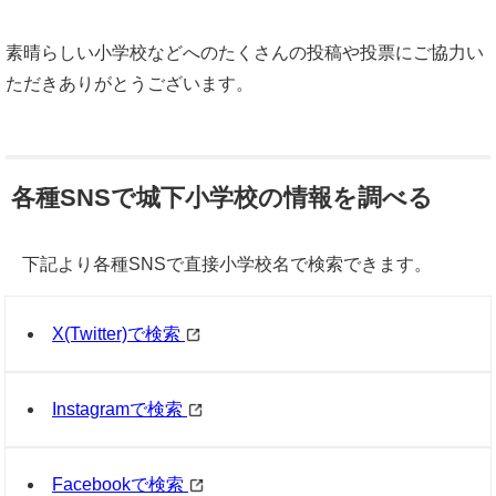
素晴らしい小学校などへのたくさんの投稿や投票にご協力い
ただきありがとうございます。
各種SNSで城下小学校の情報を調べる
下記より各種SNSで直接小学校名で検索できます。
X(Twitter)で検索
Instagramで検索
Facebookで検索