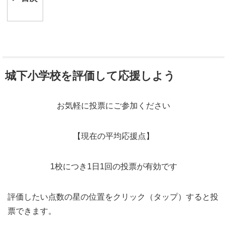
城下小学校を評価して応援しよう
お気軽に投票にご参加ください
【現在の平均応援点】
1校につき1日1回の投票が有効です
評価したい点数の星の位置をクリック（タップ）すると投
票できます。