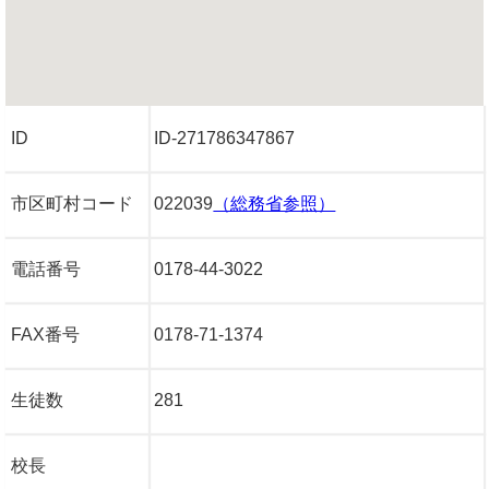
ID
ID-271786347867
市区町村コード
022039
（総務省参照）
電話番号
0178-44-3022
FAX番号
0178-71-1374
生徒数
281
校長