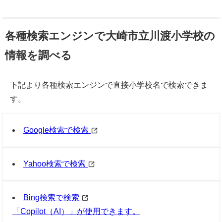
各種検索エンジンで大崎市立川渡小学校の
情報を調べる
下記より各種検索エンジンで直接小学校名で検索できま
す。
Google検索で検索
Yahoo検索で検索
Bing検索で検索
「Copilot（AI）」が使用できます。