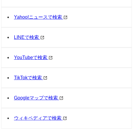
Yahoo!ニュースで検索
LINEで検索
YouTubeで検索
TikTokで検索
Googleマップで検索
ウィキペディアで検索