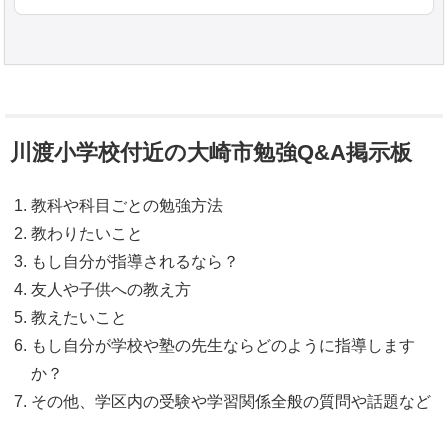
川渡小学校付近の大崎市勉強Q&A掲示板
教科や科目ごとの勉強方法
教わりたいこと
もし自分が指導されるなら？
友人や子供への教え方
教えたいこと
もし自分が学校や塾の先生ならどのように指導します
か？
その他、学区内の受験や学習関係全般の質問や話題など