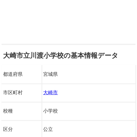
大崎市立川渡小学校の基本情報データ
都道府県
宮城県
市区町村
大崎市
校種
小学校
区分
公立