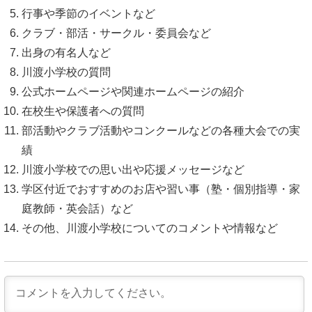
行事や季節のイベントなど
クラブ・部活・サークル・委員会など
出身の有名人など
川渡小学校の質問
公式ホームページや関連ホームページの紹介
在校生や保護者への質問
部活動やクラブ活動やコンクールなどの各種大会での実
績
川渡小学校での思い出や応援メッセージなど
学区付近でおすすめのお店や習い事（塾・個別指導・家
庭教師・英会話）など
その他、川渡小学校についてのコメントや情報など