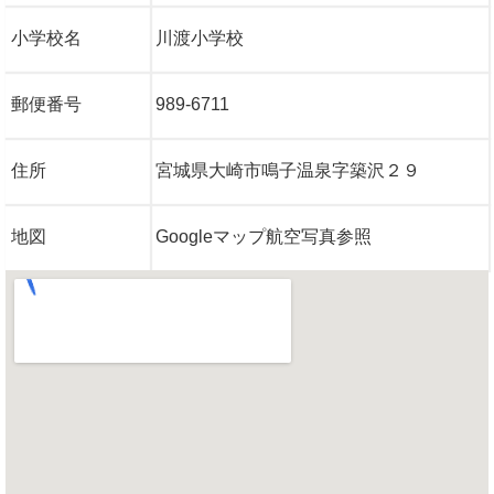
小学校名
川渡小学校
郵便番号
989-6711
住所
宮城県大崎市鳴子温泉字築沢２９
地図
Googleマップ航空写真参照