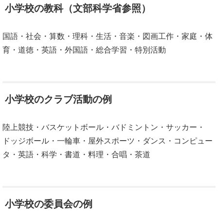
小学校の教科（文部科学省参照）
国語・社会・算数・理科・生活・音楽・図画工作・家庭・体
育・道徳・英語・外国語・総合学習・特別活動
小学校のクラブ活動の例
陸上競技・バスケットボール・バドミントン・サッカー・
ドッジボール・一輪車・屋外スポーツ・ダンス・コンピュー
タ・英語・科学・書道・料理・合唱・茶道
小学校の委員会の例