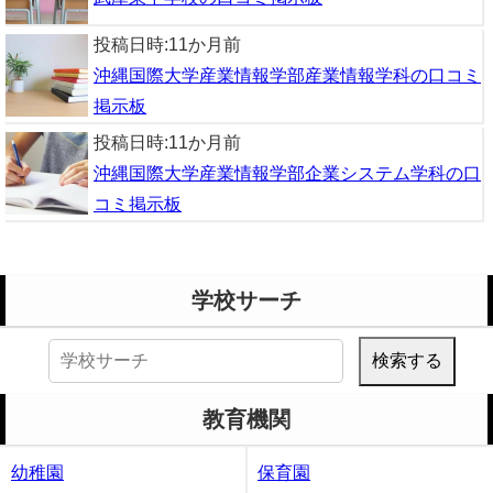
投稿日時:
11か月前
沖縄国際大学産業情報学部産業情報学科の口コミ
掲示板
投稿日時:
11か月前
沖縄国際大学産業情報学部企業システム学科の口
コミ掲示板
学校サーチ
検
索:
教育機関
幼稚園
保育園