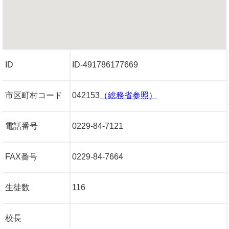
ID
ID-491786177669
市区町村コード
042153
（総務省参照）
電話番号
0229-84-7121
FAX番号
0229-84-7664
生徒数
116
校長