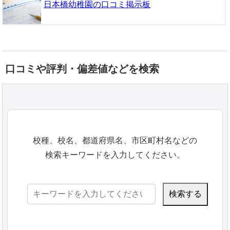
日本橋幼稚園の口コミ掲示板
口コミや評判・偏差値などを検索
校種、校名、都道府県名、市区町村名などの
検索キーワードを入力してください。
検
索: