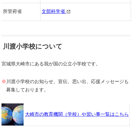
所管府省
文部科学省
川渡小学校について
宮城県大崎市にある我が国の公立小学校です。
※
川渡小学校のお知らせ、宣伝、思い出、応援メッセージも
募集しております。
大崎市の教育機関（学校）や習い事一覧はこちら