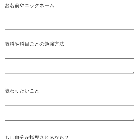
お名前やニックネーム
教科や科目ごとの勉強方法
教わりたいこと
もし自分が指導されるなら？