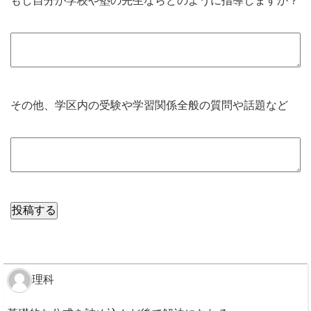
もし自分が学校や塾の先生ならどのように指導しますか？
その他、学区内の受験や学習関係全般の質問や話題など
理科