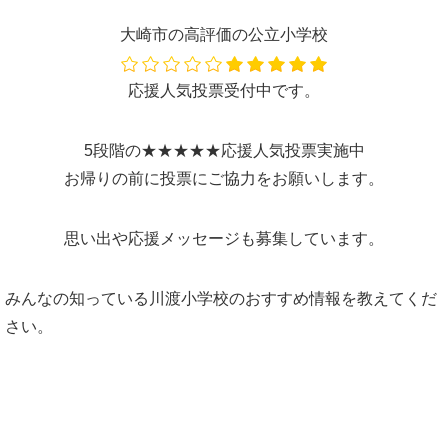
大崎市の高評価の公立小学校
応援人気投票受付中です。
5段階の★★★★★応援人気投票実施中
お帰りの前に投票にご協力をお願いします。
思い出や応援メッセージも募集しています。
みんなの知っている川渡小学校のおすすめ情報を教えてくだ
さい。