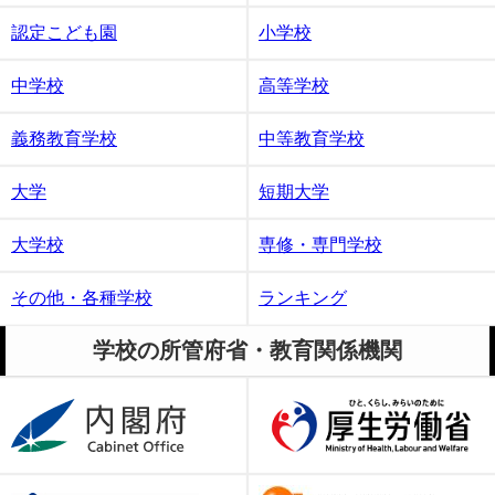
認定こども園
小学校
中学校
高等学校
義務教育学校
中等教育学校
大学
短期大学
大学校
専修・専門学校
その他・各種学校
ランキング
学校の所管府省・教育関係機関