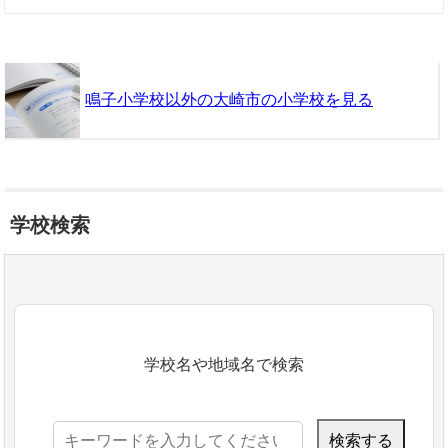
鳴子小学校以外の大崎市の小学校を見る
学校検索
学校名や地域名で検索
検