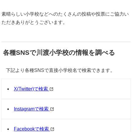
素晴らしい小学校などへのたくさんの投稿や投票にご協力い
ただきありがとうございます。
各種SNSで川渡小学校の情報を調べる
下記より各種SNSで直接小学校名で検索できます。
X(Twitter)で検索
Instagramで検索
Facebookで検索