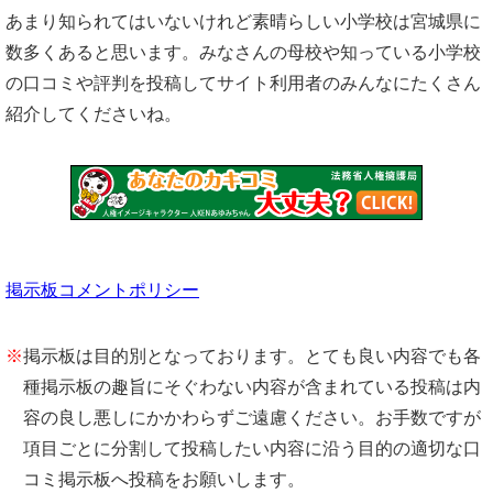
あまり知られてはいないけれど素晴らしい小学校は宮城県に
数多くあると思います。みなさんの母校や知っている小学校
の口コミや評判を投稿してサイト利用者のみんなにたくさん
紹介してくださいね。
掲示板コメントポリシー
※
掲示板は目的別となっております。とても良い内容でも各
種掲示板の趣旨にそぐわない内容が含まれている投稿は内
容の良し悪しにかかわらずご遠慮ください。お手数ですが
項目ごとに分割して投稿したい内容に沿う目的の適切な口
コミ掲示板へ投稿をお願いします。