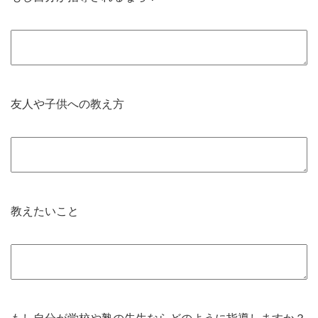
友人や子供への教え方
教えたいこと