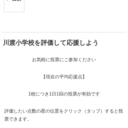
川渡小学校を評価して応援しよう
お気軽に投票にご参加ください
【現在の平均応援点】
1校につき1日1回の投票が有効です
評価したい点数の星の位置をクリック（タップ）すると投
票できます。