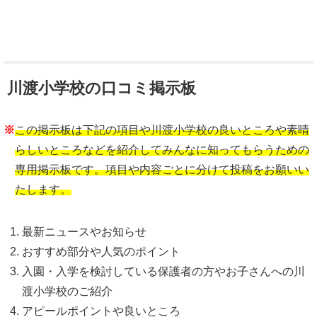
川渡小学校の口コミ掲示板
※
この掲示板は下記の項目や川渡小学校の良いところや素晴
らしいところなどを紹介してみんなに知ってもらうための
専用掲示板です。項目や内容ごとに分けて投稿をお願いい
たします。
最新ニュースやお知らせ
おすすめ部分や人気のポイント
入園・入学を検討している保護者の方やお子さんへの川
渡小学校のご紹介
アピールポイントや良いところ