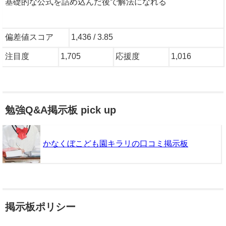
基礎的な公式を詰め込んだ後で解法になれる
偏差値スコア
1,436 / 3.85
注目度
1,705
応援度
1,016
勉強Q&A掲示板 pick up
かなくぼこども園キラリの口コミ掲示板
掲示板ポリシー