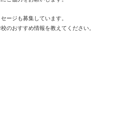
ッセージも募集しています。
学校のおすすめ情報を教えてください。