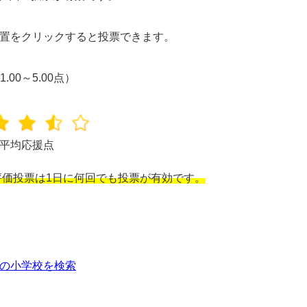
置をクリックすると投票できます。
1.00～5.00点）
平均応援点
価投票は1日に何回でも投票が有効です。
の小学校を検索