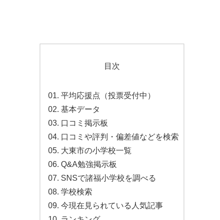
目次
平均応援点（投票受付中）
基本データ
口コミ掲示板
口コミや評判・偏差値などを検索
大東市の小学校一覧
Q&A勉強掲示板
SNSで諸福小学校を調べる
学校検索
今現在見られている人気記事
ランキング