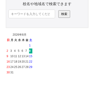
校名や地域名で検索できます
検
索:
2026年8月
日
月
火
水
木
金
土
1
2
3
4
5
6
7
8
9
10
11
12
13
14
15
16
17
18
19
20
21
22
23
24
25
26
27
28
29
30
31