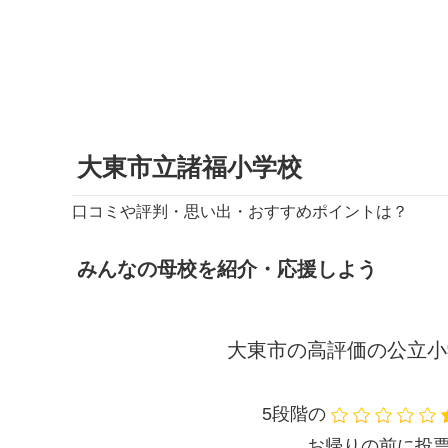
大東市立諸福小学校
口コミや評判・思い出・おすすめポイントは？
みんなの母校を紹介・応援しよう
大東市の高評価の公立小
5段階の
お帰りの前に投