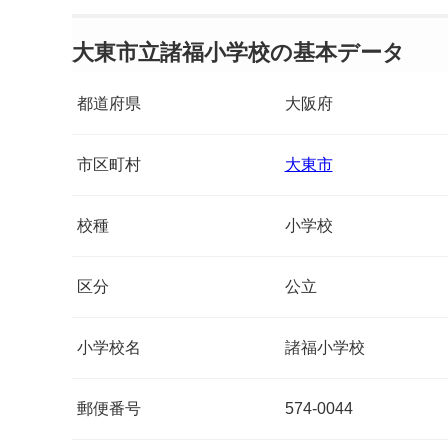
大東市立諸福小学校の基本データ
都道府県
大阪府
市区町村
大東市
校種
小学校
区分
公立
小学校名
諸福小学校
郵便番号
574-0044