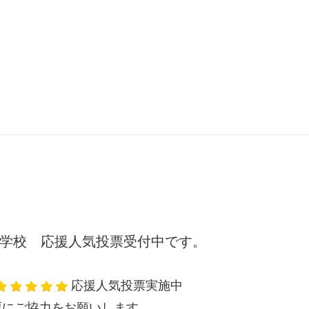
学校 応援人気投票受付中です。
応援人気投票実施中
票にご協力をお願いします。