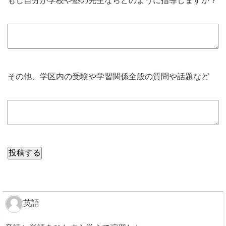
もし自分が学校や塾の先生ならどのように指導しますか？
その他、学区内の受験や学習関係全般の質問や話題など
英語