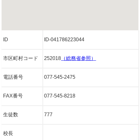
ID
ID-041786223044
市区町村コード
252018
（総務省参照）
電話番号
077-545-2475
FAX番号
077-545-8218
生徒数
777
校長