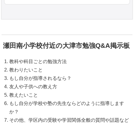
瀬田南小学校付近の大津市勉強Q&A掲示板
教科や科目ごとの勉強方法
教わりたいこと
もし自分が指導されるなら？
友人や子供への教え方
教えたいこと
もし自分が学校や塾の先生ならどのように指導します
か？
その他、学区内の受験や学習関係全般の質問や話題など