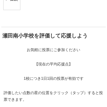
瀬田南小学校を評価して応援しよう
お気軽に投票にご参加ください
【現在の平均応援点】
1校につき1日1回の投票が有効です
評価したい点数の星の位置をクリック（タップ）すると投
票できます。