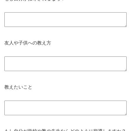
友人や子供への教え方
教えたいこと