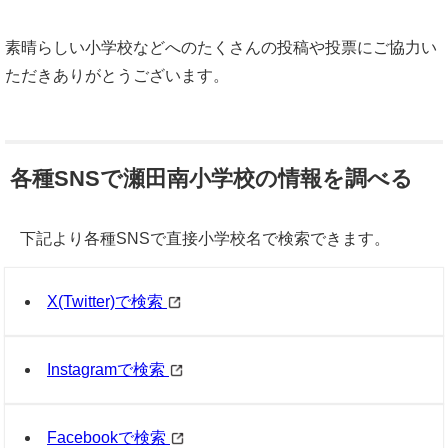
素晴らしい小学校などへのたくさんの投稿や投票にご協力い
ただきありがとうございます。
各種SNSで瀬田南小学校の情報を調べる
下記より各種SNSで直接小学校名で検索できます。
X(Twitter)で検索
Instagramで検索
Facebookで検索