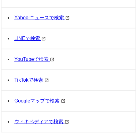
Yahoo!ニュースで検索
LINEで検索
YouTubeで検索
TikTokで検索
Googleマップで検索
ウィキペディアで検索