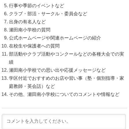
行事や季節のイベントなど
クラブ・部活・サークル・委員会など
出身の有名人など
瀬田南小学校の質問
公式ホームページや関連ホームページの紹介
在校生や保護者への質問
部活動やクラブ活動やコンクールなどの各種大会での実
績
瀬田南小学校での思い出や応援メッセージなど
学区付近でおすすめのお店や習い事（塾・個別指導・家
庭教師・英会話）など
その他、瀬田南小学校についてのコメントや情報など