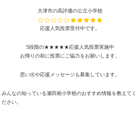
大津市の高評価の公立小学校
応援人気投票受付中です。
5段階の★★★★★応援人気投票実施中
お帰りの前に投票にご協力をお願いします。
思い出や応援メッセージも募集しています。
みんなの知っている瀬田南小学校のおすすめ情報を教えてく
ださい。