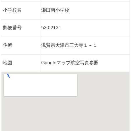
小学校名
瀬田南小学校
郵便番号
520-2131
住所
滋賀県大津市三大寺１－１
地図
Googleマップ航空写真参照