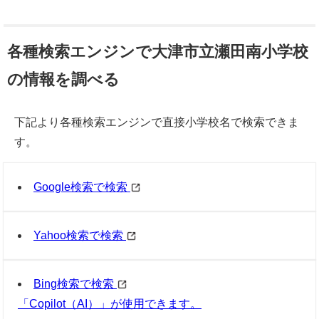
各種検索エンジンで大津市立瀬田南小学校
の情報を調べる
下記より各種検索エンジンで直接小学校名で検索できま
す。
Google検索で検索
Yahoo検索で検索
Bing検索で検索
「Copilot（AI）」が使用できます。