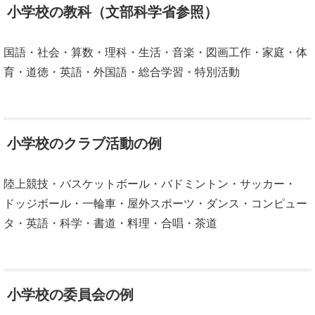
小学校の教科（文部科学省参照）
国語・社会・算数・理科・生活・音楽・図画工作・家庭・体
育・道徳・英語・外国語・総合学習・特別活動
小学校のクラブ活動の例
陸上競技・バスケットボール・バドミントン・サッカー・
ドッジボール・一輪車・屋外スポーツ・ダンス・コンピュー
タ・英語・科学・書道・料理・合唱・茶道
小学校の委員会の例