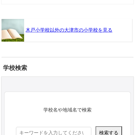
木戸小学校以外の大津市の小学校を見る
学校検索
学校名や地域名で検索
検