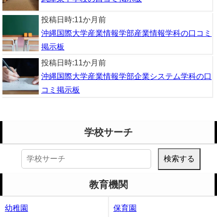
投稿日時:
11か月前
沖縄国際大学産業情報学部産業情報学科の口コミ
掲示板
投稿日時:
11か月前
沖縄国際大学産業情報学部企業システム学科の口
コミ掲示板
学校サーチ
検
索:
教育機関
幼稚園
保育園