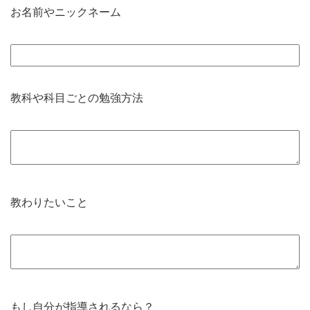
お名前やニックネーム
教科や科目ごとの勉強方法
教わりたいこと
もし自分が指導されるなら？