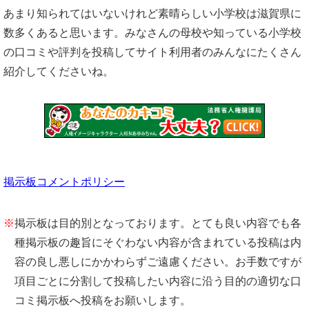
あまり知られてはいないけれど素晴らしい小学校は滋賀県に
数多くあると思います。みなさんの母校や知っている小学校
の口コミや評判を投稿してサイト利用者のみんなにたくさん
紹介してくださいね。
掲示板コメントポリシー
※
掲示板は目的別となっております。とても良い内容でも各
種掲示板の趣旨にそぐわない内容が含まれている投稿は内
容の良し悪しにかかわらずご遠慮ください。お手数ですが
項目ごとに分割して投稿したい内容に沿う目的の適切な口
コミ掲示板へ投稿をお願いします。