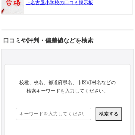
上名古屋小学校の口コミ掲示板
口コミや評判・偏差値などを検索
校種、校名、都道府県名、市区町村名などの
検索キーワードを入力してください。
検
索: