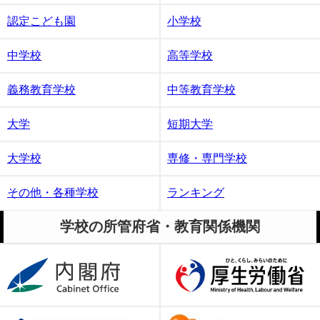
認定こども園
小学校
中学校
高等学校
義務教育学校
中等教育学校
大学
短期大学
大学校
専修・専門学校
その他・各種学校
ランキング
学校の所管府省・教育関係機関