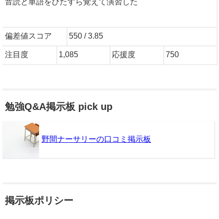
音読と単語をひたすら覚えて演習した
偏差値スコア
550 / 3.85
注目度
1,085
応援度
750
勉強Q&A掲示板 pick up
野間ナーサリーの口コミ掲示板
掲示板ポリシー