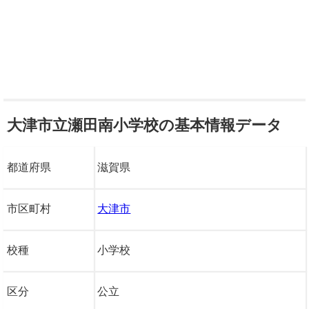
大津市立瀬田南小学校の基本情報データ
都道府県
滋賀県
市区町村
大津市
校種
小学校
区分
公立