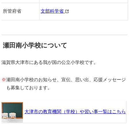
所管府省
文部科学省
瀬田南小学校について
滋賀県大津市にある我が国の公立小学校です。
※
瀬田南小学校のお知らせ、宣伝、思い出、応援メッセージ
も募集しております。
大津市の教育機関（学校）や習い事一覧はこちら