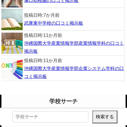
塚口幼稚園の口コミ掲示板
投稿日時:
7か月前
武庫東中学校の口コミ掲示板
投稿日時:
11か月前
沖縄国際大学産業情報学部産業情報学科の口コミ
掲示板
投稿日時:
11か月前
沖縄国際大学産業情報学部企業システム学科の口
コミ掲示板
学校サーチ
検
索: