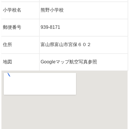
小学校名
熊野小学校
郵便番号
939-8171
住所
富山県富山市宮保６０２
地図
Googleマップ航空写真参照