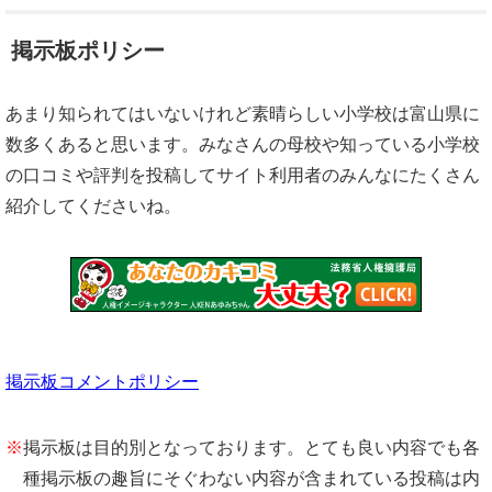
掲示板ポリシー
あまり知られてはいないけれど素晴らしい小学校は富山県に
数多くあると思います。みなさんの母校や知っている小学校
の口コミや評判を投稿してサイト利用者のみんなにたくさん
紹介してくださいね。
掲示板コメントポリシー
※
掲示板は目的別となっております。とても良い内容でも各
種掲示板の趣旨にそぐわない内容が含まれている投稿は内