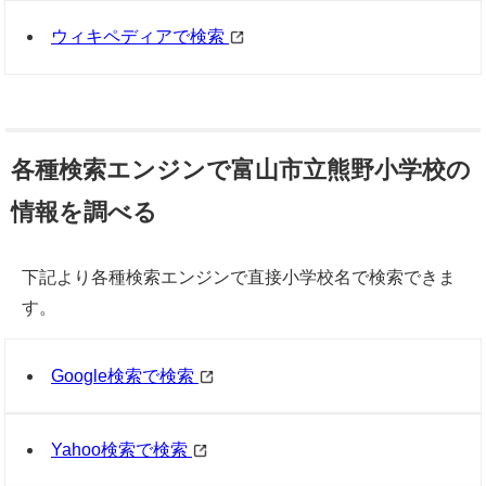
ウィキペディアで検索
各種検索エンジンで富山市立熊野小学校の
情報を調べる
下記より各種検索エンジンで直接小学校名で検索できま
す。
Google検索で検索
Yahoo検索で検索