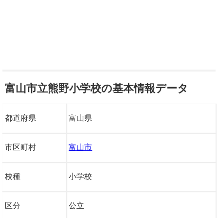
富山市立熊野小学校の基本情報データ
都道府県
富山県
市区町村
富山市
校種
小学校
区分
公立