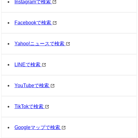
Instagramで検索
Facebookで検索
Yahoo!ニュースで検索
LINEで検索
YouTubeで検索
TikTokで検索
Googleマップで検索