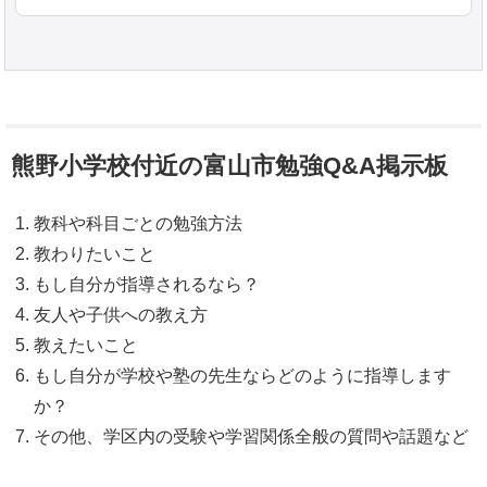
熊野小学校付近の富山市勉強Q&A掲示板
教科や科目ごとの勉強方法
教わりたいこと
もし自分が指導されるなら？
友人や子供への教え方
教えたいこと
もし自分が学校や塾の先生ならどのように指導します
か？
その他、学区内の受験や学習関係全般の質問や話題など