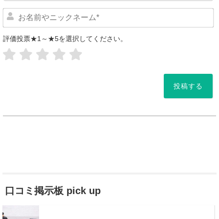
評価投票★1～★5を選択してください。
*
口コミ掲示板 pick up