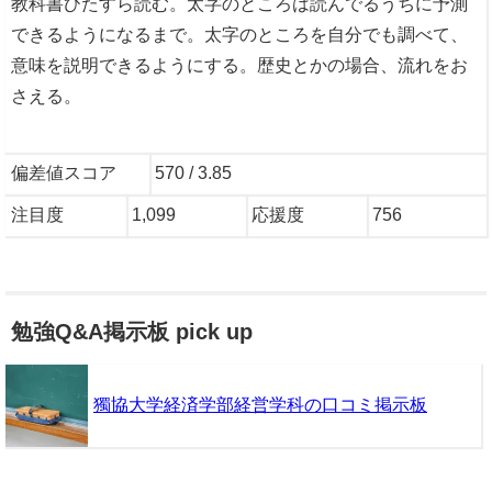
教科書ひたすら読む。太字のところは読んでるうちに予測
できるようになるまで。太字のところを自分でも調べて、
意味を説明できるようにする。歴史とかの場合、流れをお
さえる。
偏差値スコア
570 / 3.85
注目度
1,099
応援度
756
勉強Q&A掲示板 pick up
獨協大学経済学部経営学科の口コミ掲示板