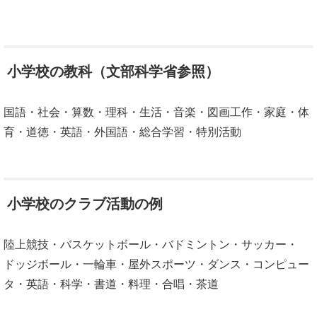
小学校の教科（文部科学省参照）
国語・社会・算数・理科・生活・音楽・図画工作・家庭・体
育・道徳・英語・外国語・総合学習・特別活動
小学校のクラブ活動の例
陸上競技・バスケットボール・バドミントン・サッカー・
ドッジボール・一輪車・屋外スポーツ・ダンス・コンピュー
タ・英語・科学・書道・料理・合唱・茶道