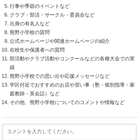
行事や季節のイベントなど
クラブ・部活・サークル・委員会など
出身の有名人など
熊野小学校の質問
公式ホームページや関連ホームページの紹介
在校生や保護者への質問
部活動やクラブ活動やコンクールなどの各種大会での実
績
熊野小学校での思い出や応援メッセージなど
学区付近でおすすめのお店や習い事（塾・個別指導・家
庭教師・英会話）など
その他、熊野小学校についてのコメントや情報など