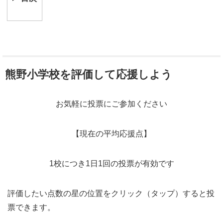
熊野小学校を評価して応援しよう
お気軽に投票にご参加ください
【現在の平均応援点】
1校につき1日1回の投票が有効です
評価したい点数の星の位置をクリック（タップ）すると投
票できます。