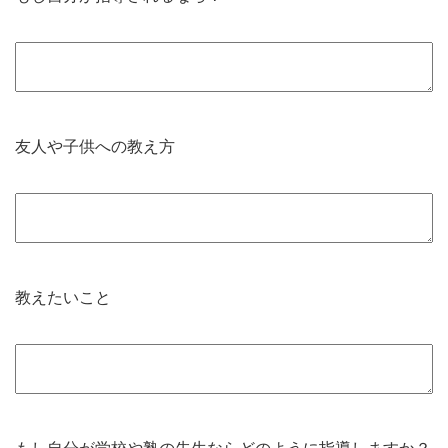
友人や子供への教え方
教えたいこと