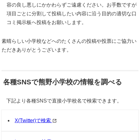
容の良し悪しにかかわらずご遠慮ください。お手数ですが
項目ごとに分割して投稿したい内容に沿う目的の適切な口
コミ掲示板へ投稿をお願いします。
素晴らしい小学校などへのたくさんの投稿や投票にご協力い
ただきありがとうございます。
各種SNSで熊野小学校の情報を調べる
下記より各種SNSで直接小学校名で検索できます。
X(Twitter)で検索