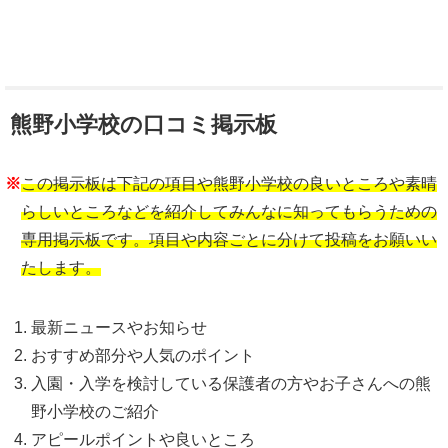
熊野小学校の口コミ掲示板
※
この掲示板は下記の項目や熊野小学校の良いところや素晴
らしいところなどを紹介してみんなに知ってもらうための
専用掲示板です。項目や内容ごとに分けて投稿をお願いい
たします。
最新ニュースやお知らせ
おすすめ部分や人気のポイント
入園・入学を検討している保護者の方やお子さんへの熊
野小学校のご紹介
アピールポイントや良いところ