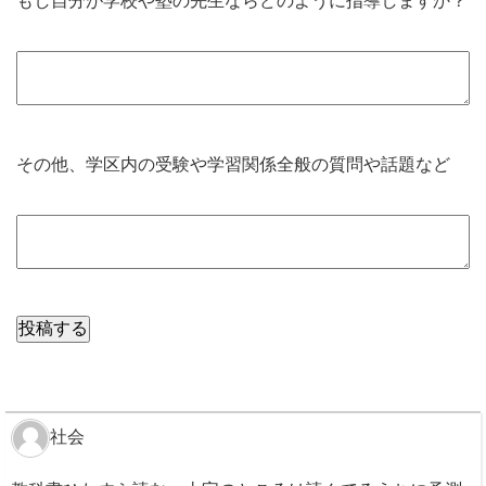
もし自分が学校や塾の先生ならどのように指導しますか？
その他、学区内の受験や学習関係全般の質問や話題など
社会