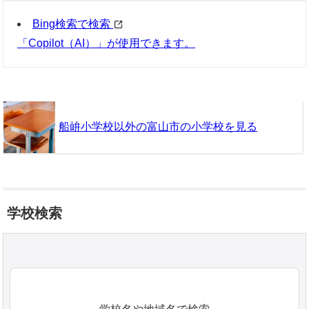
Bing検索で検索
「Copilot（AI）」が使用できます。
船峅小学校以外の富山市の小学校を見る
学校検索