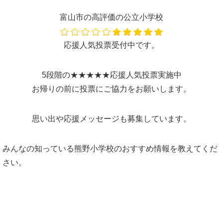
富山市の高評価の公立小学校
応援人気投票受付中です。
5段階の★★★★★応援人気投票実施中
お帰りの前に投票にご協力をお願いします。
思い出や応援メッセージも募集しています。
みんなの知っている熊野小学校のおすすめ情報を教えてくだ
さい。