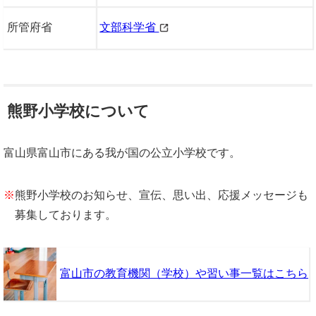
所管府省
文部科学省
熊野小学校について
富山県富山市にある我が国の公立小学校です。
※
熊野小学校のお知らせ、宣伝、思い出、応援メッセージも
募集しております。
富山市の教育機関（学校）や習い事一覧はこちら