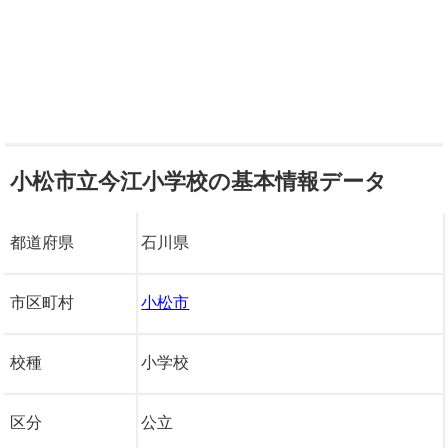
小松市立今江小学校の基本情報データ
都道府県
石川県
市区町村
小松市
校種
小学校
区分
公立