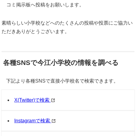
コミ掲示板へ投稿をお願いします。
素晴らしい小学校などへのたくさんの投稿や投票にご協力い
ただきありがとうございます。
各種SNSで今江小学校の情報を調べる
下記より各種SNSで直接小学校名で検索できます。
X(Twitter)で検索
Instagramで検索