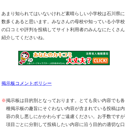
あまり知られてはいないけれど素晴らしい小学校は石川県に
数多くあると思います。みなさんの母校や知っている小学校
の口コミや評判を投稿してサイト利用者のみんなにたくさん
紹介してくださいね。
掲示板コメントポリシー
※
掲示板は目的別となっております。とても良い内容でも各
種掲示板の趣旨にそぐわない内容が含まれている投稿は内
容の良し悪しにかかわらずご遠慮ください。お手数ですが
項目ごとに分割して投稿したい内容に沿う目的の適切な口