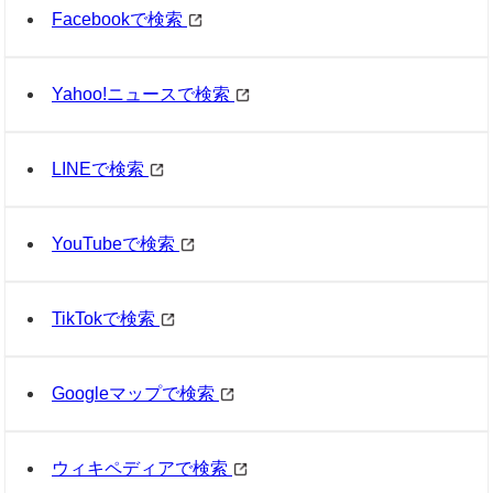
Facebookで検索
Yahoo!ニュースで検索
LINEで検索
YouTubeで検索
TikTokで検索
Googleマップで検索
ウィキペディアで検索