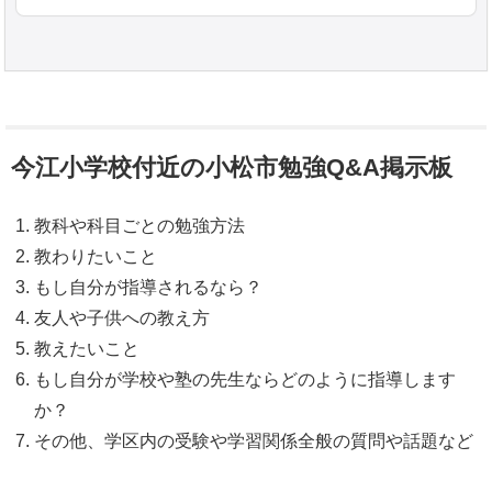
今江小学校付近の小松市勉強Q&A掲示板
教科や科目ごとの勉強方法
教わりたいこと
もし自分が指導されるなら？
友人や子供への教え方
教えたいこと
もし自分が学校や塾の先生ならどのように指導します
か？
その他、学区内の受験や学習関係全般の質問や話題など