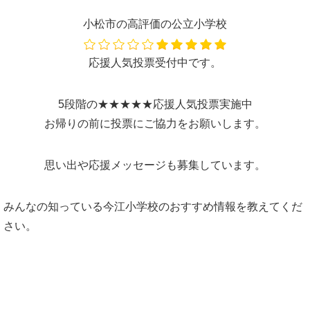
小松市の高評価の公立小学校
応援人気投票受付中です。
5段階の★★★★★応援人気投票実施中
お帰りの前に投票にご協力をお願いします。
思い出や応援メッセージも募集しています。
みんなの知っている今江小学校のおすすめ情報を教えてくだ
さい。