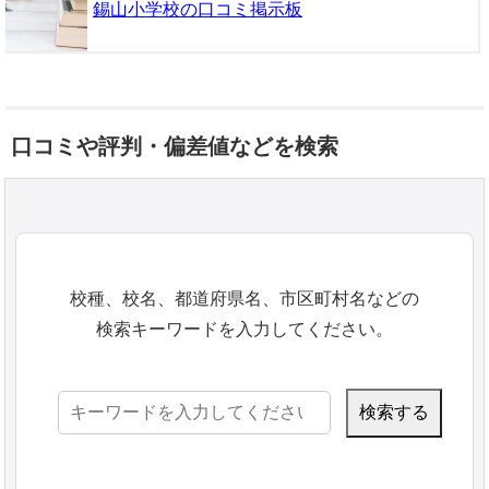
錫山小学校の口コミ掲示板
口コミや評判・偏差値などを検索
校種、校名、都道府県名、市区町村名などの
検索キーワードを入力してください。
検
索: