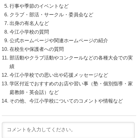
行事や季節のイベントなど
クラブ・部活・サークル・委員会など
出身の有名人など
今江小学校の質問
公式ホームページや関連ホームページの紹介
在校生や保護者への質問
部活動やクラブ活動やコンクールなどの各種大会での実
績
今江小学校での思い出や応援メッセージなど
学区付近でおすすめのお店や習い事（塾・個別指導・家
庭教師・英会話）など
その他、今江小学校についてのコメントや情報など