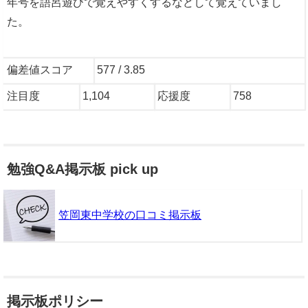
年号を語呂遊びで覚えやすくするなどして覚えていまし
た。
偏差値スコア
577 / 3.85
注目度
1,104
応援度
758
勉強Q&A掲示板 pick up
笠岡東中学校の口コミ掲示板
掲示板ポリシー