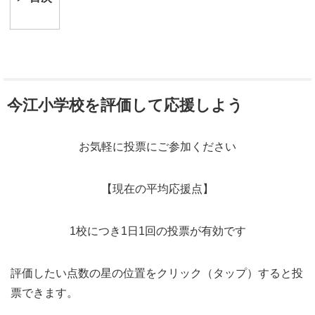
今江小学校を評価して応援しよう
お気軽に投票にご参加ください
【現在の平均応援点】
1校につき1日1回の投票が有効です
評価したい点数の星の位置をクリック（タップ）すると投
票できます。