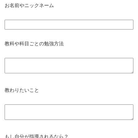
お名前やニックネーム
教科や科目ごとの勉強方法
教わりたいこと
もし自分が指導されるなら？