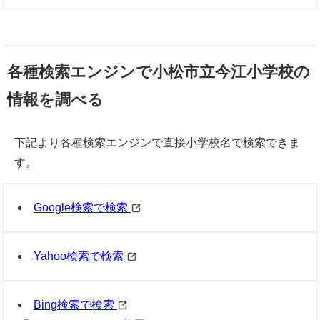
各種検索エンジンで小松市立今江小学校の
情報を調べる
下記より各種検索エンジンで直接小学校名で検索できま
す。
Google検索で検索
Yahoo検索で検索
Bing検索で検索