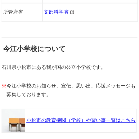
所管府省
文部科学省
今江小学校について
石川県小松市にある我が国の公立小学校です。
※
今江小学校のお知らせ、宣伝、思い出、応援メッセージも
募集しております。
小松市の教育機関（学校）や習い事一覧はこちら