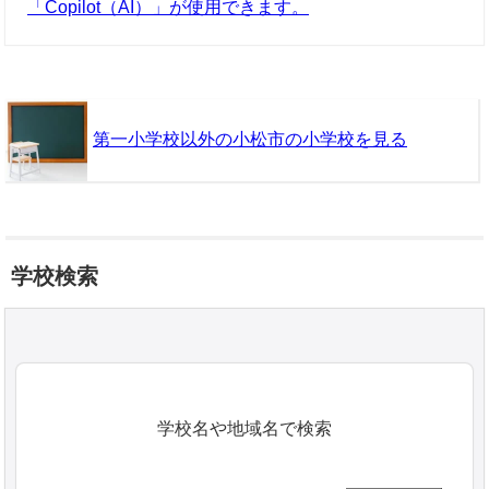
「Copilot（AI）」が使用できます。
第一小学校以外の小松市の小学校を見る
学校検索
学校名や地域名で検索