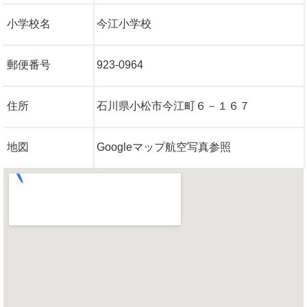
小学校名
今江小学校
郵便番号
923-0964
住所
石川県小松市今江町６－１６７
地図
Googleマップ航空写真参照