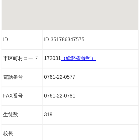
ID
ID-351786347575
市区町村コード
172031
（総務省参照）
電話番号
0761-22-0577
FAX番号
0761-22-0781
生徒数
319
校長