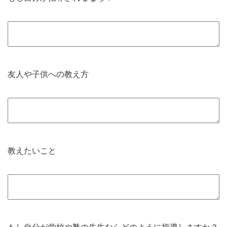
友人や子供への教え方
教えたいこと