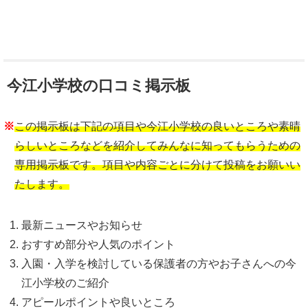
今江小学校の口コミ掲示板
※
この掲示板は下記の項目や今江小学校の良いところや素晴
らしいところなどを紹介してみんなに知ってもらうための
専用掲示板です。項目や内容ごとに分けて投稿をお願いい
たします。
最新ニュースやお知らせ
おすすめ部分や人気のポイント
入園・入学を検討している保護者の方やお子さんへの今
江小学校のご紹介
アピールポイントや良いところ