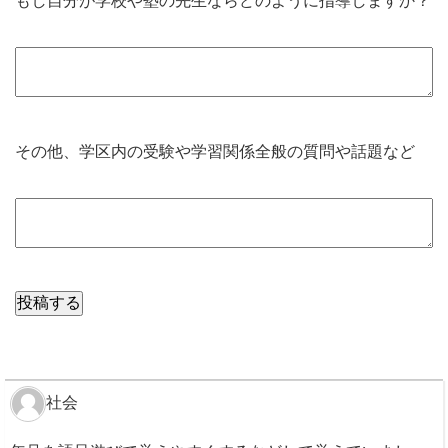
もし自分が学校や塾の先生ならどのように指導しますか？
その他、学区内の受験や学習関係全般の質問や話題など
社会