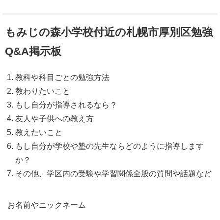
もみじの森小学校付近の札幌市厚別区勉強
Q&A掲示板
教科や科目ごとの勉強方法
教わりたいこと
もし自分が指導されるなら？
友人や子供への教え方
教えたいこと
もし自分が学校や塾の先生ならどのように指導します
か？
その他、学区内の受験や学習関係全般の質問や話題など
お名前やニックネーム