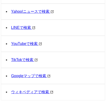
Yahoo!ニュースで検索
LINEで検索
YouTubeで検索
TikTokで検索
Googleマップで検索
ウィキペディアで検索