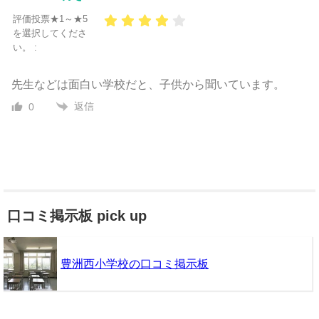
評価投票★1～★5
を選択してくださ
い。 :
先生などは面白い学校だと、子供から聞いています。
返信
0
口コミ掲示板 pick up
豊洲西小学校の口コミ掲示板