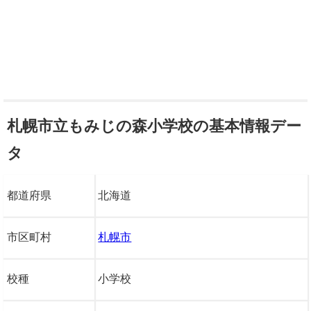
札幌市立もみじの森小学校の基本情報デー
タ
都道府県
北海道
市区町村
札幌市
校種
小学校