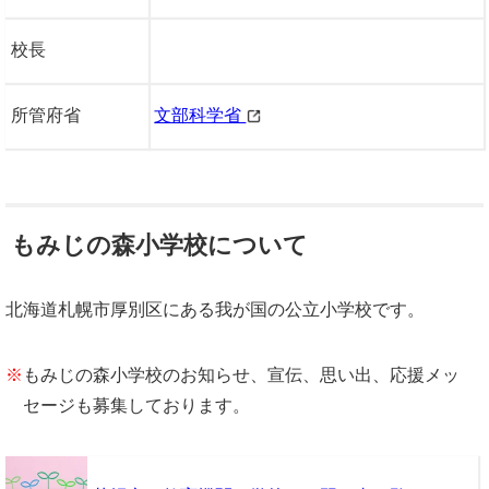
校長
所管府省
文部科学省
もみじの森小学校について
北海道札幌市厚別区にある我が国の公立小学校です。
※
もみじの森小学校のお知らせ、宣伝、思い出、応援メッ
セージも募集しております。