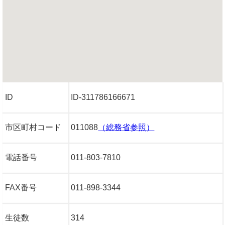
ID
ID-311786166671
市区町村コード
011088
（総務省参照）
電話番号
011-803-7810
FAX番号
011-898-3344
生徒数
314