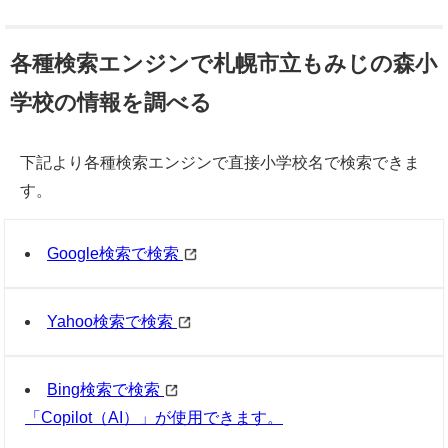
各種検索エンジンで札幌市立もみじの森小
学校の情報を調べる
下記より各種検索エンジンで直接小学校名で検索できま
す。
Google検索で検索
Yahoo検索で検索
Bing検索で検索
「Copilot（AI）」が使用できます。