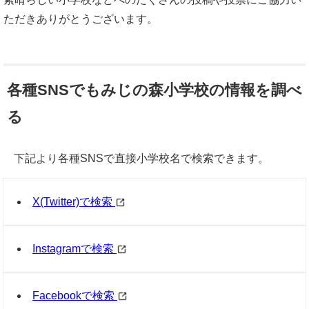
ただきありがとうございます。
各種SNSでもみじの森小学校の情報を調べ
る
下記より各種SNSで直接小学校名で検索できます。
X(Twitter)で検索
Instagramで検索
Facebookで検索