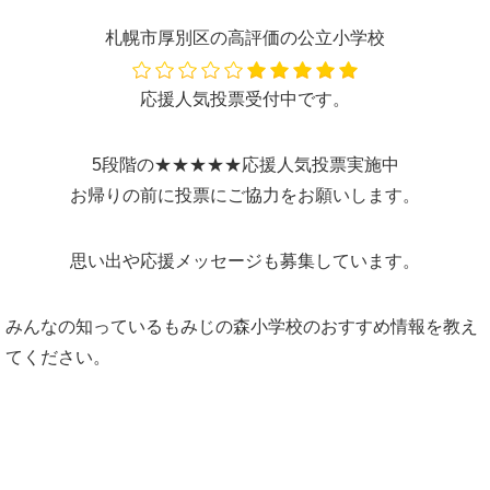
札幌市厚別区の高評価の公立小学校
応援人気投票受付中です。
5段階の★★★★★応援人気投票実施中
お帰りの前に投票にご協力をお願いします。
思い出や応援メッセージも募集しています。
みんなの知っているもみじの森小学校のおすすめ情報を教え
てください。