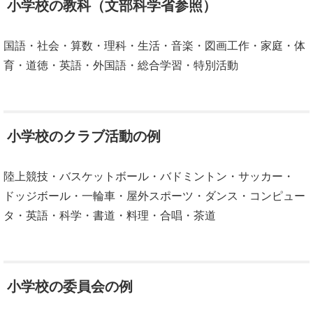
小学校の教科（文部科学省参照）
国語・社会・算数・理科・生活・音楽・図画工作・家庭・体
育・道徳・英語・外国語・総合学習・特別活動
小学校のクラブ活動の例
陸上競技・バスケットボール・バドミントン・サッカー・
ドッジボール・一輪車・屋外スポーツ・ダンス・コンピュー
タ・英語・科学・書道・料理・合唱・茶道
小学校の委員会の例