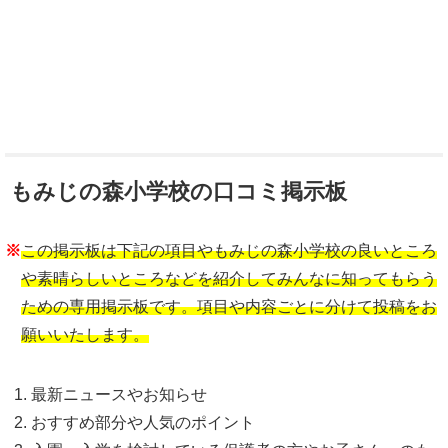
もみじの森小学校の口コミ掲示板
※
この掲示板は下記の項目やもみじの森小学校の良いところ
や素晴らしいところなどを紹介してみんなに知ってもらう
ための専用掲示板です。項目や内容ごとに分けて投稿をお
願いいたします。
最新ニュースやお知らせ
おすすめ部分や人気のポイント