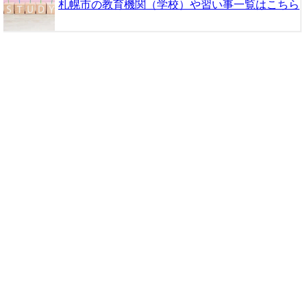
札幌市の教育機関（学校）や習い事一覧はこちら