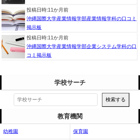
投稿日時:
11か月前
沖縄国際大学産業情報学部産業情報学科の口コミ
掲示板
投稿日時:
11か月前
沖縄国際大学産業情報学部企業システム学科の口
コミ掲示板
学校サーチ
検
索:
教育機関
幼稚園
保育園