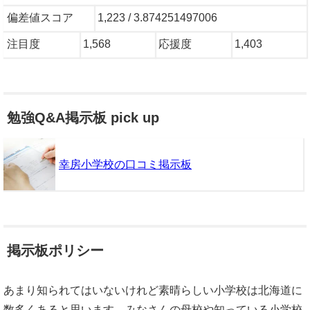
偏差値スコア
1,223 / 3.874251497006
注目度
1,568
応援度
1,403
勉強Q&A掲示板 pick up
幸房小学校の口コミ掲示板
掲示板ポリシー
あまり知られてはいないけれど素晴らしい小学校は北海道に
数多くあると思います。みなさんの母校や知っている小学校