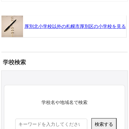
厚別北小学校以外の札幌市厚別区の小学校を見る
学校検索
学校名や地域名で検索
検
索: