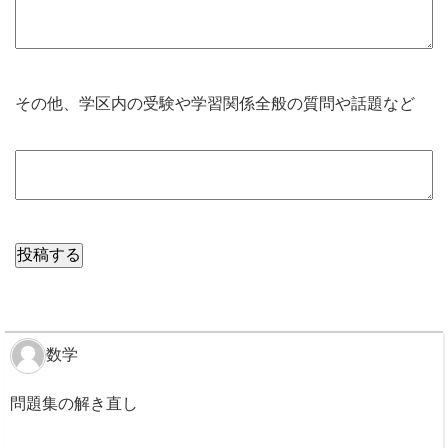
その他、学区内の受験や学習関係全般の質問や話題など
数学
問題集の解き直し