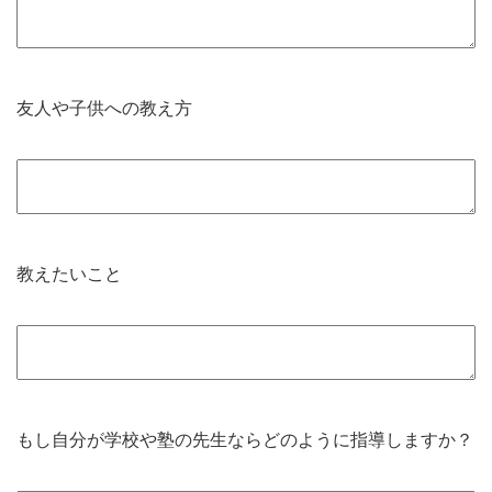
友人や子供への教え方
教えたいこと
もし自分が学校や塾の先生ならどのように指導しますか？