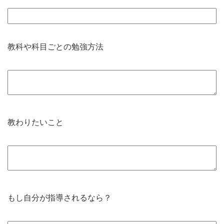
教科や科目ごとの勉強方法
教わりたいこと
もし自分が指導されるなら？