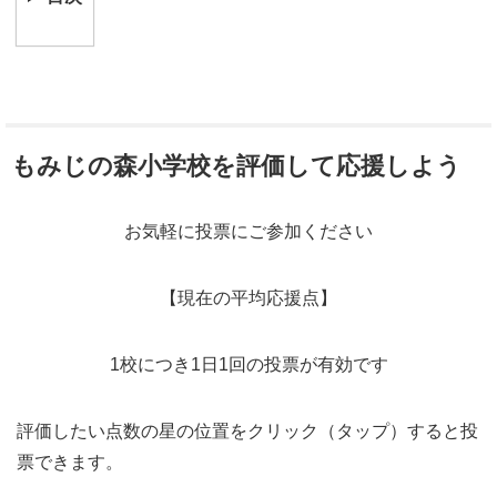
もみじの森小学校を評価して応援しよう
お気軽に投票にご参加ください
【現在の平均応援点】
1校につき1日1回の投票が有効です
評価したい点数の星の位置をクリック（タップ）すると投
票できます。