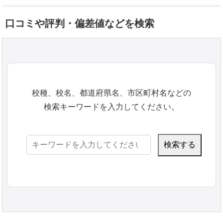
口コミや評判・偏差値などを検索
校種、校名、都道府県名、市区町村名などの
検索キーワードを入力してください。
検
索: