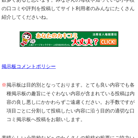
の口コミや評判を投稿してサイト利用者のみんなにたくさん
紹介してくださいね。
掲示板コメントポリシー
※
掲示板は目的別となっております。とても良い内容でも各
種掲示板の趣旨にそぐわない内容が含まれている投稿は内
容の良し悪しにかかわらずご遠慮ください。お手数ですが
項目ごとに分割して投稿したい内容に沿う目的の適切な口
コミ掲示板へ投稿をお願いします。
素晴らしい小学校などへのたくさんの投稿や投票にご協力い