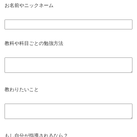
お名前やニックネーム
教科や科目ごとの勉強方法
教わりたいこと
もし自分が指導されるなら？