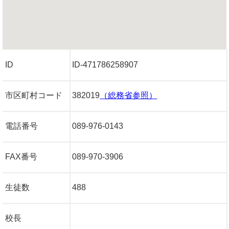
ID
ID-471786258907
市区町村コード
382019
（総務省参照）
電話番号
089-976-0143
FAX番号
089-970-3906
生徒数
488
校長