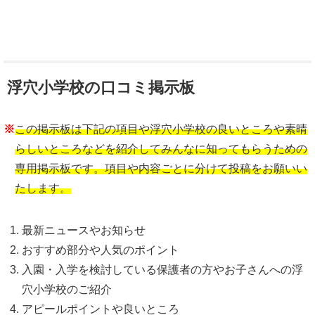
浮穴小学校の口コミ掲示板
※
この掲示板は下記の項目や浮穴小学校の良いところや素晴
らしいところなどを紹介してみんなに知ってもらうための
専用掲示板です。項目や内容ごとに分けて投稿をお願いい
たします。
最新ニュースやお知らせ
おすすめ部分や人気のポイント
入園・入学を検討している保護者の方やお子さんへの浮
穴小学校のご紹介
アピールポイントや良いところ