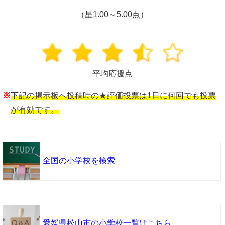
（星1.00～5.00点）
平均応援点
※
下記の掲示板へ投稿時の★評価投票は1日に何回でも投票
が有効です。
全国の小学校を検索
愛媛県松山市の小学校一覧はこちら