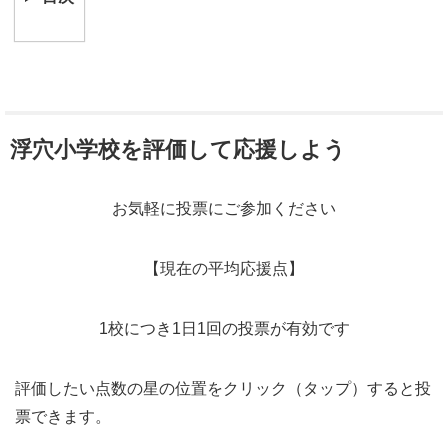
浮穴小学校を評価して応援しよう
お気軽に投票にご参加ください
【現在の平均応援点】
1校につき1日1回の投票が有効です
評価したい点数の星の位置をクリック（タップ）すると投
票できます。