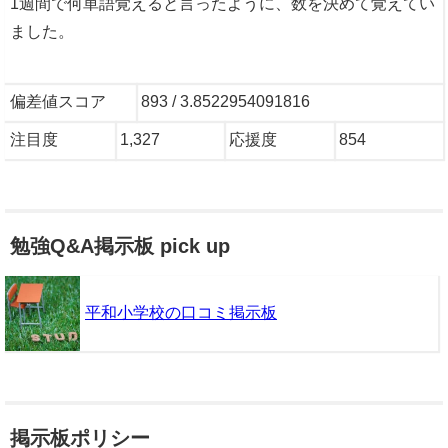
1週間で何単語覚えると言ったように、数を決めて覚えてい
ました。
偏差値スコア
893 / 3.8522954091816
注目度
1,327
応援度
854
勉強Q&A掲示板 pick up
平和小学校の口コミ掲示板
掲示板ポリシー