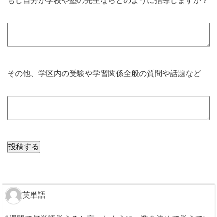
もし自分が学校や塾の先生ならどのように指導しますか？
その他、学区内の受験や学習関係全般の質問や話題など
英単語