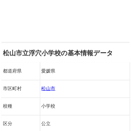
松山市立浮穴小学校の基本情報データ
都道府県
愛媛県
市区町村
松山市
校種
小学校
区分
公立