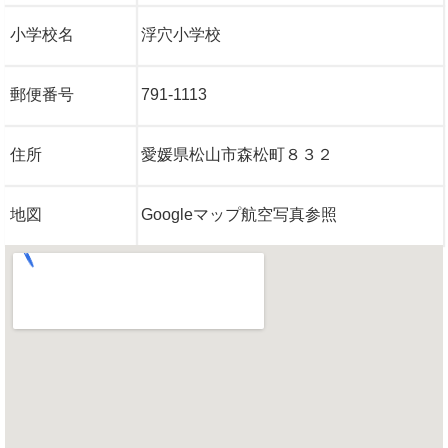
小学校名
浮穴小学校
郵便番号
791-1113
住所
愛媛県松山市森松町８３２
地図
Googleマップ航空写真参照