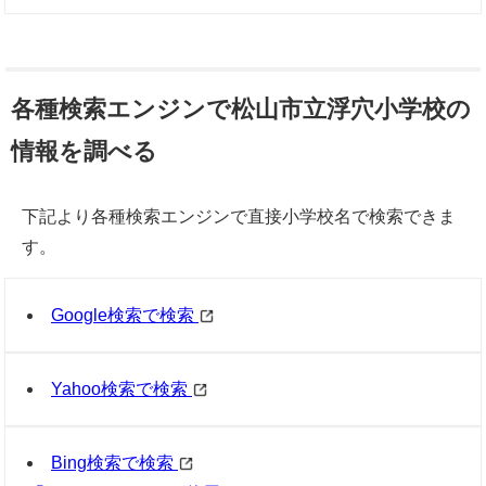
各種検索エンジンで松山市立浮穴小学校の
情報を調べる
下記より各種検索エンジンで直接小学校名で検索できま
す。
Google検索で検索
Yahoo検索で検索
Bing検索で検索