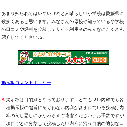
あまり知られてはいないけれど素晴らしい小学校は愛媛県に
数多くあると思います。みなさんの母校や知っている小学校
の口コミや評判を投稿してサイト利用者のみんなにたくさん
紹介してくださいね。
掲示板コメントポリシー
※
掲示板は目的別となっております。とても良い内容でも各
種掲示板の趣旨にそぐわない内容が含まれている投稿は内
容の良し悪しにかかわらずご遠慮ください。お手数ですが
項目ごとに分割して投稿したい内容に沿う目的の適切な口