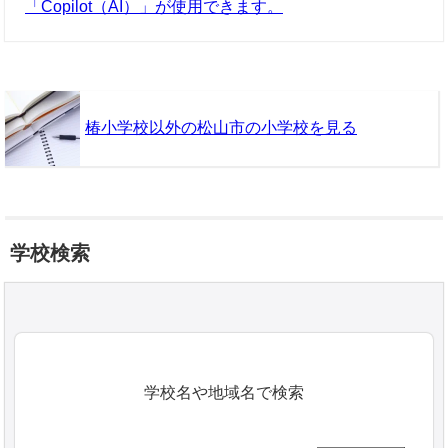
「Copilot（AI）」が使用できます。
椿小学校以外の松山市の小学校を見る
学校検索
学校名や地域名で検索