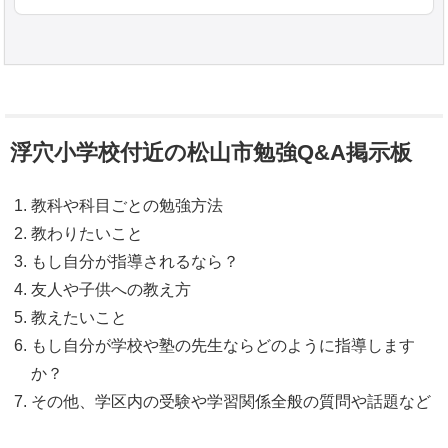
浮穴小学校付近の松山市勉強Q&A掲示板
教科や科目ごとの勉強方法
教わりたいこと
もし自分が指導されるなら？
友人や子供への教え方
教えたいこと
もし自分が学校や塾の先生ならどのように指導します
か？
その他、学区内の受験や学習関係全般の質問や話題など