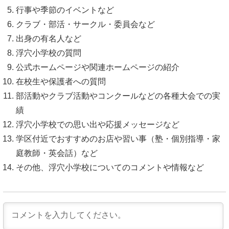
行事や季節のイベントなど
クラブ・部活・サークル・委員会など
出身の有名人など
浮穴小学校の質問
公式ホームページや関連ホームページの紹介
在校生や保護者への質問
部活動やクラブ活動やコンクールなどの各種大会での実
績
浮穴小学校での思い出や応援メッセージなど
学区付近でおすすめのお店や習い事（塾・個別指導・家
庭教師・英会話）など
その他、浮穴小学校についてのコメントや情報など