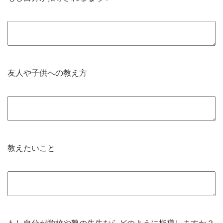
友人や子供への教え方
教えたいこと