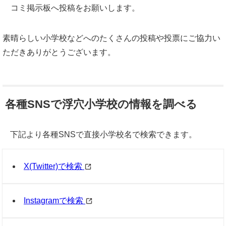
コミ掲示板へ投稿をお願いします。
素晴らしい小学校などへのたくさんの投稿や投票にご協力い
ただきありがとうございます。
各種SNSで浮穴小学校の情報を調べる
下記より各種SNSで直接小学校名で検索できます。
X(Twitter)で検索
Instagramで検索