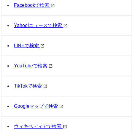
Facebookで検索
Yahoo!ニュースで検索
LINEで検索
YouTubeで検索
TikTokで検索
Googleマップで検索
ウィキペディアで検索