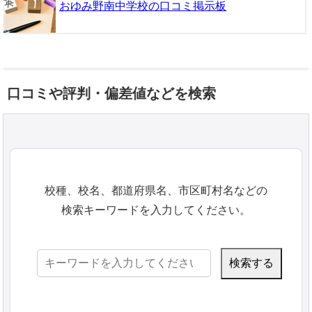
おゆみ野南中学校の口コミ掲示板
口コミや評判・偏差値などを検索
校種、校名、都道府県名、市区町村名などの
検索キーワードを入力してください。
検
索: