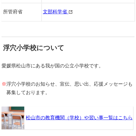
所管府省
文部科学省
浮穴小学校について
愛媛県松山市にある我が国の公立小学校です。
※
浮穴小学校のお知らせ、宣伝、思い出、応援メッセージも
募集しております。
松山市の教育機関（学校）や習い事一覧はこちら