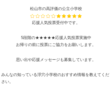
松山市の高評価の公立小学校
応援人気投票受付中です。
5段階の★★★★★応援人気投票実施中
お帰りの前に投票にご協力をお願いします。
思い出や応援メッセージも募集しています。
みんなの知っている浮穴小学校のおすすめ情報を教えてくだ
さい。