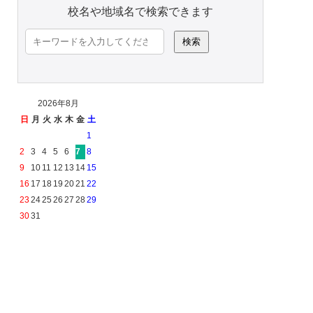
校名や地域名で検索できます
検
索:
2026年8月
日
月
火
水
木
金
土
1
2
3
4
5
6
7
8
9
10
11
12
13
14
15
16
17
18
19
20
21
22
23
24
25
26
27
28
29
30
31