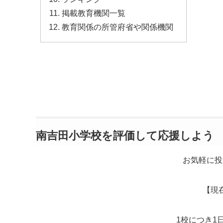
掲載教育機関一覧
教育関係の所管府省や関係機関
南吉田小学校を評価して応援しよう
お気軽に投
【現
1校につき1