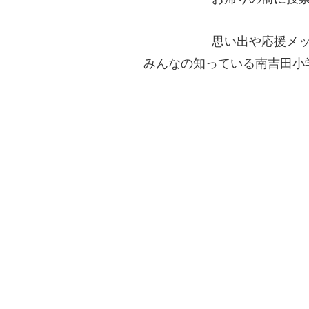
思い出や応援メ
みんなの知っている南吉田小