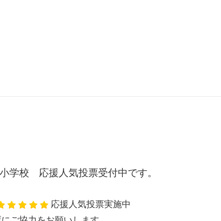
小学校 応援人気投票受付中です。
応援人気投票実施中
票にご協力をお願いします。