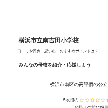
横浜市立南吉田小学校
口コミや評判・思い出・おすすめポイントは？
みんなの母校を紹介・応援しよう
横浜市南区の高評価の公立
5段階の
お帰りの前に投