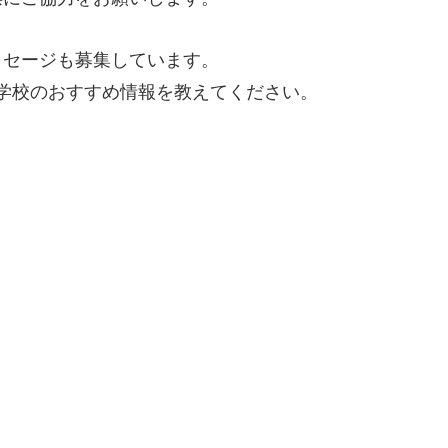
ッセージも募集しています。
学校のおすすめ情報を教えてください。