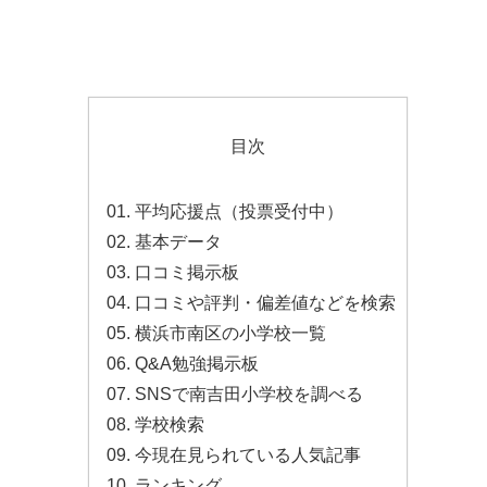
目次
平均応援点（投票受付中）
基本データ
口コミ掲示板
口コミや評判・偏差値などを検索
横浜市南区の小学校一覧
Q&A勉強掲示板
SNSで南吉田小学校を調べる
学校検索
今現在見られている人気記事
ランキング