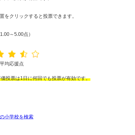
置をクリックすると投票できます。
1.00～5.00点）
平均応援点
価投票は1日に何回でも投票が有効です。
の小学校を検索