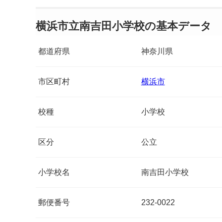
横浜市立南吉田小学校の基本データ
都道府県
神奈川県
市区町村
横浜市
校種
小学校
区分
公立
小学校名
南吉田小学校
郵便番号
232-0022