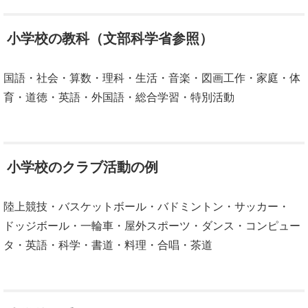
小学校の教科（文部科学省参照）
国語・社会・算数・理科・生活・音楽・図画工作・家庭・体
育・道徳・英語・外国語・総合学習・特別活動
小学校のクラブ活動の例
陸上競技・バスケットボール・バドミントン・サッカー・
ドッジボール・一輪車・屋外スポーツ・ダンス・コンピュー
タ・英語・科学・書道・料理・合唱・茶道