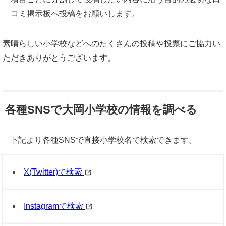
コミ掲示板へ投稿をお願いします。
素晴らしい小学校などへのたくさんの投稿や投票にご協力い
ただきありがとうございます。
各種SNSで大岡小学校の情報を調べる
下記より各種SNSで直接小学校名で検索できます。
X(Twitter)で検索
Instagramで検索