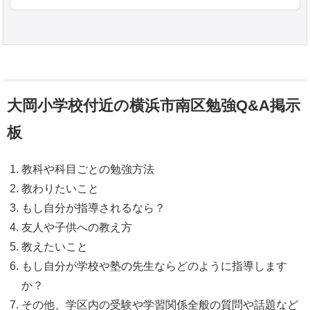
大岡小学校付近の横浜市南区勉強Q&A掲示
板
教科や科目ごとの勉強方法
教わりたいこと
もし自分が指導されるなら？
友人や子供への教え方
教えたいこと
もし自分が学校や塾の先生ならどのように指導します
か？
その他、学区内の受験や学習関係全般の質問や話題など