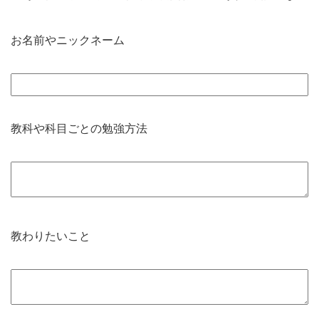
お名前やニックネーム
教科や科目ごとの勉強方法
教わりたいこと