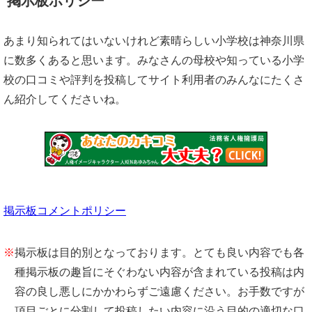
掲示板ポリシー
あまり知られてはいないけれど素晴らしい小学校は神奈川県
に数多くあると思います。みなさんの母校や知っている小学
校の口コミや評判を投稿してサイト利用者のみんなにたくさ
ん紹介してくださいね。
掲示板コメントポリシー
※
掲示板は目的別となっております。とても良い内容でも各
種掲示板の趣旨にそぐわない内容が含まれている投稿は内
容の良し悪しにかかわらずご遠慮ください。お手数ですが
項目ごとに分割して投稿したい内容に沿う目的の適切な口