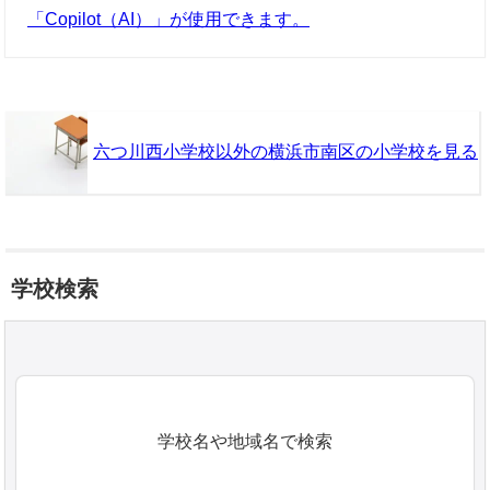
「Copilot（AI）」が使用できます。
六つ川西小学校以外の横浜市南区の小学校を見る
学校検索
学校名や地域名で検索