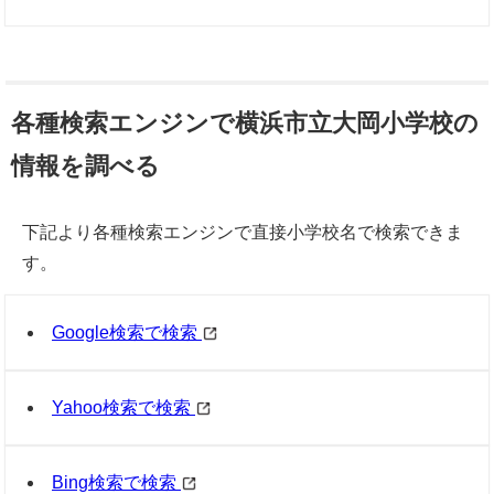
各種検索エンジンで横浜市立大岡小学校の
情報を調べる
下記より各種検索エンジンで直接小学校名で検索できま
す。
Google検索で検索
Yahoo検索で検索
Bing検索で検索