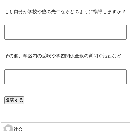
もし自分が学校や塾の先生ならどのように指導しますか？
その他、学区内の受験や学習関係全般の質問や話題など
社会