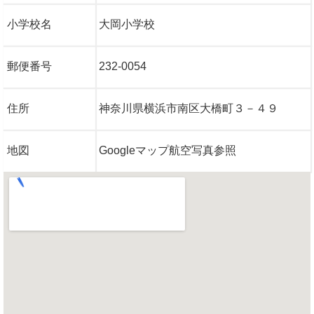
小学校名
大岡小学校
郵便番号
232-0054
住所
神奈川県横浜市南区大橋町３－４９
地図
Googleマップ航空写真参照