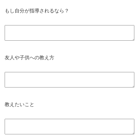
もし自分が指導されるなら？
友人や子供への教え方
教えたいこと