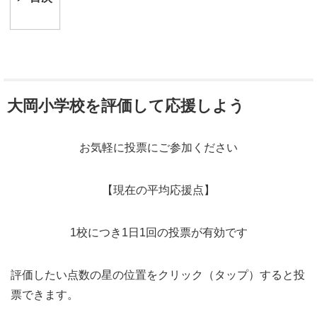
大岡小学校を評価して応援しよう
お気軽に投票にご参加ください
【現在の平均応援点】
1校につき1日1回の投票が有効です
評価したい点数の星の位置をクリック（タップ）すると投
票できます。