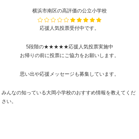
横浜市南区の高評価の公立小学校
応援人気投票受付中です。
5段階の★★★★★応援人気投票実施中
お帰りの前に投票にご協力をお願いします。
思い出や応援メッセージも募集しています。
みんなの知っている大岡小学校のおすすめ情報を教えてくだ
さい。