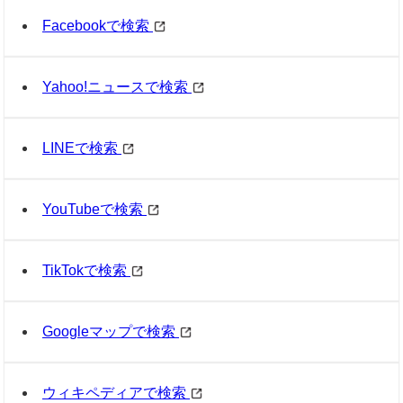
Facebookで検索
Yahoo!ニュースで検索
LINEで検索
YouTubeで検索
TikTokで検索
Googleマップで検索
ウィキペディアで検索