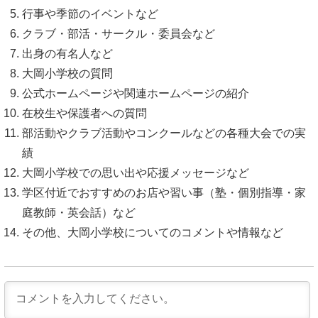
行事や季節のイベントなど
クラブ・部活・サークル・委員会など
出身の有名人など
大岡小学校の質問
公式ホームページや関連ホームページの紹介
在校生や保護者への質問
部活動やクラブ活動やコンクールなどの各種大会での実
績
大岡小学校での思い出や応援メッセージなど
学区付近でおすすめのお店や習い事（塾・個別指導・家
庭教師・英会話）など
その他、大岡小学校についてのコメントや情報など