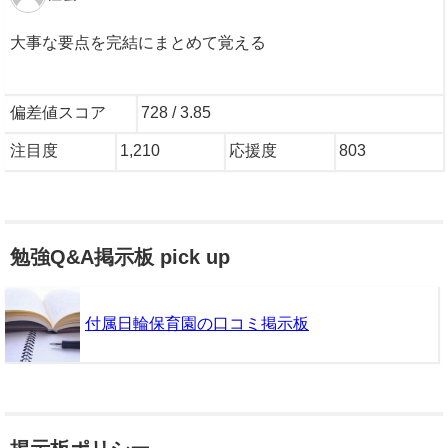
大事な要点を完結にまとめて覚える
偏差値スコア
728 / 3.85
注目度
1,210
応援度
803
勉強Q&A掲示板 pick up
付属日輪保育園の口コミ掲示板