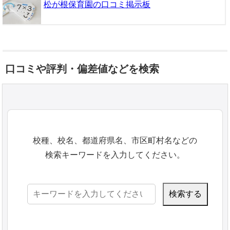
松が根保育園の口コミ掲示板
口コミや評判・偏差値などを検索
校種、校名、都道府県名、市区町村名などの
検索キーワードを入力してください。
検
索: