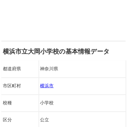
横浜市立大岡小学校の基本情報データ
都道府県
神奈川県
市区町村
横浜市
校種
小学校
区分
公立