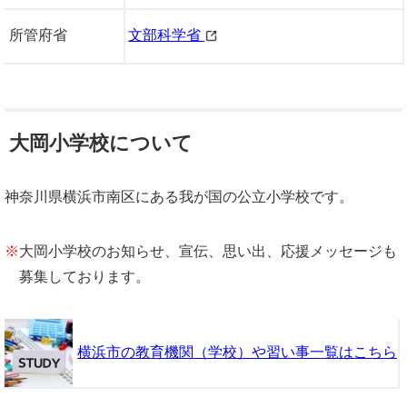
所管府省
文部科学省
大岡小学校について
神奈川県横浜市南区にある我が国の公立小学校です。
※
大岡小学校のお知らせ、宣伝、思い出、応援メッセージも
募集しております。
横浜市の教育機関（学校）や習い事一覧はこちら