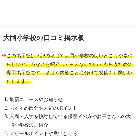
大岡小学校の口コミ掲示板
※
この掲示板は下記の項目や大岡小学校の良いところや素晴
らしいところなどを紹介してみんなに知ってもらうための
専用掲示板です。項目や内容ごとに分けて投稿をお願いい
たします。
最新ニュースやお知らせ
おすすめ部分や人気のポイント
入園・入学を検討している保護者の方やお子さんへの大
岡小学校のご紹介
アピールポイントや良いところ