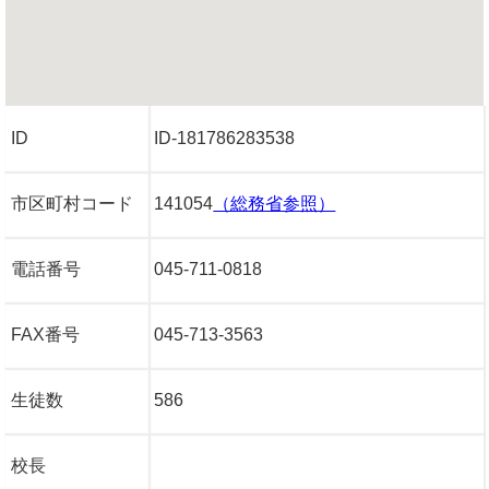
ID
ID-181786283538
市区町村コード
141054
（総務省参照）
電話番号
045-711-0818
FAX番号
045-713-3563
生徒数
586
校長