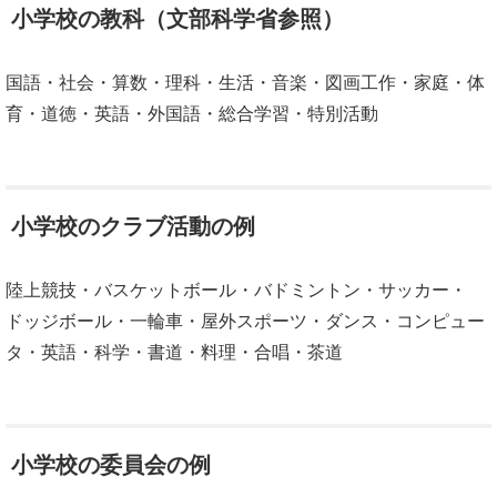
小学校の教科（文部科学省参照）
国語・社会・算数・理科・生活・音楽・図画工作・家庭・体
育・道徳・英語・外国語・総合学習・特別活動
小学校のクラブ活動の例
陸上競技・バスケットボール・バドミントン・サッカー・
ドッジボール・一輪車・屋外スポーツ・ダンス・コンピュー
タ・英語・科学・書道・料理・合唱・茶道
小学校の委員会の例