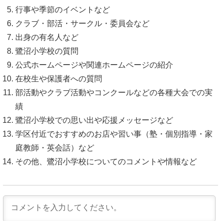
行事や季節のイベントなど
クラブ・部活・サークル・委員会など
出身の有名人など
鷺沼小学校の質問
公式ホームページや関連ホームページの紹介
在校生や保護者への質問
部活動やクラブ活動やコンクールなどの各種大会での実
績
鷺沼小学校での思い出や応援メッセージなど
学区付近でおすすめのお店や習い事（塾・個別指導・家
庭教師・英会話）など
その他、鷺沼小学校についてのコメントや情報など