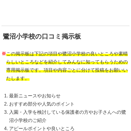
鷺沼小学校の口コミ掲示板
※
この掲示板は下記の項目や鷺沼小学校の良いところや素晴
らしいところなどを紹介してみんなに知ってもらうための
専用掲示板です。項目や内容ごとに分けて投稿をお願いい
たします。
最新ニュースやお知らせ
おすすめ部分や人気のポイント
入園・入学を検討している保護者の方やお子さんへの鷺
沼小学校のご紹介
アピールポイントや良いところ