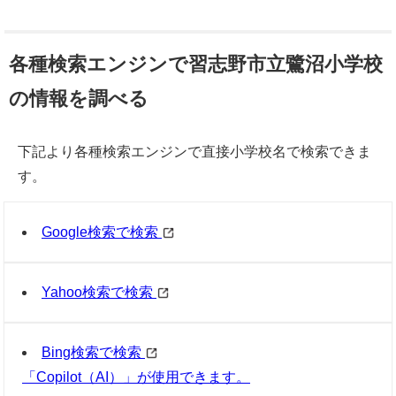
各種検索エンジンで習志野市立鷺沼小学校
の情報を調べる
下記より各種検索エンジンで直接小学校名で検索できま
す。
Google検索で検索
Yahoo検索で検索
Bing検索で検索
「Copilot（AI）」が使用できます。