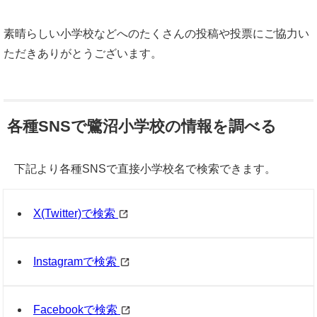
素晴らしい小学校などへのたくさんの投稿や投票にご協力い
ただきありがとうございます。
各種SNSで鷺沼小学校の情報を調べる
下記より各種SNSで直接小学校名で検索できます。
X(Twitter)で検索
Instagramで検索
Facebookで検索