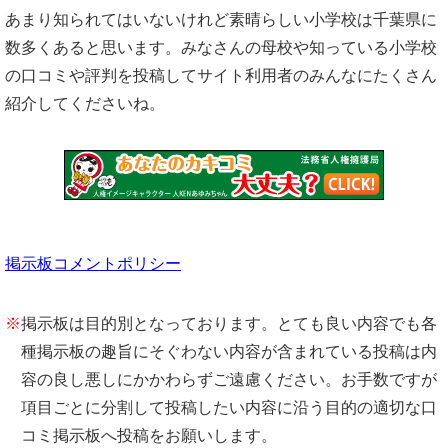
あまり知られてはいないけれど素晴らしい小学校は千葉県に
数多くあると思います。みなさんの母校や知っている小学校
の口コミや評判を投稿してサイト利用者のみんなにたくさん
紹介してくださいね。
掲示板コメントポリシー
※
掲示板は目的別となっております。とても良い内容でも各
種掲示板の趣旨にそぐわない内容が含まれている投稿は内
容の良し悪しにかかわらずご遠慮ください。お手数ですが
項目ごとに分割して投稿したい内容に沿う目的の適切な口
コミ掲示板へ投稿をお願いします。