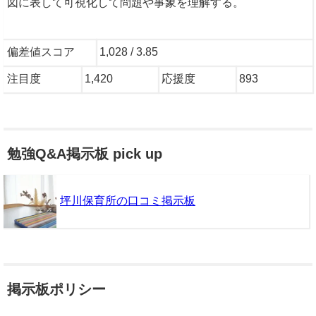
図に表して可視化して問題や事象を理解する。
偏差値スコア
1,028 / 3.85
注目度
1,420
応援度
893
勉強Q&A掲示板 pick up
坪川保育所の口コミ掲示板
掲示板ポリシー