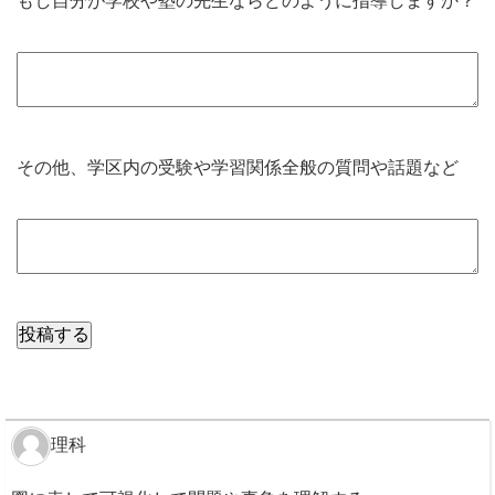
もし自分が学校や塾の先生ならどのように指導しますか？
その他、学区内の受験や学習関係全般の質問や話題など
理科