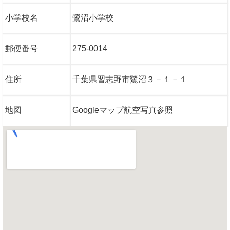
小学校名
鷺沼小学校
郵便番号
275-0014
住所
千葉県習志野市鷺沼３－１－１
地図
Googleマップ航空写真参照