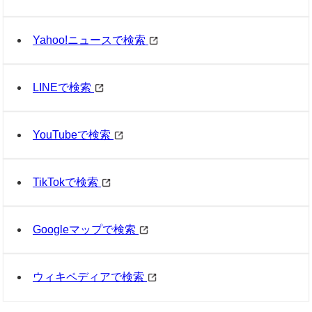
Yahoo!ニュースで検索
LINEで検索
YouTubeで検索
TikTokで検索
Googleマップで検索
ウィキペディアで検索