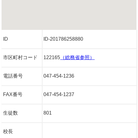
ID
ID-201786258880
市区町村コード
122165
（総務省参照）
電話番号
047-454-1236
FAX番号
047-454-1237
生徒数
801
校長