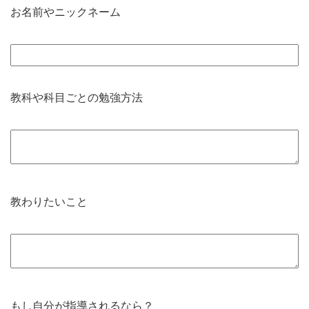
お名前やニックネーム
教科や科目ごとの勉強方法
教わりたいこと
もし自分が指導されるなら？