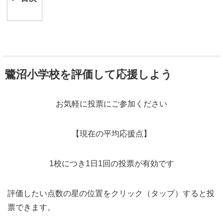
鷺沼小学校を評価して応援しよう
お気軽に投票にご参加ください
【現在の平均応援点】
1校につき1日1回の投票が有効です
評価したい点数の星の位置をクリック（タップ）すると投
票できます。