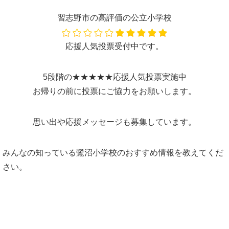
習志野市の高評価の公立小学校
応援人気投票受付中です。
5段階の★★★★★応援人気投票実施中
お帰りの前に投票にご協力をお願いします。
思い出や応援メッセージも募集しています。
みんなの知っている鷺沼小学校のおすすめ情報を教えてくだ
さい。