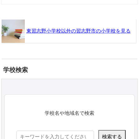
東習志野小学校以外の習志野市の小学校を見る
学校検索
学校名や地域名で検索
検