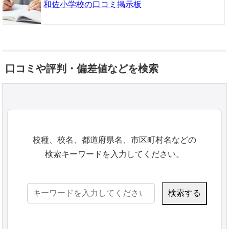
和佐小学校の口コミ掲示板
口コミや評判・偏差値などを検索
校種、校名、都道府県名、市区町村名などの
検索キーワードを入力してください。
検
索: