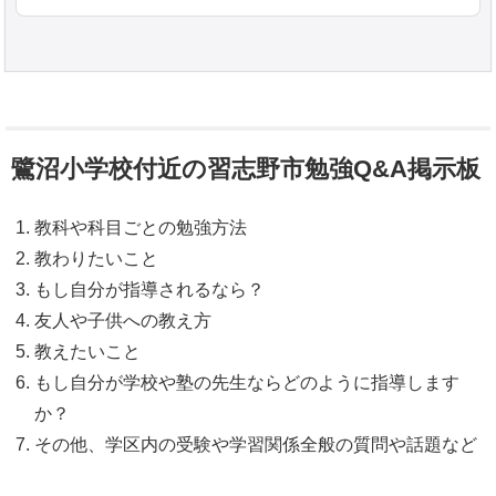
鷺沼小学校付近の習志野市勉強Q&A掲示板
教科や科目ごとの勉強方法
教わりたいこと
もし自分が指導されるなら？
友人や子供への教え方
教えたいこと
もし自分が学校や塾の先生ならどのように指導します
か？
その他、学区内の受験や学習関係全般の質問や話題など