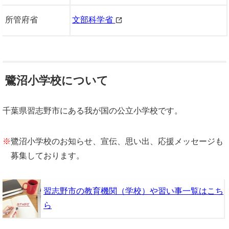
所管府省
文部科学省
鷺沼小学校について
千葉県習志野市にある我が国の公立小学校です。
※
鷺沼小学校のお知らせ、宣伝、思い出、応援メッセージも
募集しております。
習志野市の教育機関（学校）や習い事一覧はこち
ら