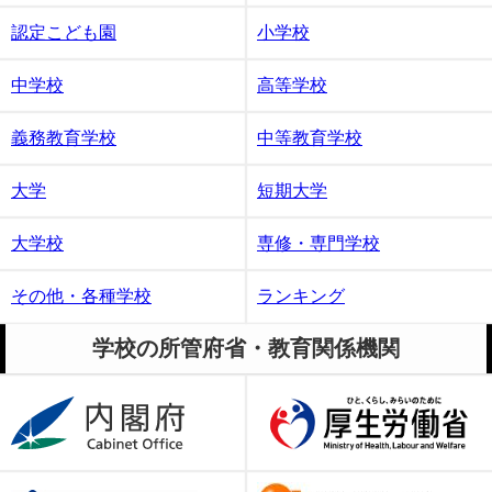
認定こども園
小学校
中学校
高等学校
義務教育学校
中等教育学校
大学
短期大学
大学校
専修・専門学校
その他・各種学校
ランキング
学校の所管府省・教育関係機関