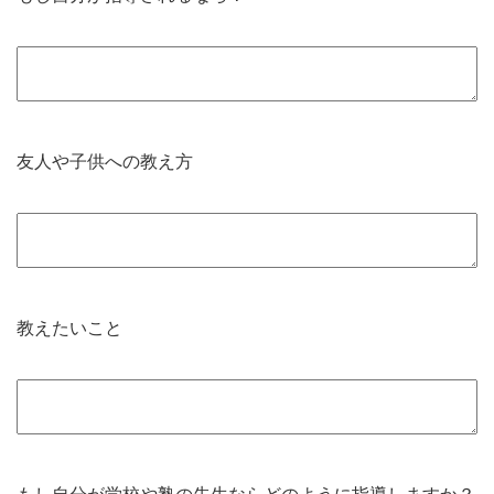
友人や子供への教え方
教えたいこと