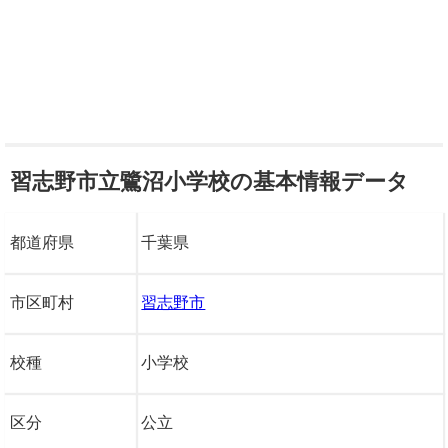
習志野市立鷺沼小学校の基本情報データ
都道府県
千葉県
市区町村
習志野市
校種
小学校
区分
公立