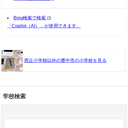
Bing検索で検索
「Copilot（AI）」が使用できます。
西丘小学校以外の豊中市の小学校を見る
学校検索