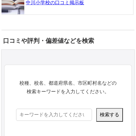
中川小学校の口コミ掲示板
口コミや評判・偏差値などを検索
校種、校名、都道府県名、市区町村名などの
検索キーワードを入力してください。
検
索: