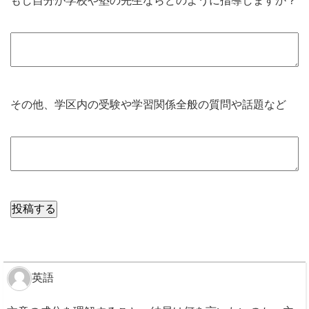
もし自分が学校や塾の先生ならどのように指導しますか？
その他、学区内の受験や学習関係全般の質問や話題など
英語