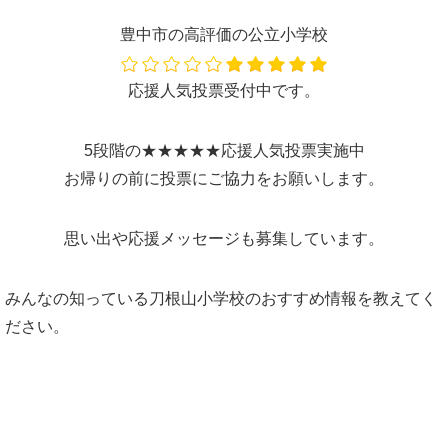
豊中市の高評価の公立小学校
応援人気投票受付中です。
5段階の★★★★★応援人気投票実施中
お帰りの前に投票にご協力をお願いします。
思い出や応援メッセージも募集しています。
みんなの知っている刀根山小学校のおすすめ情報を教えてく
ださい。