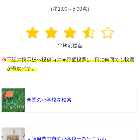
（星1.00～5.00点）
平均応援点
※
下記の掲示板へ投稿時の★評価投票は1日に何回でも投票
が有効です。
全国の小学校を検索
大阪府豊中市の小学校一覧はこちら