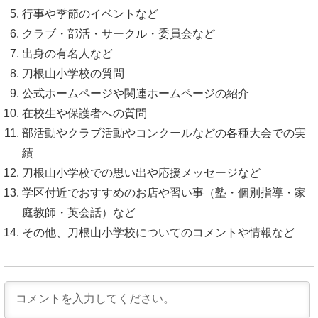
行事や季節のイベントなど
クラブ・部活・サークル・委員会など
出身の有名人など
刀根山小学校の質問
公式ホームページや関連ホームページの紹介
在校生や保護者への質問
部活動やクラブ活動やコンクールなどの各種大会での実
績
刀根山小学校での思い出や応援メッセージなど
学区付近でおすすめのお店や習い事（塾・個別指導・家
庭教師・英会話）など
その他、刀根山小学校についてのコメントや情報など