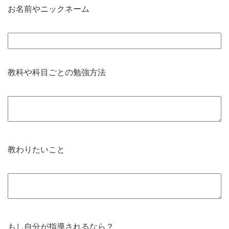
お名前やニックネーム
教科や科目ごとの勉強方法
教わりたいこと
もし自分が指導されるなら？