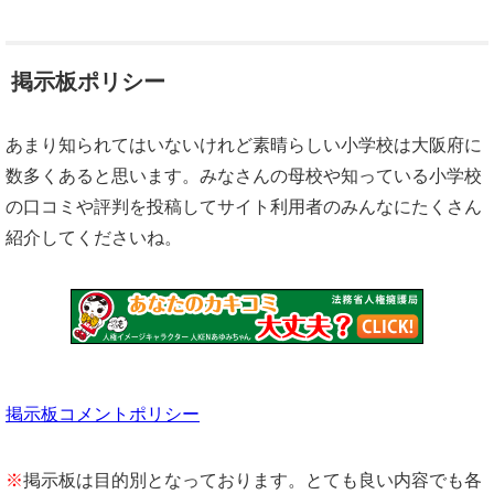
掲示板ポリシー
あまり知られてはいないけれど素晴らしい小学校は大阪府に
数多くあると思います。みなさんの母校や知っている小学校
の口コミや評判を投稿してサイト利用者のみんなにたくさん
紹介してくださいね。
掲示板コメントポリシー
※
掲示板は目的別となっております。とても良い内容でも各