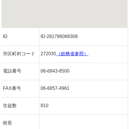
ID
ID-281786088308
市区町村コード
272035
（総務省参照）
電話番号
06-6843-8500
FAX番号
06-6857-4961
生徒数
810
校長