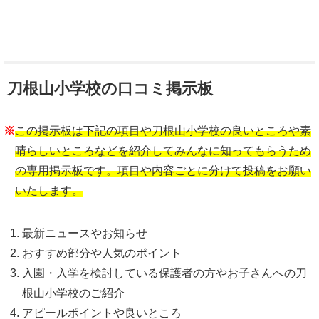
刀根山小学校の口コミ掲示板
※
この掲示板は下記の項目や刀根山小学校の良いところや素
晴らしいところなどを紹介してみんなに知ってもらうため
の専用掲示板です。項目や内容ごとに分けて投稿をお願い
いたします。
最新ニュースやお知らせ
おすすめ部分や人気のポイント
入園・入学を検討している保護者の方やお子さんへの刀
根山小学校のご紹介
アピールポイントや良いところ