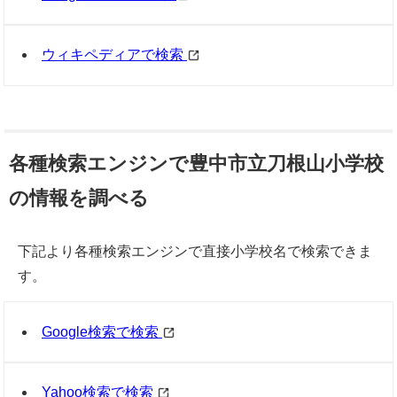
ウィキペディアで検索
各種検索エンジンで豊中市立刀根山小学校
の情報を調べる
下記より各種検索エンジンで直接小学校名で検索できま
す。
Google検索で検索
Yahoo検索で検索