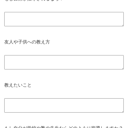
友人や子供への教え方
教えたいこと