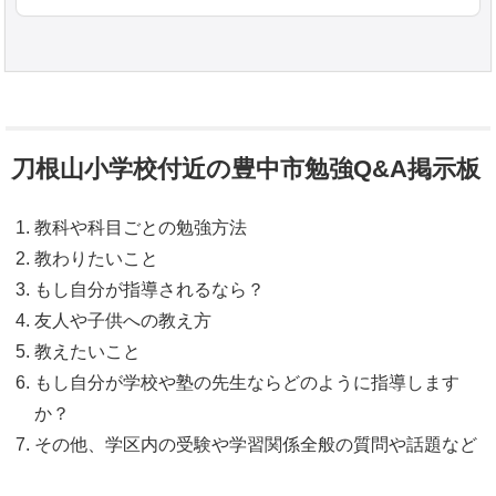
刀根山小学校付近の豊中市勉強Q&A掲示板
教科や科目ごとの勉強方法
教わりたいこと
もし自分が指導されるなら？
友人や子供への教え方
教えたいこと
もし自分が学校や塾の先生ならどのように指導します
か？
その他、学区内の受験や学習関係全般の質問や話題など