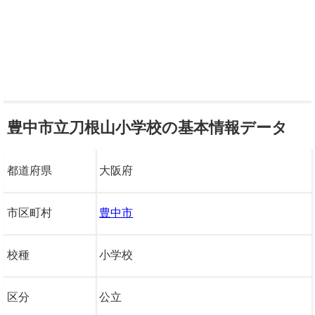
豊中市立刀根山小学校の基本情報データ
都道府県
大阪府
市区町村
豊中市
校種
小学校
区分
公立