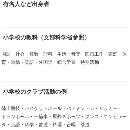
有名人など出身者
小学校の教科（文部科学省参照）
国語・社会・算数・理科・生活・音楽・図画工作・家庭・体
育・道徳・英語・外国語・総合学習・特別活動
小学校のクラブ活動の例
陸上競技・バスケットボール・バドミントン・サッカー・
ドッジボール・一輪車・屋外スポーツ・ダンス・コンピュー
タ・英語・科学・書道・料理・合唱・茶道