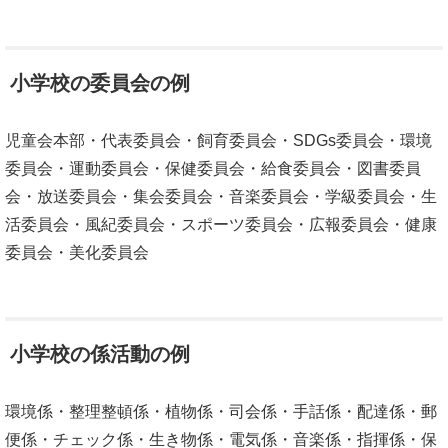
小学校の委員会の例
児童会本部・代表委員会・飼育委員会・SDGs委員会・環境
委員会・運動委員会・保健委員会・給食委員会・図書委員
会・放送委員会・集会委員会・音楽委員会・学級委員会・生
活委員会・風紀委員会・スポーツ委員会・広報委員会・健康
委員会・美化委員会
小学校の係活動の例
環境係・整理整頓係・植物係・司会係・手話係・配達係・郵
便係・チェック係・生き物係・電気係・音楽係・指揮係・保