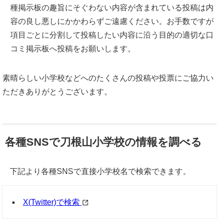
種掲示板の趣旨にそぐわない内容が含まれている投稿は内
容の良し悪しにかかわらずご遠慮ください。お手数ですが
項目ごとに分割して投稿したい内容に沿う目的の適切な口
コミ掲示板へ投稿をお願いします。
素晴らしい小学校などへのたくさんの投稿や投票にご協力い
ただきありがとうございます。
各種SNSで刀根山小学校の情報を調べる
下記より各種SNSで直接小学校名で検索できます。
X(Twitter)で検索