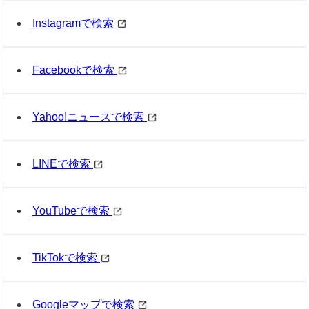
Instagramで検索
Facebookで検索
Yahoo!ニュースで検索
LINEで検索
YouTubeで検索
TikTokで検索
Googleマップで検索