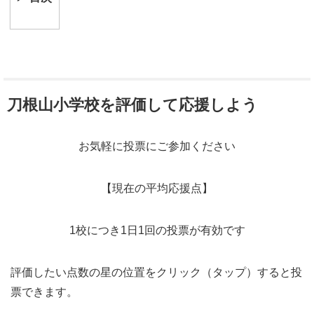
刀根山小学校を評価して応援しよう
お気軽に投票にご参加ください
【現在の平均応援点】
1校につき1日1回の投票が有効です
評価したい点数の星の位置をクリック（タップ）すると投
票できます。