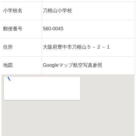
小学校名
刀根山小学校
郵便番号
560-0045
住所
大阪府豊中市刀根山５－２－１
地図
Googleマップ航空写真参照