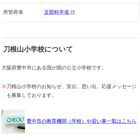
所管府省
文部科学省
刀根山小学校について
大阪府豊中市にある我が国の公立小学校です。
※
刀根山小学校のお知らせ、宣伝、思い出、応援メッセージ
も募集しております。
豊中市の教育機関（学校）や習い事一覧はこちら