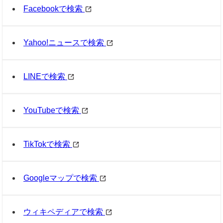
Facebookで検索
Yahoo!ニュースで検索
LINEで検索
YouTubeで検索
TikTokで検索
Googleマップで検索
ウィキペディアで検索