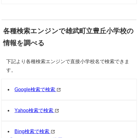
各種検索エンジンで雄武町立豊丘小学校の
情報を調べる
下記より各種検索エンジンで直接小学校名で検索できま
す。
Google検索で検索
Yahoo検索で検索
Bing検索で検索