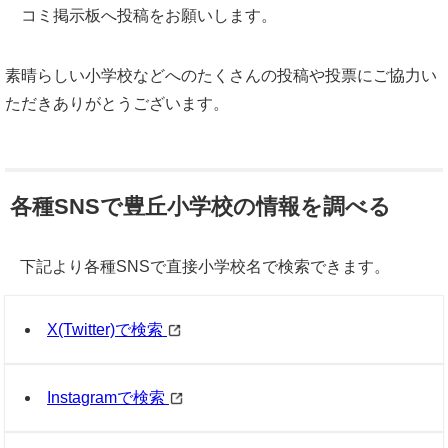
コミ掲示板へ投稿をお願いします。
素晴らしい小学校などへのたくさんの投稿や投票にご協力い
ただきありがとうございます。
各種SNSで豊丘小学校の情報を調べる
下記より各種SNSで直接小学校名で検索できます。
X(Twitter)で検索
Instagramで検索