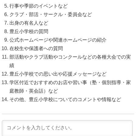
行事や季節のイベントなど
クラブ・部活・サークル・委員会など
出身の有名人など
豊丘小学校の質問
公式ホームページや関連ホームページの紹介
在校生や保護者への質問
部活動やクラブ活動やコンクールなどの各種大会での実
績
豊丘小学校での思い出や応援メッセージなど
学区付近でおすすめのお店や習い事（塾・個別指導・家
庭教師・英会話）など
その他、豊丘小学校についてのコメントや情報など