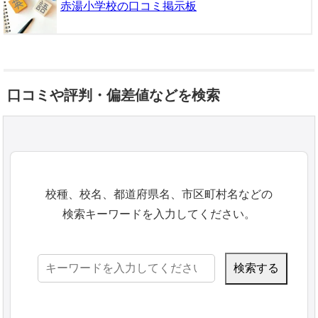
赤湯小学校の口コミ掲示板
口コミや評判・偏差値などを検索
校種、校名、都道府県名、市区町村名などの
検索キーワードを入力してください。
検
索: