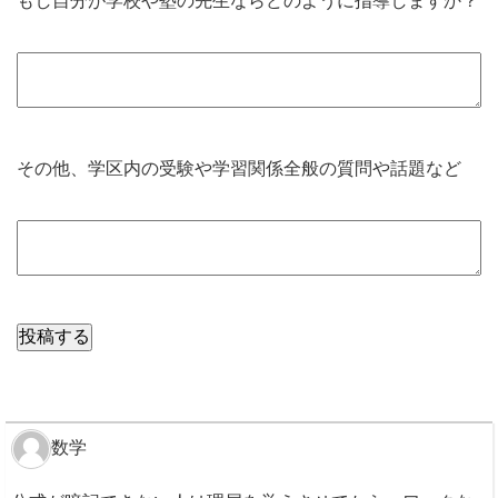
もし自分が学校や塾の先生ならどのように指導しますか？
その他、学区内の受験や学習関係全般の質問や話題など
数学