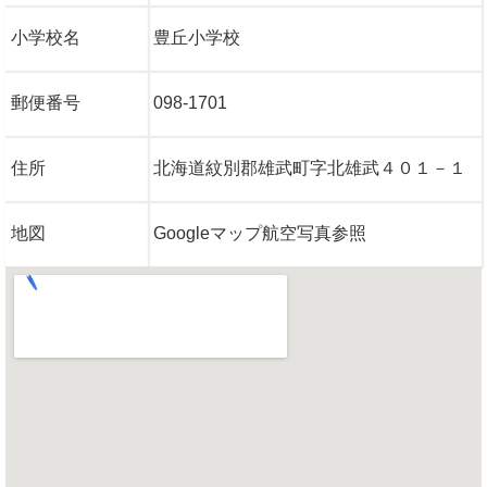
小学校名
豊丘小学校
郵便番号
098-1701
住所
北海道紋別郡雄武町字北雄武４０１－１
地図
Googleマップ航空写真参照