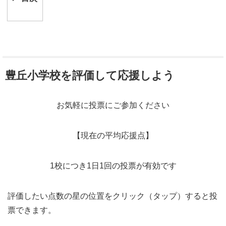
豊丘小学校を評価して応援しよう
お気軽に投票にご参加ください
【現在の平均応援点】
1校につき1日1回の投票が有効です
評価したい点数の星の位置をクリック（タップ）すると投
票できます。