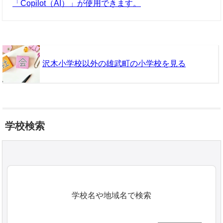
「Copilot（AI）」が使用できます。
沢木小学校以外の雄武町の小学校を見る
学校検索
学校名や地域名で検索