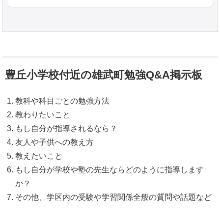
豊丘小学校付近の雄武町勉強Q&A掲示板
教科や科目ごとの勉強方法
教わりたいこと
もし自分が指導されるなら？
友人や子供への教え方
教えたいこと
もし自分が学校や塾の先生ならどのように指導します
か？
その他、学区内の受験や学習関係全般の質問や話題など