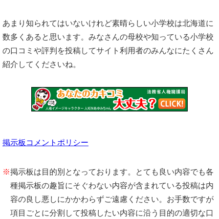
あまり知られてはいないけれど素晴らしい小学校は北海道に
数多くあると思います。みなさんの母校や知っている小学校
の口コミや評判を投稿してサイト利用者のみんなにたくさん
紹介してくださいね。
掲示板コメントポリシー
※
掲示板は目的別となっております。とても良い内容でも各
種掲示板の趣旨にそぐわない内容が含まれている投稿は内
容の良し悪しにかかわらずご遠慮ください。お手数ですが
項目ごとに分割して投稿したい内容に沿う目的の適切な口