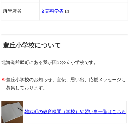
所管府省
文部科学省
豊丘小学校について
北海道雄武町にある我が国の公立小学校です。
※
豊丘小学校のお知らせ、宣伝、思い出、応援メッセージも
募集しております。
雄武町の教育機関（学校）や習い事一覧はこちら