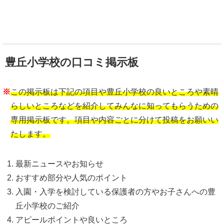
豊丘小学校の口コミ掲示板
※
この掲示板は下記の項目や豊丘小学校の良いところや素晴
らしいところなどを紹介してみんなに知ってもらうための
専用掲示板です。項目や内容ごとに分けて投稿をお願いい
たします。
最新ニュースやお知らせ
おすすめ部分や人気のポイント
入園・入学を検討している保護者の方やお子さんへの豊
丘小学校のご紹介
アピールポイントや良いところ