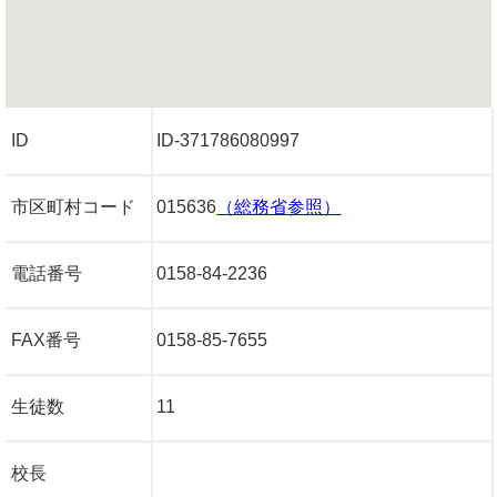
ID
ID-371786080997
市区町村コード
015636
（総務省参照）
電話番号
0158-84-2236
FAX番号
0158-85-7655
生徒数
11
校長