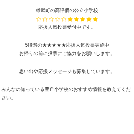
雄武町の高評価の公立小学校
応援人気投票受付中です。
5段階の★★★★★応援人気投票実施中
お帰りの前に投票にご協力をお願いします。
思い出や応援メッセージも募集しています。
みんなの知っている豊丘小学校のおすすめ情報を教えてくだ
さい。