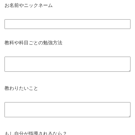
お名前やニックネーム
教科や科目ごとの勉強方法
教わりたいこと
もし自分が指導されるなら？