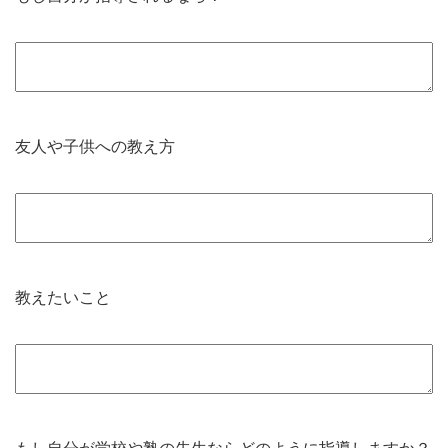
友人や子供への教え方
教えたいこと