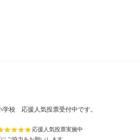
小学校 応援人気投票受付中です。
応援人気投票実施中
票にご協力をお願いします。