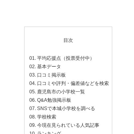
目次
平均応援点（投票受付中）
基本データ
口コミ掲示板
口コミや評判・偏差値などを検索
鹿児島市の小学校一覧
Q&A勉強掲示板
SNSで本城小学校を調べる
学校検索
今現在見られている人気記事
ランキング