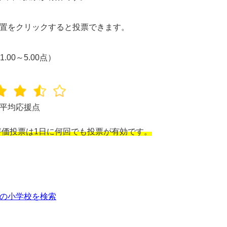
置をクリックすると投票できます。
1.00～5.00点）
平均応援点
価投票は1日に何回でも投票が有効です。
の小学校を検索