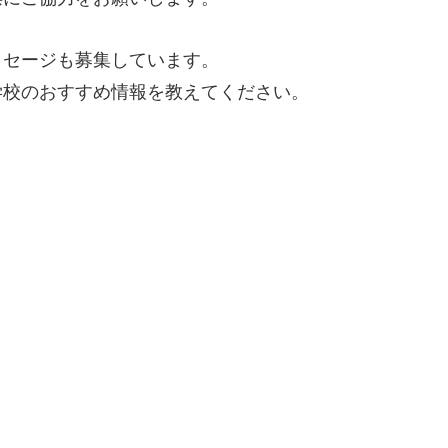
ッセージも募集しています。
学校のおすすめ情報を教えてください。