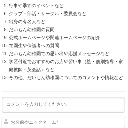
行事や季節のイベントなど
クラブ・部活・サークル・委員会など
出身の有名人など
だいもん幼稚園の質問
公式ホームページや関連ホームページの紹介
在園生や保護者への質問
だいもん幼稚園での思い出や応援メッセージなど
学区付近でおすすめのお店や習い事（塾・個別指導・家
庭教師・英会話）など
その他、だいもん幼稚園についてのコメントや情報など