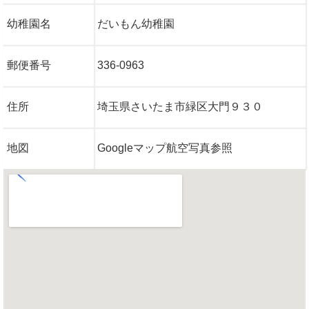
幼稚園名
だいもん幼稚園
郵便番号
336-0963
住所
埼玉県さいたま市緑区大門９３０
地図
Googleマップ航空写真参照