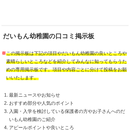
だいもん幼稚園の口コミ掲示板
※
この掲示板は下記の項目やだいもん幼稚園の良いところや
素晴らしいところなどを紹介してみんなに知ってもらうた
めの専用掲示板です。項目や内容ごとに分けて投稿をお願
いいたします。
最新ニュースやお知らせ
おすすめ部分や人気のポイント
入園・入学を検討している保護者の方やお子さんへのだ
いもん幼稚園のご紹介
アピールポイントや良いところ