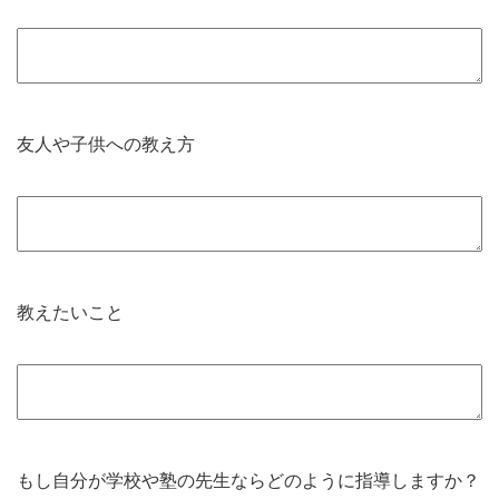
友人や子供への教え方
教えたいこと
もし自分が学校や塾の先生ならどのように指導しますか？