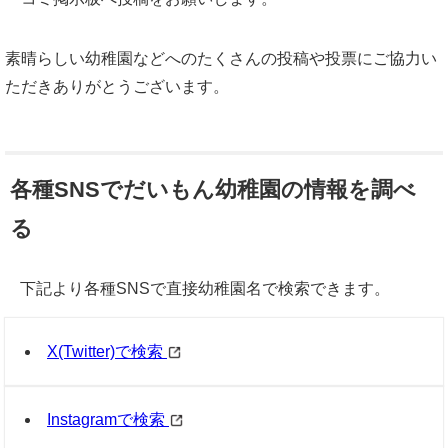
素晴らしい幼稚園などへのたくさんの投稿や投票にご協力い
ただきありがとうございます。
各種SNSでだいもん幼稚園の情報を調べ
る
下記より各種SNSで直接幼稚園名で検索できます。
X(Twitter)で検索
Instagramで検索