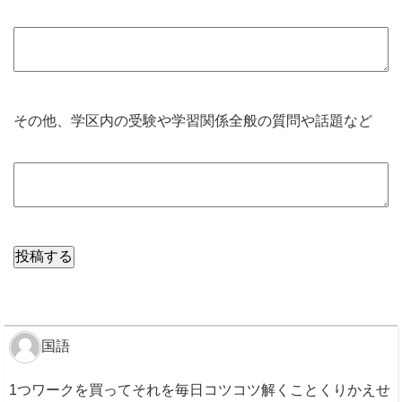
その他、学区内の受験や学習関係全般の質問や話題など
国語
1つワークを買ってそれを毎日コツコツ解くことくりかえせ