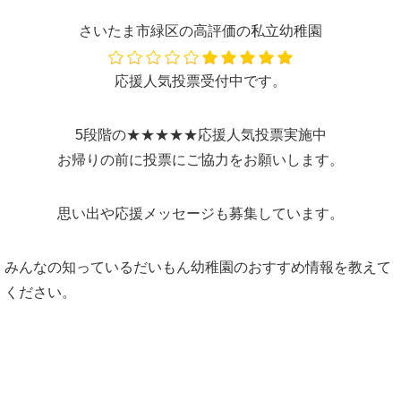
さいたま市緑区の高評価の私立幼稚園
応援人気投票受付中です。
5段階の★★★★★応援人気投票実施中
お帰りの前に投票にご協力をお願いします。
思い出や応援メッセージも募集しています。
みんなの知っているだいもん幼稚園のおすすめ情報を教えて
ください。