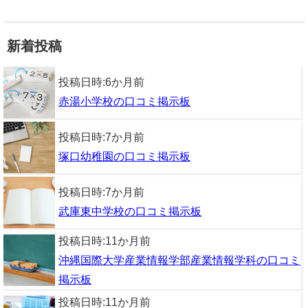
新着投稿
投稿日時:
6か月前
赤湯小学校の口コミ掲示板
投稿日時:
7か月前
塚口幼稚園の口コミ掲示板
投稿日時:
7か月前
武庫東中学校の口コミ掲示板
投稿日時:
11か月前
沖縄国際大学産業情報学部産業情報学科の口コミ
掲示板
投稿日時:
11か月前