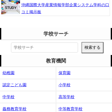
沖縄国際大学産業情報学部企業システム学科の口
コミ掲示板
学校サーチ
検
索:
教育機関
幼稚園
保育園
認定こども園
小学校
中学校
高等学校
義務教育学校
中等教育学校