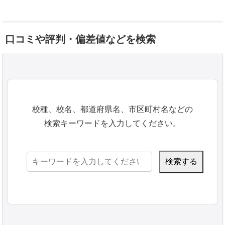
口コミや評判・偏差値などを検索
校種、校名、都道府県名、市区町村名などの
検索キーワードを入力してください。
検
索: