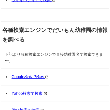
各種検索エンジンでだいもん幼稚園の情報
を調べる
下記より各種検索エンジンで直接幼稚園名で検索できま
す。
Google検索で検索
Yahoo検索で検索