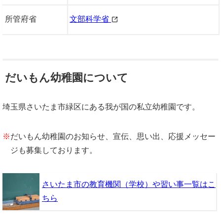
所管府省
文部科学省
だいもん幼稚園について
埼玉県さいたま市緑区にある我が国の私立幼稚園です。
※
だいもん幼稚園のお知らせ、宣伝、思い出、応援メッセー
ジも募集しております。
さいたま市の教育機関（学校）や習い事一覧はこ
ちら