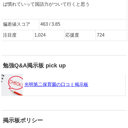
ば慣れていって国語力がついて行くと思う
偏差値スコア
463 / 3.85
注目度
1,024
応援度
724
勉強Q&A掲示板 pick up
光明第二保育園の口コミ掲示板
掲示板ポリシー