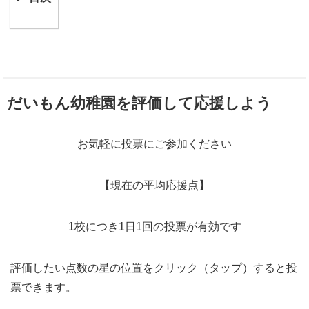
だいもん幼稚園を評価して応援しよう
お気軽に投票にご参加ください
【現在の平均応援点】
1校につき1日1回の投票が有効です
評価したい点数の星の位置をクリック（タップ）すると投
票できます。