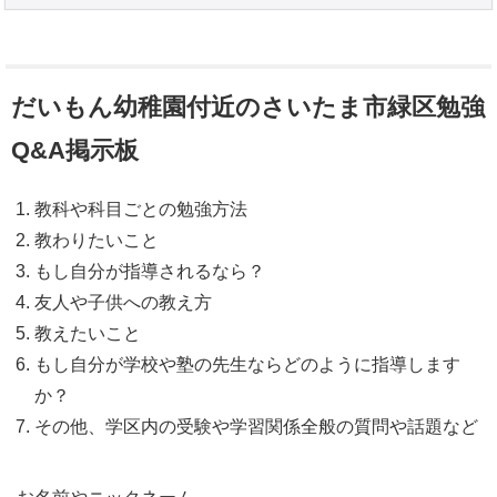
だいもん幼稚園付近のさいたま市緑区勉強
Q&A掲示板
教科や科目ごとの勉強方法
教わりたいこと
もし自分が指導されるなら？
友人や子供への教え方
教えたいこと
もし自分が学校や塾の先生ならどのように指導します
か？
その他、学区内の受験や学習関係全般の質問や話題など