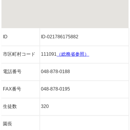
ID
ID-021786175882
市区町村コード
111091
（総務省参照）
電話番号
048-878-0188
FAX番号
048-878-0195
生徒数
320
園長