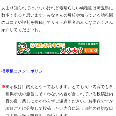
あまり知られてはいないけれど素晴らしい幼稚園は埼玉県に
数多くあると思います。みなさんの母校や知っている幼稚園
の口コミや評判を投稿してサイト利用者のみんなにたくさん
紹介してくださいね。
掲示板コメントポリシー
※
掲示板は目的別となっております。とても良い内容でも各
種掲示板の趣旨にそぐわない内容が含まれている投稿は内
容の良し悪しにかかわらずご遠慮ください。お手数ですが
項目ごとに分割して投稿したい内容に沿う目的の適切な口
コミ掲示板へ投稿をお願いします。