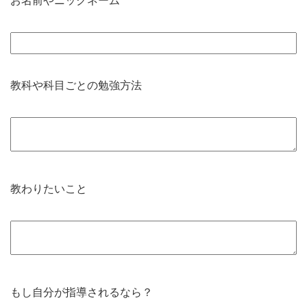
お名前やニックネーム
教科や科目ごとの勉強方法
教わりたいこと
もし自分が指導されるなら？