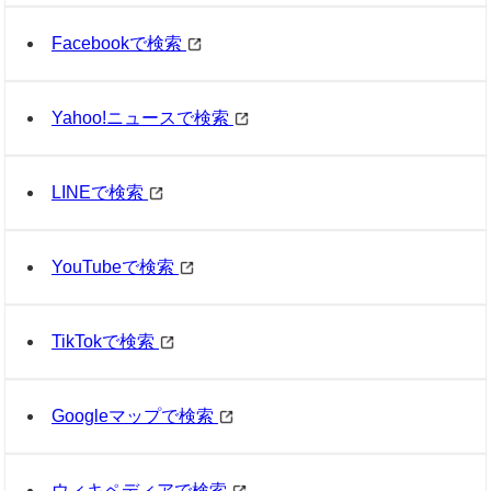
Facebookで検索
Yahoo!ニュースで検索
LINEで検索
YouTubeで検索
TikTokで検索
Googleマップで検索
ウィキペディアで検索