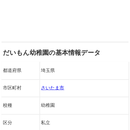
だいもん幼稚園の基本情報データ
都道府県
埼玉県
市区町村
さいたま市
校種
幼稚園
区分
私立